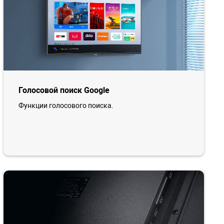
Голосовой поиск Google
Функции голосового поиска.