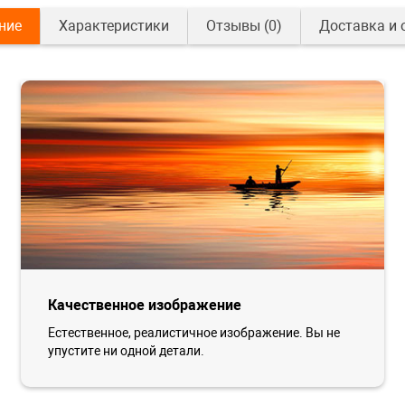
ние
Характеристики
Отзывы
(0)
Доставка и 
Качественное изображение
Естественное, реалистичное изображение. Вы не
упустите ни одной детали.