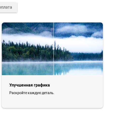
оплата
Улучшенная графика
Раскройте каждую деталь.