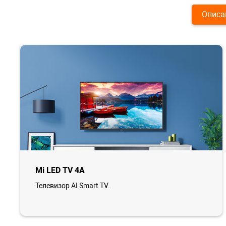
Описа
Mi LED TV 4A
Телевизор AI Smart TV.