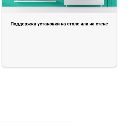
Поддержка установки на столе или на стене