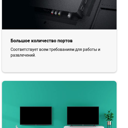
Большое количество портов
Соответствует всем требованиям для работы и
развлечений.