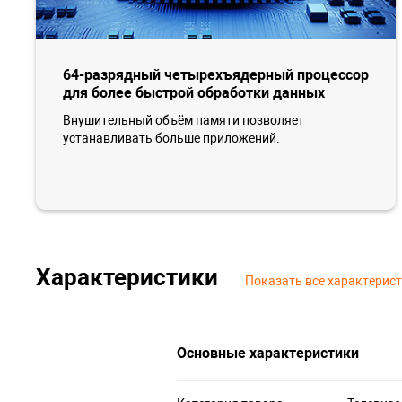
64-разрядный четырехъядерный процессор
для более быстрой обработки данных
Внушительный объём памяти позволяет
устанавливать больше приложений.
Характеристики
Показать все характерис
Основные характеристики