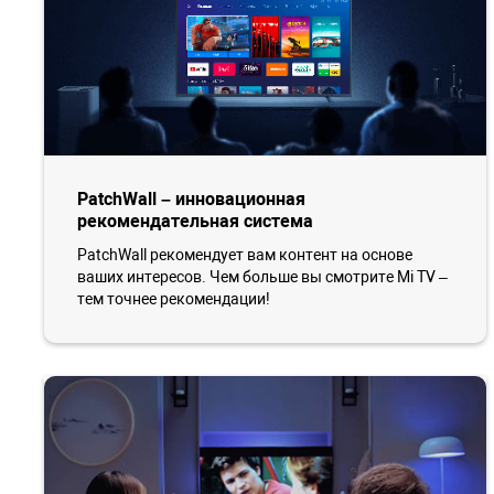
PatchWall – инновационная
рекомендательная система
PatchWall рекомендует вам контент на основе
ваших интересов. Чем больше вы смотрите Mi TV –
тем точнее рекомендации!