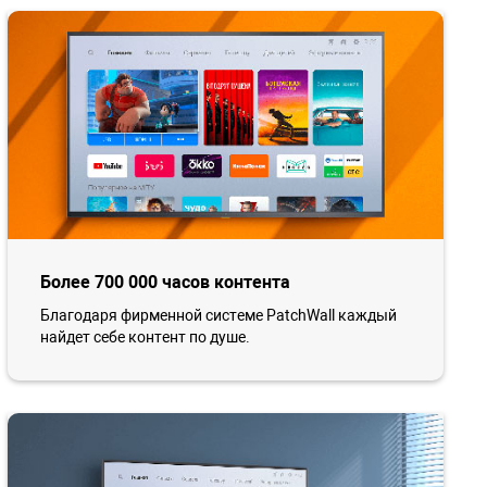
Более 700 000 часов контента
Благодаря фирменной системе PatchWall каждый
найдет себе контент по душе.