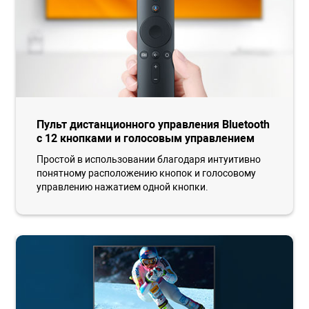
Пульт дистанционного управления Bluetooth
с 12 кнопками и голосовым управлением
Простой в использовании благодаря интуитивно
понятному расположению кнопок и голосовому
управлению нажатием одной кнопки.