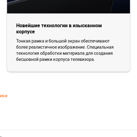
Новейшие технологии в изысканном
корпусе
Тонкая рамка и большой экран обеспечивают
более реалистичное изображение. Специальная
технология обработки материала для создания
бесшовной рамки корпуса телевизора.
тики