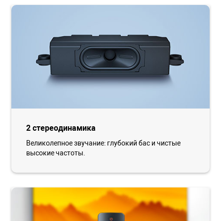
2 стереодинамика
Великолепное звучание: глубокий бас и чистые
высокие частоты.