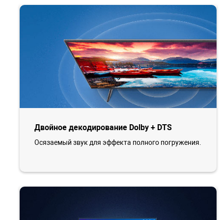
Двойное декодирование Dolby + DTS
Осязаемый звук для эффекта полного погружения.