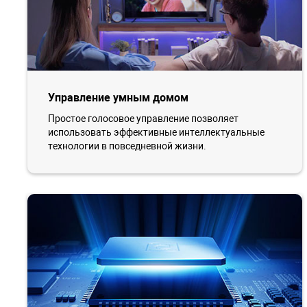
Управление умным домом
Простое голосовое управление позволяет
использовать эффективные интеллектуальные
технологии в повседневной жизни.