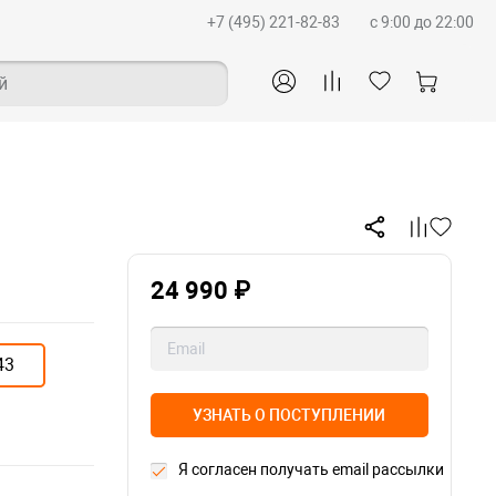
+7 (495) 221-82-83
c 9:00 до 22:00
й
24 990 ₽
43
УЗНАТЬ О ПОСТУПЛЕНИИ
Я согласен получать email рассылки