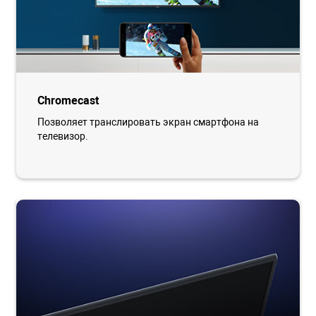
Chromecast
Позволяет транслировать экран смартфона на
телевизор.