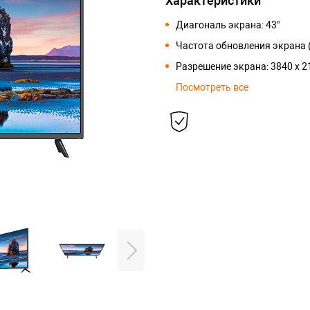
Характеристики
Диагональ экрана: 43"
Частота обновления экрана (
Разрешение экрана: 3840 x 
Посмотреть все