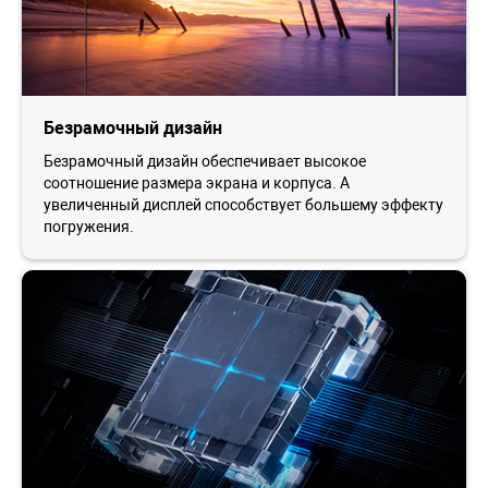
Безрамочный дизайн
Безрамочный дизайн обеспечивает высокое
соотношение размера экрана и корпуса. А
увеличенный дисплей способствует большему эффекту
погружения.