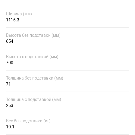
Ширина (мм)
1116.3
Высота без подставки (мм)
654
Высота с подставкой (мм)
700
Толщина без подставки (мм)
71
Толщина с подставкой (мм)
263
Вес без подставки (кг)
10.1