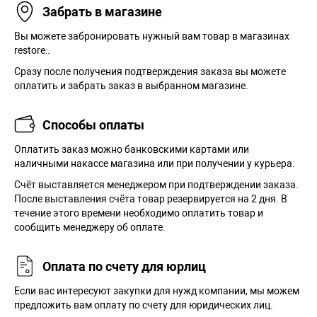
Забрать в магазине
Вы можете забронировать нужный вам товар в магазинах
restore:.
Сразу после получения подтверждения заказа вы можете
оплатить и забрать заказ в выбранном магазине.
Способы оплаты
Оплатить заказ можно банковскими картами или
наличными накассе магазина или при получении у курьера.
Cчёт выставляется менеджером при подтверждении заказа.
После выставления счёта товар резервируется на 2 дня. В
течение этого времени необходимо оплатить товар и
сообщить менеджеру об оплате.
Оплата по счету для юрлиц
Если вас интересуют закупки для нужд компании, мы можем
предложить вам оплату по счету для юридических лиц.