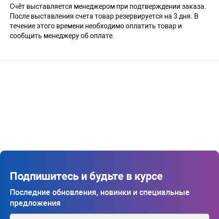
Счёт выставляется менеджером при подтверждении заказа.
После выставления счета товар резервируется на 3 дня. В
течение этого времени необходимо оплатить товар и
сообщить менеджеру об оплате.
Подпишитесь и будьте в курсе
Последние обновления, новинки и специальные
предложения