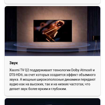
Звук
Xiaomi TV Q2 поддерживает технологии Dolby Atmos® и
DTS-HD®, за счет которых создается эффект объемного
звука. А мощные широкополосные динамики передают
аудио как на высоких, так и на низких частотах, что
делает звук более ярким и глубоким.