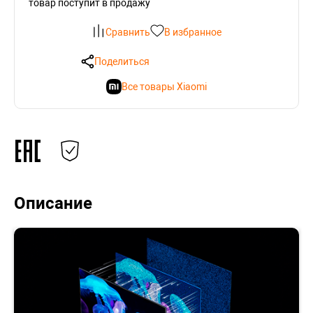
товар поступит в продажу
Сравнить
В избранное
Поделиться
Все товары Xiaomi
Описание