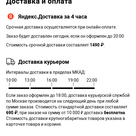
Доставка и оплата
Яндекс.Доставка за 4 часа
Срочная доставка осуществляется при онлайн-оплате.
Заказ будет доставлен сегодня, если он оформлен до 20:00.
Стоимость срочной доставки составляет
1490 ₽
.
Доставка курьером
Интервалы доставки в пределах МКАД:
10:00
13:00
16:00
19:00
22:00
Если заказ оформлен до 18:00, доставка курьерской службой
по Москве производится на следующий день при любой
сумме заказа. Cтоимость стандартной доставки составляет
690 ₽
, при заказе на сумму от 10 000 ₽ доставка
бесплатна
.
Стоимость доставки крупногабаритных товаров указана в
карточке товара и корзине.