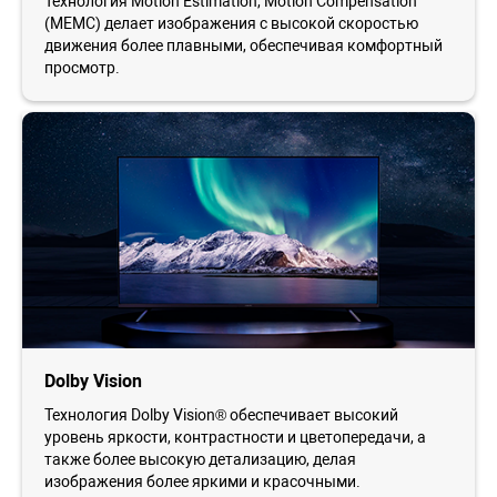
Технология Motion Estimation, Motion Compensation
(MEMC) делает изображения с высокой скоростью
движения более плавными, обеспечивая комфортный
просмотр.
Dolby Vision
Технология Dolby Vision® обеспечивает высокий
уровень яркости, контрастности и цветопередачи, а
также более высокую детализацию, делая
изображения более яркими и красочными.