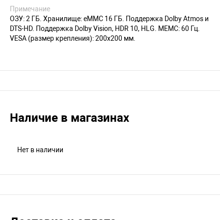
Примечание
ОЗУ: 2 ГБ. Хранилище: eMMC 16 ГБ. Поддержка Dolby Atmos и
DTS-HD. Поддержка Dolby Vision, HDR 10, HLG. MEMC: 60 Гц.
VESA (размер крепления): 200х200 мм.
Наличие в магазинах
Нет в наличии