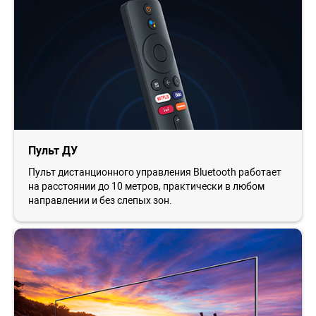
Пульт ДУ
Пульт дистанционного управления Bluetooth работает
на расстоянии до 10 метров, практически в любом
направлении и без слепых зон.