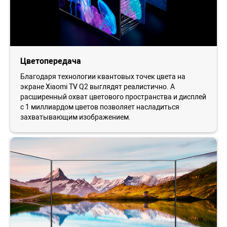
Цветопередача
Благодаря технологии квантовых точек цвета на
экране Xiaomi TV Q2 выглядят реалистично. А
расширенный охват цветового пространства и дисплей
с 1 миллиардом цветов позволяет насладиться
захватывающим изображением.