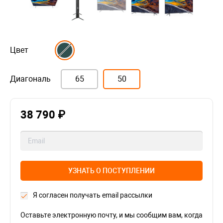
Цвет
Диагональ
65
50
38 790 ₽
УЗНАТЬ О ПОСТУПЛЕНИИ
Я согласен получать email рассылки
Оставьте электронную почту, и мы сообщим вам, когда