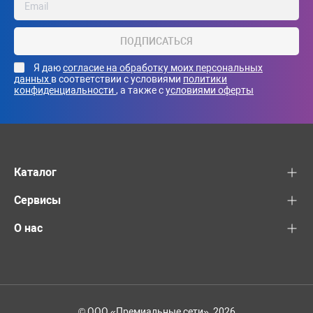
ПОДПИСАТЬСЯ
Я даю
согласие на обработку моих персональных
данных
в соответствии с условиями
политики
конфиденциальности
, а также с
условиями оферты
Каталог
Сервисы
О нас
© ООО «Премиальные сети», 2026