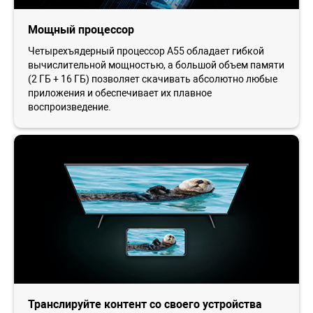
Мощный процессор
Четырехъядерный процессор A55 обладает гибкой
вычислительной мощностью, а большой объем памяти
(2 ГБ + 16 ГБ) позволяет скачивать абсолютно любые
приложения и обеспечивает их плавное
воспроизведение.
Транслируйте контент со своего устройства