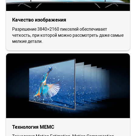
Качество изображения
Разрешение 3840×2160 пикселей обеспечивает
четкость, при которой можно рассмотреть даже самые
мелкие детали.
Технология MEMC