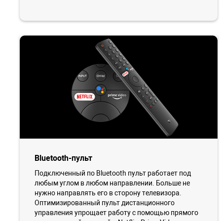
Bluetooth-пульт
Подключенный по Bluetooth пульт работает под
любым углом в любом направлении. Больше не
нужно направлять его в сторону телевизора.
Оптимизированный пульт дистанционного
управления упрощает работу с помощью прямого