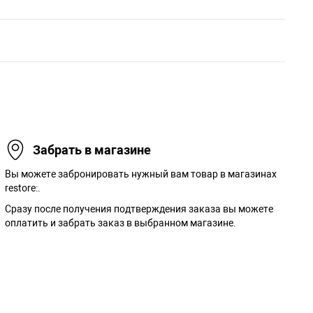
Забрать в магазине
Вы можете забронировать нужный вам товар в магазинах
restore:.
Сразу после получения подтверждения заказа вы можете
оплатить и забрать заказ в выбранном магазине.