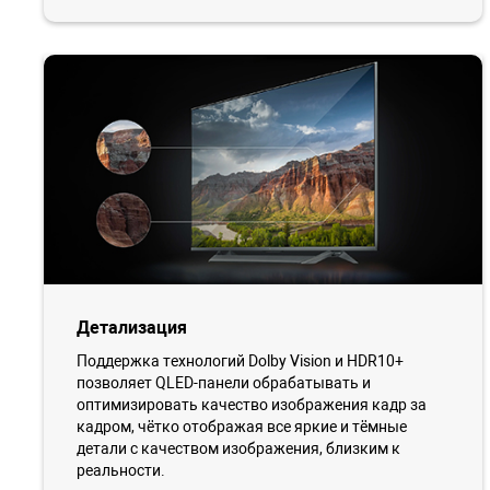
Детализация
Поддержка технологий Dolby Vision и HDR10+
позволяет QLED-панели обрабатывать и
оптимизировать качество изображения кадр за
кадром, чётко отображая все яркие и тёмные
детали с качеством изображения, близким к
реальности.