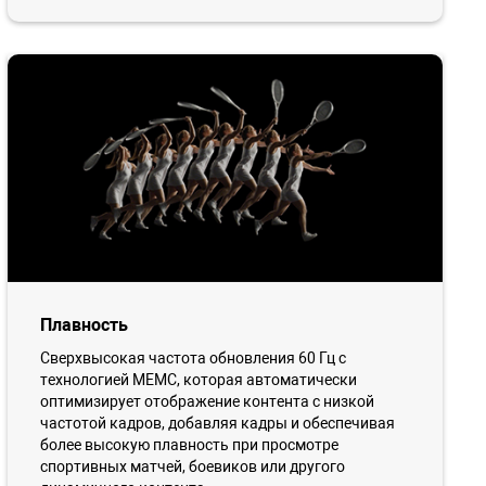
Плавность
Сверхвысокая частота обновления 60 Гц с
технологией MEMC, которая автоматически
оптимизирует отображение контента с низкой
частотой кадров, добавляя кадры и обеспечивая
более высокую плавность при просмотре
спортивных матчей, боевиков или другого