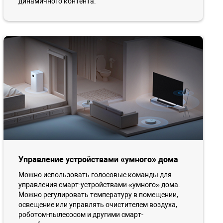
динамичного контента.
Управление устройствами «умного» дома
Можно использовать голосовые команды для
управления смарт-устройствами «умного» дома.
Можно регулировать температуру в помещении,
освещение или управлять очистителем воздуха,
роботом-пылесосом и другими смарт-