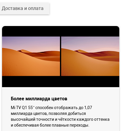
Доставка и оплата
Более миллиарда цветов
Mi TV Q1 55’’ способен отображать до 1,07
миллиарда цветов, позволяя добиться
высочайшей точности и чёткости каждого оттенка
и обеспечивая более плавные переходы.