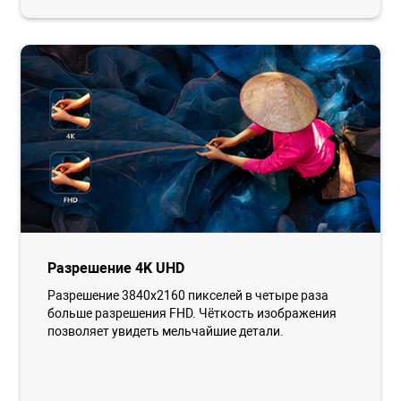
Разрешение 4K UHD
Разрешение 3840x2160 пикселей в четыре раза
больше разрешения FHD. Чёткость изображения
позволяет увидеть мельчайшие детали.