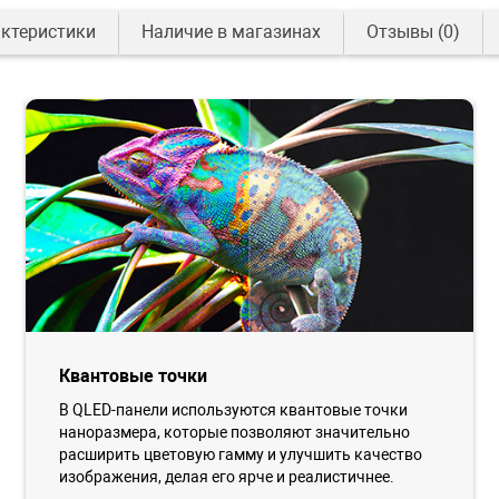
ктеристики
Наличие в магазинах
Отзывы
(0)
Квантовые точки
В QLED-панели используются квантовые точки
наноразмера, которые позволяют значительно
расширить цветовую гамму и улучшить качество
изображения, делая его ярче и реалистичнее.