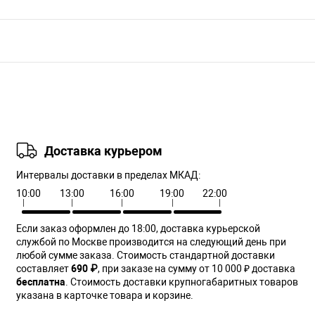
Доставка курьером
Интервалы доставки в пределах МКАД:
10:00
13:00
16:00
19:00
22:00
Если заказ оформлен до 18:00, доставка курьерской
службой по Москве производится на следующий день при
любой сумме заказа. Cтоимость стандартной доставки
составляет
690 ₽
, при заказе на сумму от 10 000 ₽ доставка
бесплатна
. Стоимость доставки крупногабаритных товаров
указана в карточке товара и корзине.