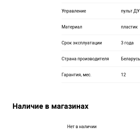
Управление
пульт ДУ
Материал
пластик
Срок эксплуатации
3 года
Страна производителя
Беларус
Гарантия, мес.
12
Наличие в магазинах
Нет в наличии