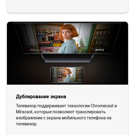
Дублирование экрана
Телевизор поддерживает технологии Chromecast и
Miracast, которые позволяют транслировать
изображение с экрана мобильного телефона на
телевизор.