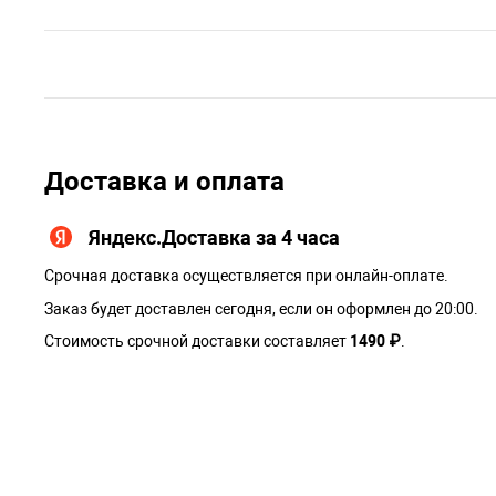
Доставка и оплата
Яндекс.Доставка за 4 часа
Срочная доставка осуществляется при онлайн-оплате.
Заказ будет доставлен сегодня, если он оформлен до 20:00.
Стоимость срочной доставки составляет
1490 ₽
.