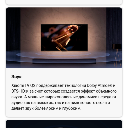
Звук
Xiaomi TV Q2 поддерживает технологии Dolby Atmos® и
DTS-HD®, за счет которых создается эффект объемного
звука. А мощные широкополосные динамики передают
аудио как на высоких, так и на низких частотах, что
делает звук более ярким и глубоким.