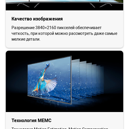
Качество изображения
Разрешение 3840×2160 пикселей обеспечивает
четкость, при которой можно рассмотреть даже самые
мелкие детали.
Технология MEMC