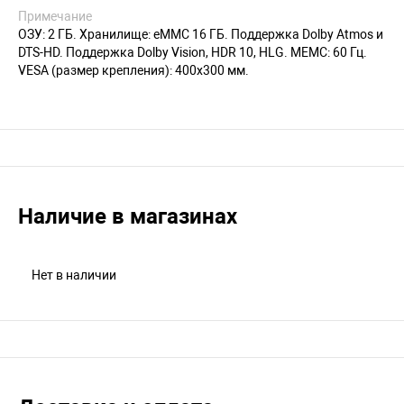
Примечание
ОЗУ: 2 ГБ. Хранилище: eMMC 16 ГБ. Поддержка Dolby Atmos и
DTS-HD. Поддержка Dolby Vision, HDR 10, HLG. MEMC: 60 Гц.
VESA (размер крепления): 400х300 мм.
Наличие в магазинах
Нет в наличии