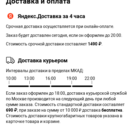
Доставка и оплата
Яндекс.Доставка за 4 часа
Срочная доставка осуществляется при онлайн-оплате.
Заказ будет доставлен сегодня, если он оформлен до 20:00.
Стоимость срочной доставки составляет
1490 ₽
.
Доставка курьером
Интервалы доставки в пределах МКАД:
10:00
13:00
16:00
19:00
22:00
Если заказ оформлен до 18:00, доставка курьерской службой
по Москве производится на следующий день при любой
сумме заказа. Cтоимость стандартной доставки составляет
690 ₽
, при заказе на сумму от 10 000 ₽ доставка
бесплатна
.
Стоимость доставки крупногабаритных товаров указана в
карточке товара и корзине.