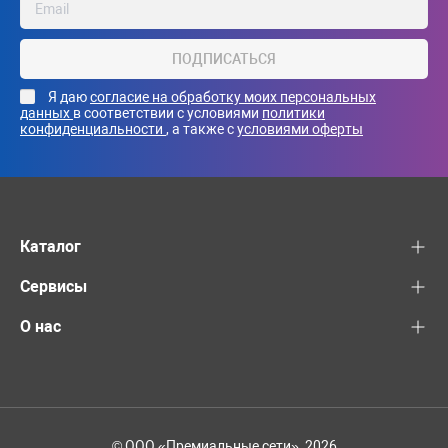
ПОДПИСАТЬСЯ
Я даю
согласие на обработку моих персональных
данных
в соответствии с условиями
политики
конфиденциальности
, а также с
условиями оферты
Каталог
Сервисы
О нас
© ООО «Премиальные сети», 2026