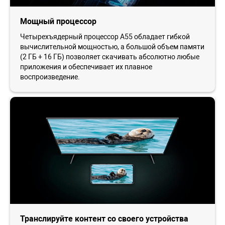
Мощный процессор
Четырехъядерный процессор A55 обладает гибкой
вычислительной мощностью, а большой объем памяти
(2 ГБ + 16 ГБ) позволяет скачивать абсолютно любые
приложения и обеспечивает их плавное
воспроизведение.
Транслируйте контент со своего устройства