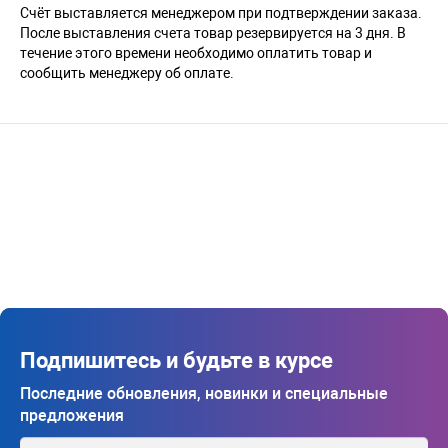
Счёт выставляется менеджером при подтверждении заказа.
После выставления счета товар резервируется на 3 дня. В
течение этого времени необходимо оплатить товар и
сообщить менеджеру об оплате.
Подпишитесь и будьте в курсе
Последние обновления, новинки и специальные
предложения