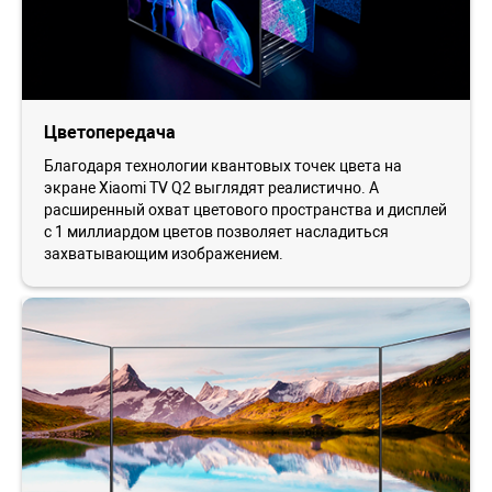
Цветопередача
Благодаря технологии квантовых точек цвета на
экране Xiaomi TV Q2 выглядят реалистично. А
расширенный охват цветового пространства и дисплей
с 1 миллиардом цветов позволяет насладиться
захватывающим изображением.