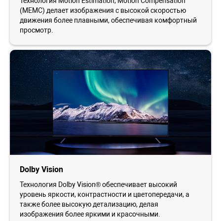
Технология Motion Estimation, Motion Compensation
(MEMC) делает изображения с высокой скоростью
движения более плавными, обеспечивая комфортный
просмотр.
Dolby Vision
Технология Dolby Vision® обеспечивает высокий
уровень яркости, контрастности и цветопередачи, а
также более высокую детализацию, делая
изображения более яркими и красочными.