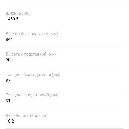
Ширина (мм)
1450.5
Высота без подставки (мм)
844
Высота с подставкой (мм)
908
Толщина без подставки (мм)
87
Толщина с подставкой (мм)
319
Вес без подставки (кг)
18.2