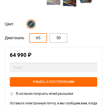
Цвет
Диагональ
65
50
64 990 ₽
УЗНАТЬ О ПОСТУПЛЕНИИ
Я согласен получать email рассылки
Оставьте электронную почту, и мы сообщим вам, когда