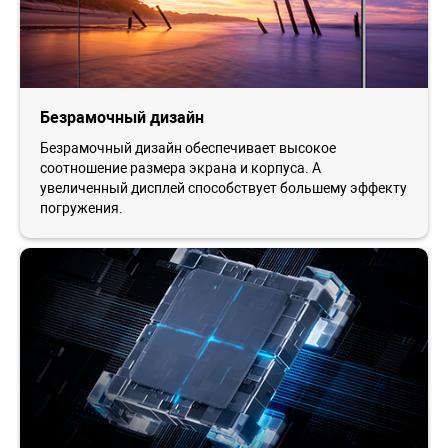
Безрамочный дизайн
Безрамочный дизайн обеспечивает высокое
соотношение размера экрана и корпуса. А
увеличенный дисплей способствует большему эффекту
погружения.