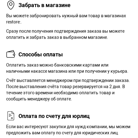
Забрать в магазине
Вы можете забронировать нужный вам товар в магазинах
restore:.
Сразу после получения подтверждения заказа вы можете
оплатить и забрать заказ в выбранном магазине.
Способы оплаты
Оплатить заказ можно банковскими картами или
наличными накассе магазина или при получении у курьера.
Cчёт выставляется менеджером при подтверждении заказа.
После выставления счёта товар резервируется на 2 дня. В
течение этого времени необходимо оплатить товар и
сообщить менеджеру об оплате.
Оплата по счету для юрлиц
Если вас интересуют закупки для нужд компании, мы можем
предложить вам оплату по счету для юридических лиц.