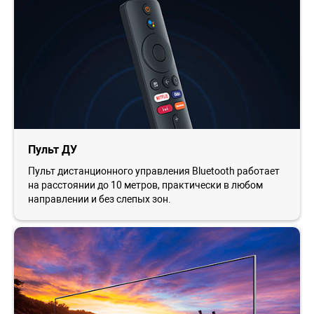
Пульт ДУ
Пульт дистанционного управления Bluetooth работает
на расстоянии до 10 метров, практически в любом
направлении и без слепых зон.