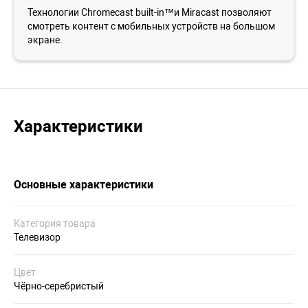
Технологии Chromecast built-in™и Miracast позволяют
смотреть контент с мобильных устройств на большом
экране.
Характеристики
Основные характеристики
Категория товара
Телевизор
Цвет
Чёрно-серебристый