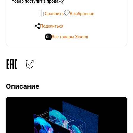
товар поступит в продажу
Сравнить
В избранное
Поделиться
Все товары Xiaomi
Описание