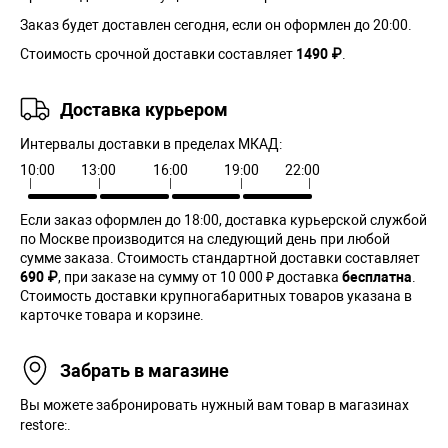
Заказ будет доставлен сегодня, если он оформлен до 20:00.
Стоимость срочной доставки составляет
1490 ₽
.
Доставка курьером
Интервалы доставки в пределах МКАД:
10:00
13:00
16:00
19:00
22:00
Если заказ оформлен до 18:00, доставка курьерской службой
по Москве производится на следующий день при любой
сумме заказа. Cтоимость стандартной доставки составляет
690 ₽
, при заказе на сумму от 10 000 ₽ доставка
бесплатна
.
Стоимость доставки крупногабаритных товаров указана в
карточке товара и корзине.
Забрать в магазине
Вы можете забронировать нужный вам товар в магазинах
restore:.