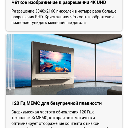
Чёткое изображение в разрешении 4K UHD
Разрешение 3840x2160 пикселей в четыре раза больше
разрешения FHD. Кристальная чёткость изображения
позволяет увидеть мельчайшие детали.
120 Гц MEMC для безупречной плавности
Сверхвысокая частота обновления 120 Гц с
технологией MEMC, которая автоматически
оптимизирует отображение контента с низкой