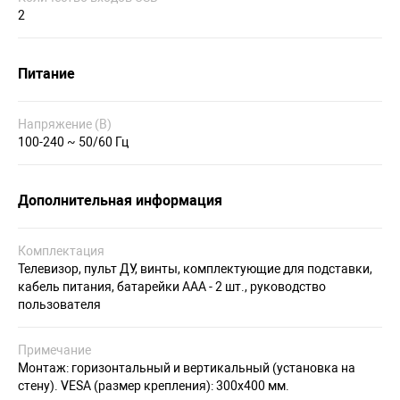
2
Питание
Напряжение (В)
100-240 ~ 50/60 Гц
Дополнительная информация
Комплектация
Телевизор, пульт ДУ, винты, комплектующие для подставки,
кабель питания, батарейки AAA - 2 шт., руководство
пользователя
Примечание
Монтаж: горизонтальный и вертикальный (установка на
стену). VESA (размер крепления): 300х400 мм.