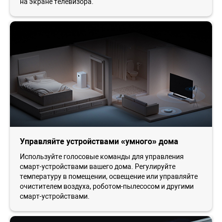
на экране телевизора.
Управляйте устройствами «умного» дома
Используйте голосовые команды для управления
смарт-устройствами вашего дома. Регулируйте
температуру в помещении, освещение или управляйте
очистителем воздуха, роботом-пылесосом и другими
смарт-устройствами.