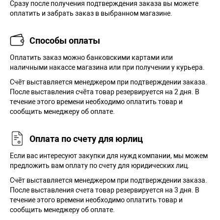
Сразу после получения подтверждения заказа вы можете
оплатить и забрать заказ в выбранном магазине.
Способы оплаты
Оплатить заказ можно банковскими картами или
наличными накассе магазина или при получении у курьера.
Cчёт выставляется менеджером при подтверждении заказа.
После выставления счёта товар резервируется на 2 дня. В
течение этого времени необходимо оплатить товар и
сообщить менеджеру об оплате.
Оплата по счету для юрлиц
Если вас интересуют закупки для нужд компании, мы можем
предложить вам оплату по счету для юридических лиц.
Счёт выставляется менеджером при подтверждении заказа.
После выставления счета товар резервируется на 3 дня. В
течение этого времени необходимо оплатить товар и
сообщить менеджеру об оплате.