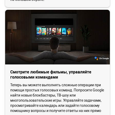
Смотрите любимые фильмы, управляйте
голосовыми командами
Теперь вы можете выполнять сложные операции при
помощи простых голосовых команд. Попросите Google
найти новые блокбастеры, ТВ-шоу или
многопользовательские игры. Управляйте задачами,
просматривайте календарь или задайте голосовому
помощнику вопросы и получите ответы на них прямо