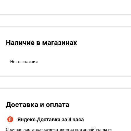
Наличие в магазинах
Нет в наличии
Доставка и оплата
Яндекс.Доставка за 4 часа
Срочная доставка осуществляется при онлайн-оплате.