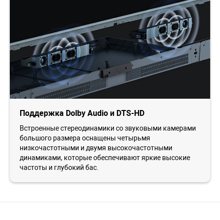
Поддержка Dolby Audio и DTS-HD
Встроенные стереодинамики со звуковыми камерами
большого размера оснащены четырьмя
низкочастотными и двумя высокочастотными
динамиками, которые обеспечивают яркие высокие
частоты и глубокий бас.