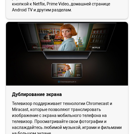
кнопкой к Netflix, Prime Video, домашней странице
Android TV и другим разделам.
Дублирование экрана
Телевизор поддерживает технологии Chromecast и
Miracast, которые позволяют транслировать
изображение с экрана мобильного телефона на
телевизор. Просматривайте свои фотографии и
наслаждайтесь любимой музыкой, играми и фильмами
на большом экране.