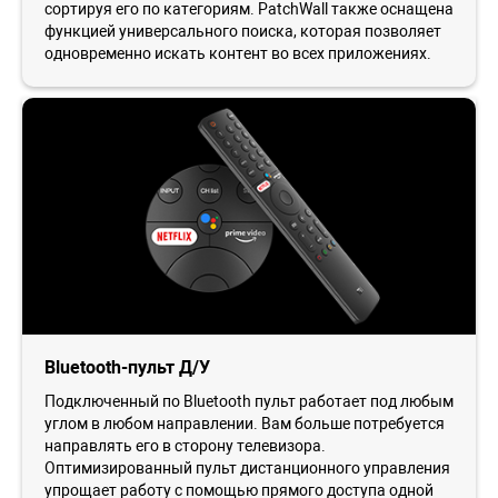
сортируя его по категориям. PatchWall также оснащена
функцией универсального поиска, которая позволяет
одновременно искать контент во всех приложениях.
Bluetooth-пульт Д/У
Подключенный по Bluetooth пульт работает под любым
углом в любом направлении. Вам больше потребуется
направлять его в сторону телевизора.
Оптимизированный пульт дистанционного управления
упрощает работу с помощью прямого доступа одной