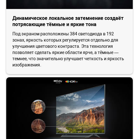
Динамическое локальное затемнение создаёт
потрясающие тёмные и яркие тона
Под экраном расположены 384 светодиода в 192
зонах, яркость которых регулируется отдельно для
улучшения цветового контраста. Эта технология
позволяет сделать яркие области ярче, а тёмные —
темнее, что значительно улучшает четкость и яркость
изображения.