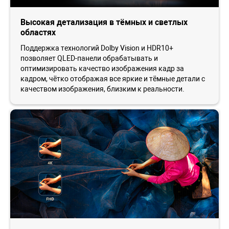
Высокая детализация в тёмных и светлых
областях
Поддержка технологий Dolby Vision и HDR10+
позволяет QLED-панели обрабатывать и
оптимизировать качество изображения кадр за
кадром, чётко отображая все яркие и тёмные детали с
качеством изображения, близким к реальности.