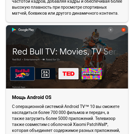
частотой кадров, добавляя кадры и обеспечивая более
высокую плавность при просмотре спортивных
матчей, боевиков или другого динамичного контента.
Мощь Android OS
С операционной системой Android TV™ 10 вы сможете
насладиться более 700 000 фильмов и передач, а
также загрузить более 5000 приложений. Телевизор
также совместим с оболочкой Xiaomi PatchWall*,
которая объединяет содержимое разных приложений,