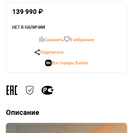
139 990 ₽
НЕТ В НАЛИЧИИ
Сравнить
В избранное
Поделиться
Все товары Xiaomi
Описание