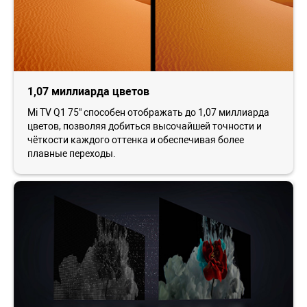
1,07 миллиарда цветов
Mi TV Q1 75" способен отображать до 1,07 миллиарда
цветов, позволяя добиться высочайшей точности и
чёткости каждого оттенка и обеспечивая более
плавные переходы.