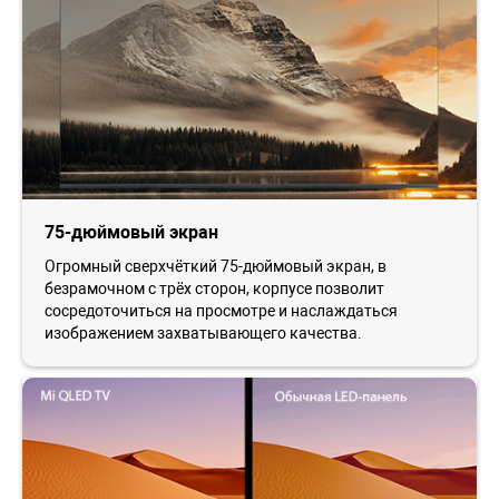
75-дюймовый экран
Огромный сверхчёткий 75-дюймовый экран, в
безрамочном с трёх сторон, корпусе позволит
сосредоточиться на просмотре и наслаждаться
изображением захватывающего качества.