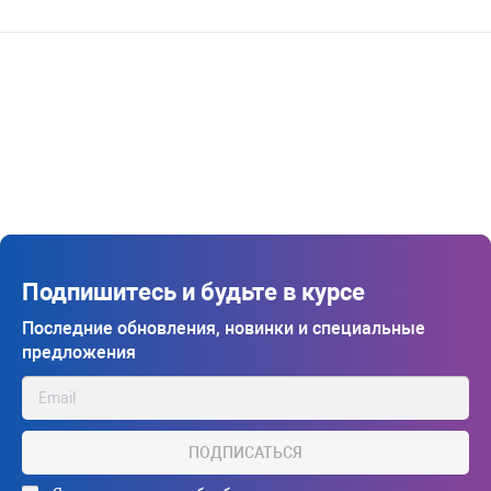
Подпишитесь и будьте в курсе
Последние обновления, новинки и специальные
предложения
ПОДПИСАТЬСЯ