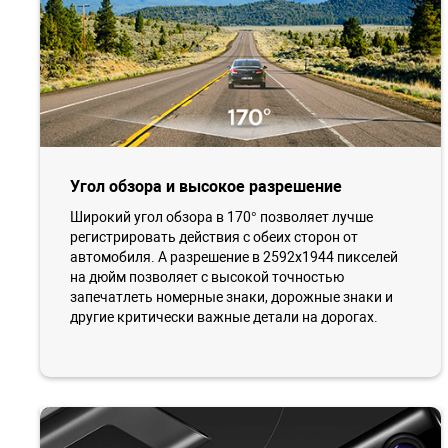
Угол обзора и высокое разрешение
Широкий угол обзора в 170° позволяет лучше
регистрировать действия с обеих сторон от
автомобиля. А разрешение в 2592x1944 пикселей
на дюйм позволяет с высокой точностью
запечатлеть номерные знаки, дорожные знаки и
другие критически важные детали на дорогах.