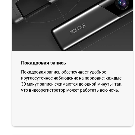
Покадровая запись
Покадровая запись обеспечивает удобное
круглосуточное наблюдение на парковке: каждые
30 минут записи сжимаются до одной минуты, так,
что видеорегистратор может работать всю ночь.