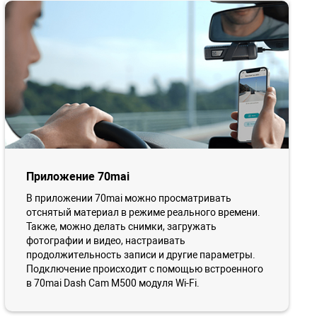
Приложение 70mai
В приложении 70mai можно просматривать
отснятый материал в режиме реального времени.
Также, можно делать снимки, загружать
фотографии и видео, настраивать
продолжительность записи и другие параметры.
Подключение происходит с помощью встроенного
в 70mai Dash Cam M500 модуля Wi-Fi.