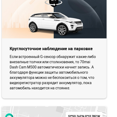
Круглосуточное наблюдение на парковке
Если встроенный G-сенсор обнаружит какие-либо
внезапные толчки или столкновения, то 70mai
Dash Cam M500 автоматически начнет запись. А
благодаря функции защиты автомобильного
аккумулятора можно не беспокоиться о том, что
видеорегистратор разрядит аккумулятор, пока
автомобиль находится на стоянке.