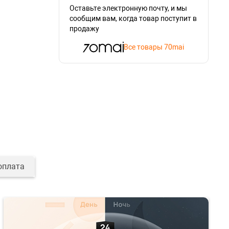
Оставьте электронную почту, и мы
сообщим вам, когда товар поступит в
продажу
Все товары 70mai
оплата