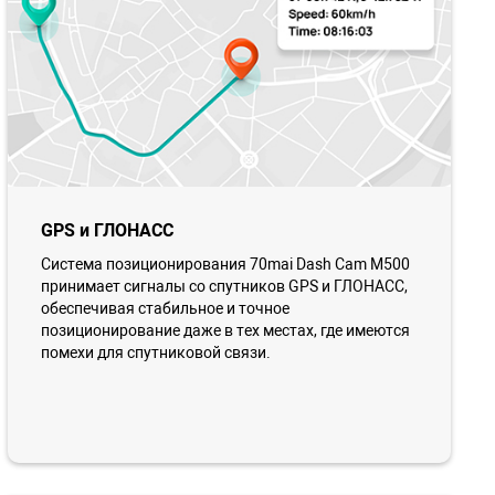
GPS и ГЛОНАСС
Система позиционирования 70mai Dash Cam M500
принимает сигналы со спутников GPS и ГЛОНАСС,
обеспечивая стабильное и точное
позиционирование даже в тех местах, где имеются
помехи для спутниковой связи.