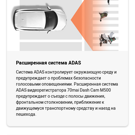
Расширенная система ADAS
Система ADAS контролирует окружающую среду и
предупреждает о проблемах безопасности
голосовыми оповещениями. Расширенная система
ADAS видеорегистратора 70mai Dash Cam M500
предупреждает о съезде с полосы движения,
фронтальном столкновении, приближение к
движущемуся транспортному средству и наезд на
пешехода.