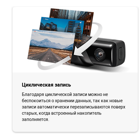
Циклическая запись
Благодаря циклической записи можно не
беспокоиться о хранении данных, так как новые
записи автоматически перезаписываются поверх
старых, когда встроенный накопитель
заполняется.