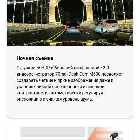
Ночная съемка
С функцией HDR и большой диафрагмой F2.0
видеорегистратор 70mai Dash Cam M500 позволяет
создавать четкие и яркие изображения даже в
условиях низкой освещенности и высокой
контрастности, автоматически регулируя
экспозицию и снижая уровень шума.