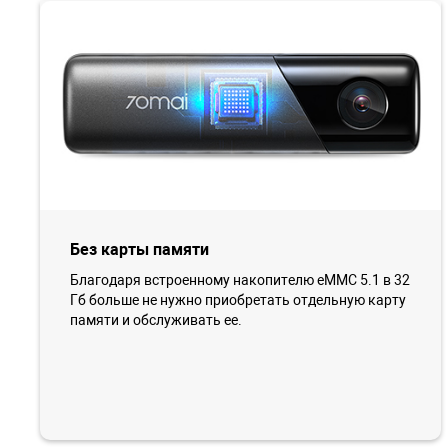
Без карты памяти
Благодаря встроенному накопителю eMMC 5.1 в 32
Гб больше не нужно приобретать отдельную карту
памяти и обслуживать ее.