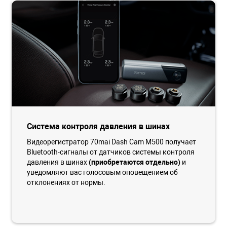
Система контроля давления в шинах
Видеорегистратор 70mai Dash Cam M500 получает
Bluetooth-сигналы от датчиков системы контроля
давления в шинах
(приобретаются отдельно)
и
уведомляют вас голосовым оповещением об
отклонениях от нормы.