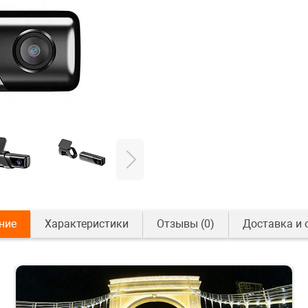
ние
Характеристики
Отзывы
(0)
Доставка и 