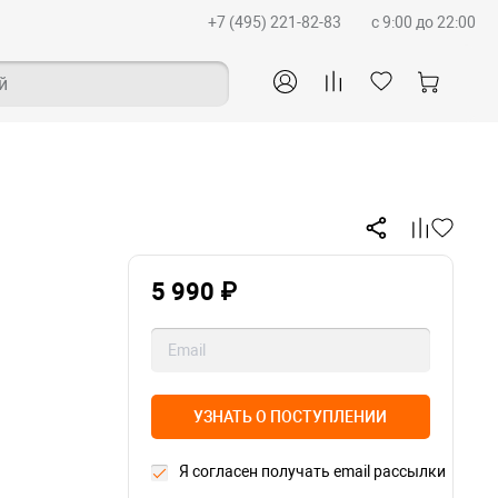
+7 (495) 221-82-83
c 9:00 до 22:00
й
5 990 ₽
УЗНАТЬ О ПОСТУПЛЕНИИ
Я согласен получать email рассылки