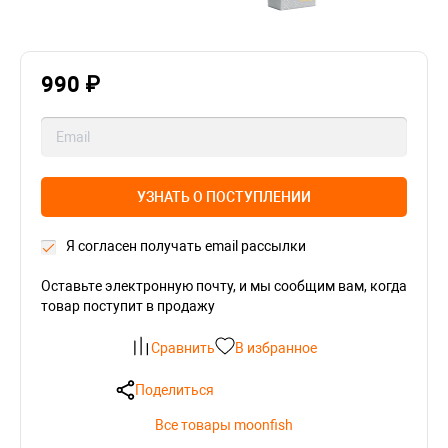
990 ₽
УЗНАТЬ О ПОСТУПЛЕНИИ
Я согласен получать email рассылки
Оставьте электронную почту, и мы сообщим вам, когда
товар поступит в продажу
Сравнить
В избранное
Поделиться
Все товары moonfish