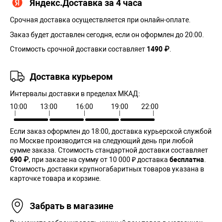
Яндекс.Доставка за 4 часа
Срочная доставка осуществляется при онлайн-оплате.
Заказ будет доставлен сегодня, если он оформлен до 20:00.
Стоимость срочной доставки составляет
1490 ₽
.
Доставка курьером
Интервалы доставки в пределах МКАД:
10:00
13:00
16:00
19:00
22:00
Если заказ оформлен до 18:00, доставка курьерской службой
по Москве производится на следующий день при любой
сумме заказа. Cтоимость стандартной доставки составляет
690 ₽
, при заказе на сумму от 10 000 ₽ доставка
бесплатна
.
Стоимость доставки крупногабаритных товаров указана в
карточке товара и корзине.
Забрать в магазине