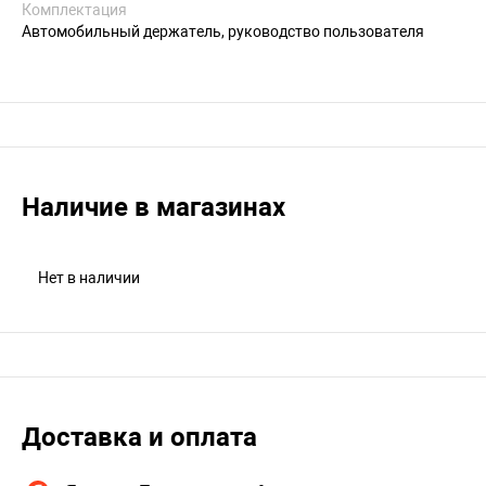
Комплектация
Автомобильный держатель, руководство пользователя
Наличие в магазинах
Нет в наличии
Доставка и оплата