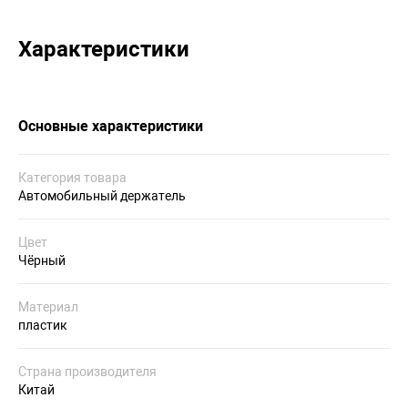
Характеристики
Основные характеристики
Категория товара
Автомобильный держатель
Цвет
Чёрный
Материал
пластик
Страна производителя
Китай