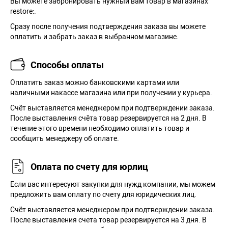
Вы можете забронировать нужный вам товар в магазинах
restore:.
Сразу после получения подтверждения заказа вы можете
оплатить и забрать заказ в выбранном магазине.
Способы оплаты
Оплатить заказ можно банковскими картами или
наличными накассе магазина или при получении у курьера.
Cчёт выставляется менеджером при подтверждении заказа.
После выставления счёта товар резервируется на 2 дня. В
течение этого времени необходимо оплатить товар и
сообщить менеджеру об оплате.
Оплата по счету для юрлиц
Если вас интересуют закупки для нужд компании, мы можем
предложить вам оплату по счету для юридических лиц.
Счёт выставляется менеджером при подтверждении заказа.
После выставления счета товар резервируется на 3 дня. В