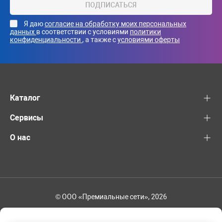
ПОДПИСАТЬСЯ
Я даю
согласие на обработку моих персональных
данных
в соответствии с условиями
политики
конфиденциальности
, а также с
условиями оферты
Каталог
Сервисы
О нас
© ООО «Премиальные сети», 2026
+7 (495) 221-82-83