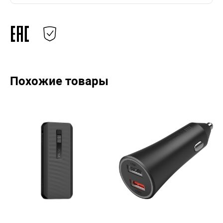
Похожие товары