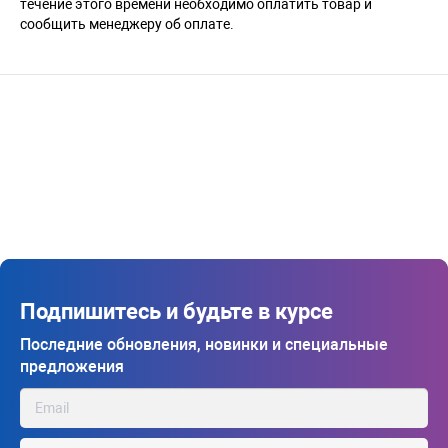
течение этого времени необходимо оплатить товар и
сообщить менеджеру об оплате.
Подпишитесь и будьте в курсе
Последние обновления, новинки и специальные
предложения