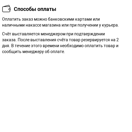
Способы оплаты
Оплатить заказ можно банковскими картами или
наличными накассе магазина или при получении у курьера.
Cчёт выставляется менеджером при подтверждении
заказа. После выставления счёта товар резервируется на 2
дня. В течение этого времени необходимо оплатить товар и
сообщить менеджеру об оплате.