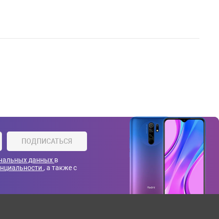
ПОДПИСАТЬСЯ
ональных данных
в
енциальности
, а также с