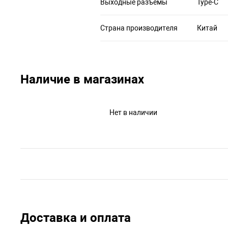
Выходные разъёмы
Type-C
Страна производителя
Китай
Наличие в магазинах
Нет в наличии
Доставка и оплата