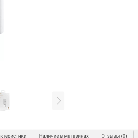
ктеристики
Наличие в магазинах
Отзывы
(0)