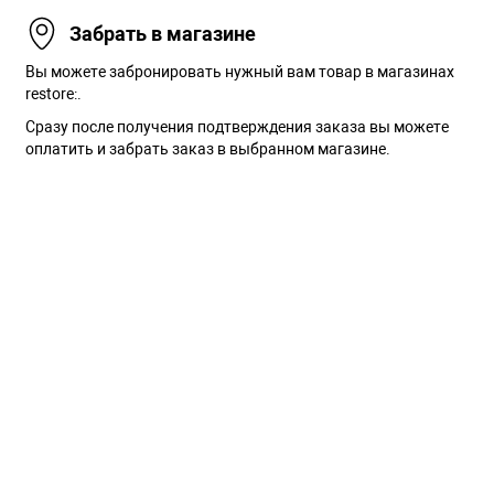
Забрать в магазине
Вы можете забронировать нужный вам товар в магазинах
restore:.
Сразу после получения подтверждения заказа вы можете
оплатить и забрать заказ в выбранном магазине.