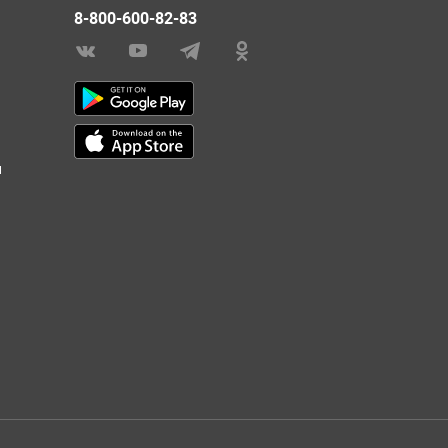
8-800-600-82-83
и