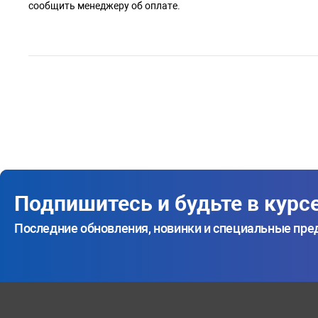
сообщить менеджеру об оплате.
Подпишитесь и будьте в курс
Последние обновления, новинки и специальные пр