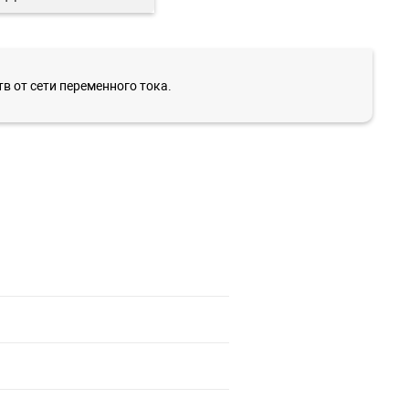
в от сети переменного тока.