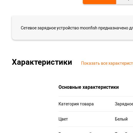
Сетевое зарядное устройство moonfish предназначено д
Характеристики
Показать все характерис
Основные характеристики
Категория товара
Зарядное
Цвет
Белый