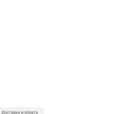
Доставка и оплата