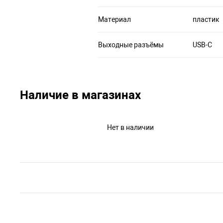
Материал
пластик
Выходные разъёмы
USB-C
Наличие в магазинах
Нет в наличии