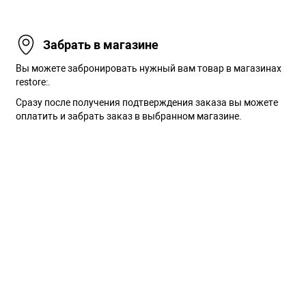
Забрать в магазине
Вы можете забронировать нужный вам товар в магазинах
restore:.
Сразу после получения подтверждения заказа вы можете
оплатить и забрать заказ в выбранном магазине.