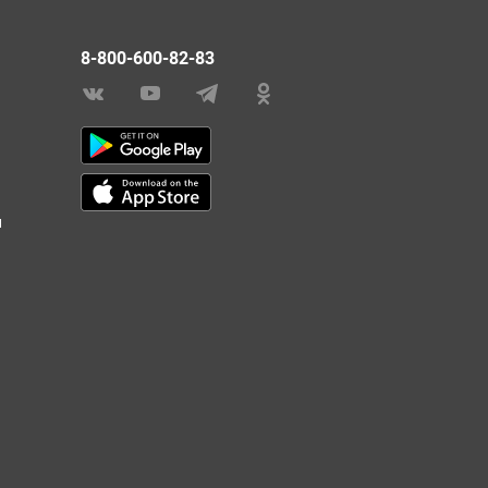
8-800-600-82-83
и