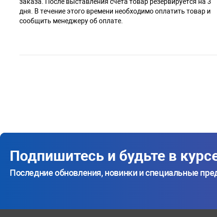
заказа. После выставления счета товар резервируется на 3
дня. В течение этого времени необходимо оплатить товар и
сообщить менеджеру об оплате.
Подпишитесь и будьте в курс
Последние обновления, новинки и специальные пр