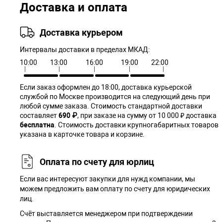
Доставка и оплата
Доставка курьером
Интервалы доставки в пределах МКАД:
10:00
13:00
16:00
19:00
22:00
Если заказ оформлен до 18:00, доставка курьерской
службой по Москве производится на следующий день при
любой сумме заказа. Cтоимость стандартной доставки
составляет
690 ₽
, при заказе на сумму от 10 000 ₽ доставка
бесплатна
. Стоимость доставки крупногабаритных товаров
указана в карточке товара и корзине.
Оплата по счету для юрлиц
Если вас интересуют закупки для нужд компании, мы
можем предложить вам оплату по счету для юридических
лиц.
Счёт выставляется менеджером при подтверждении