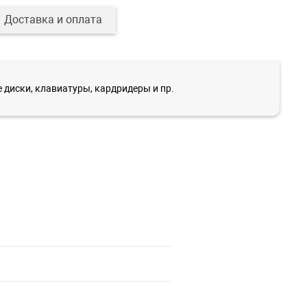
Доставка и оплата
 диски, клавиатуры, кардридеры и пр.