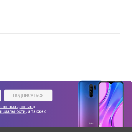
ПОДПИСАТЬСЯ
ональных данных
в
енциальности
, а также с