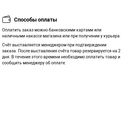
Способы оплаты
Оплатить заказ можно банковскими картами или
наличными накассе магазина или при получении у курьера.
Cчёт выставляется менеджером при подтверждении
заказа. После выставления счёта товар резервируется на 2
дня. В течение этого времени необходимо оплатить товар и
сообщить менеджеру об оплате.