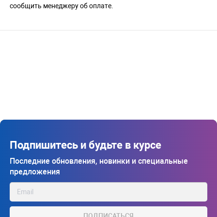
сообщить менеджеру об оплате.
Подпишитесь и будьте в курсе
Последние обновления, новинки и специальные
предложения
ПОДПИСАТЬСЯ