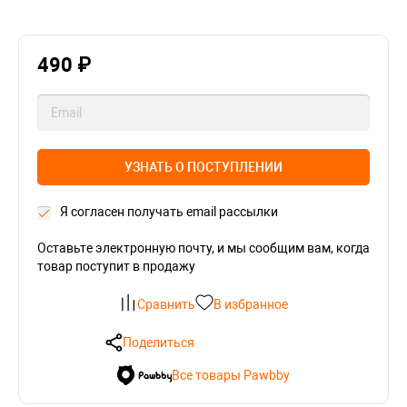
490 ₽
УЗНАТЬ О ПОСТУПЛЕНИИ
Я согласен получать email рассылки
Оставьте электронную почту, и мы сообщим вам, когда
товар поступит в продажу
Сравнить
В избранное
Поделиться
Все товары Pawbby