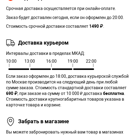
Срочная доставка осуществляется при онлайн-оплате.
Заказ будет доставлен сегодня, если он оформлен до 20:00.
Стоимость срочной доставки составляет
1490 ₽
.
Доставка курьером
Интервалы доставки в пределах МКАД:
10:00
13:00
16:00
19:00
22:00
Если заказ оформлен до 18:00, доставка курьерской службой
по Москве производится на следующий день при любой
сумме заказа. Cтоимость стандартной доставки составляет
690 ₽
, при заказе на сумму от 10 000 ₽ доставка
бесплатна
.
Стоимость доставки крупногабаритных товаров указана в
карточке товара и корзине.
Забрать в магазине
Вы можете забронировать нужный вам товар в магазинах