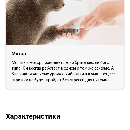
Мотор
Мощный мотор позволяет легко брить мех любого
типа. Он всегда работает в одном и том же режиме. А
благодаря низкому уровню вибрации и шума процесс
стрижки не будет пройдет без стресса для питомца.
Характеристики