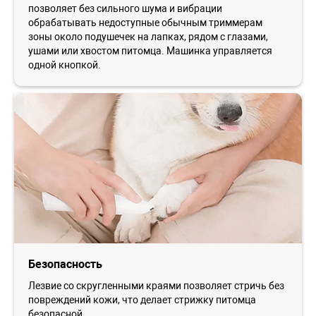
позволяет без сильного шума и вибрации
обрабатывать недоступные обычным триммерам
зоны около подушечек на лапках, рядом с глазами,
ушами или хвостом питомца. Машинка управляется
одной кнопкой.
Безопасность
Лезвие со скругленными краями позволяет стричь без
повреждений кожи, что делает стрижку питомца
безопасной.