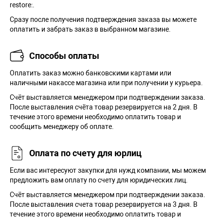
restore:.
Сразу после получения подтверждения заказа вы можете
оплатить и забрать заказ в выбранном магазине.
Способы оплаты
Оплатить заказ можно банковскими картами или
наличными накассе магазина или при получении у курьера.
Cчёт выставляется менеджером при подтверждении заказа.
После выставления счёта товар резервируется на 2 дня. В
течение этого времени необходимо оплатить товар и
сообщить менеджеру об оплате.
Оплата по счету для юрлиц
Если вас интересуют закупки для нужд компании, мы можем
предложить вам оплату по счету для юридических лиц.
Счёт выставляется менеджером при подтверждении заказа.
После выставления счета товар резервируется на 3 дня. В
течение этого времени необходимо оплатить товар и