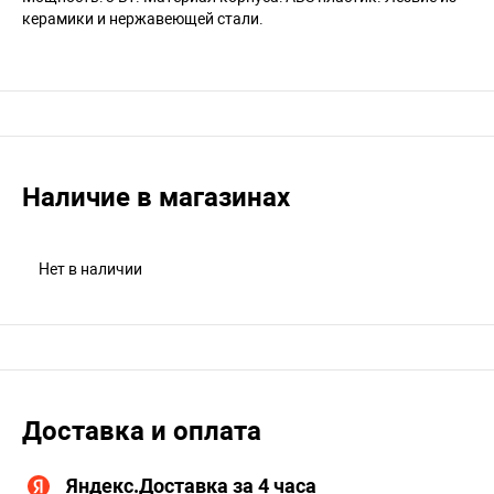
керамики и нержавеющей стали.
Наличие в магазинах
Нет в наличии
Доставка и оплата
Яндекс.Доставка за 4 часа