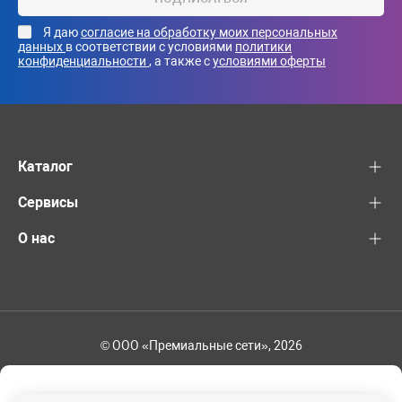
Я даю
согласие на обработку моих персональных
данных
в соответствии с условиями
политики
конфиденциальности
, а также с
условиями оферты
Каталог
Сервисы
О нас
© ООО «Премиальные сети», 2026
+7 (495) 221-82-83
Ваш регион - Москва и область