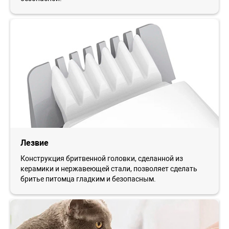
Лезвие
Конструкция бритвенной головки, сделанной из
керамики и нержавеющей стали, позволяет сделать
бритье питомца гладким и безопасным.