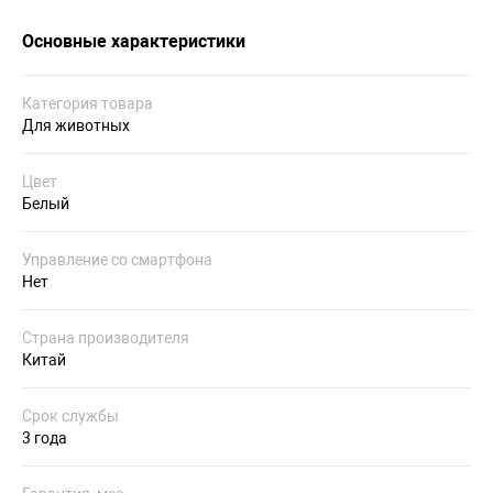
Основные характеристики
Категория товара
Для животных
Цвет
Белый
Управление со смартфона
Нет
Страна производителя
Китай
Срок службы
3 года