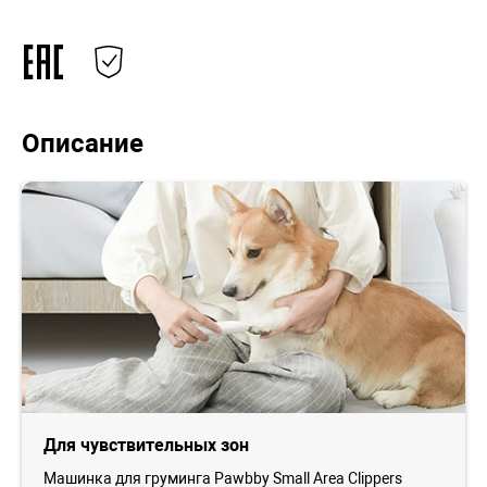
Описание
Для чувствительных зон
Машинка для груминга Pawbby Small Area Clippers