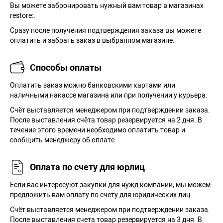
Вы можете забронировать нужный вам товар в магазинах
restore:.
Сразу после получения подтверждения заказа вы можете
оплатить и забрать заказ в выбранном магазине.
Способы оплаты
Оплатить заказ можно банковскими картами или
наличными накассе магазина или при получении у курьера.
Cчёт выставляется менеджером при подтверждении заказа.
После выставления счёта товар резервируется на 2 дня. В
течение этого времени необходимо оплатить товар и
сообщить менеджеру об оплате.
Оплата по счету для юрлиц
Если вас интересуют закупки для нужд компании, мы можем
предложить вам оплату по счету для юридических лиц.
Счёт выставляется менеджером при подтверждении заказа.
После выставления счета товар резервируется на 3 дня. В