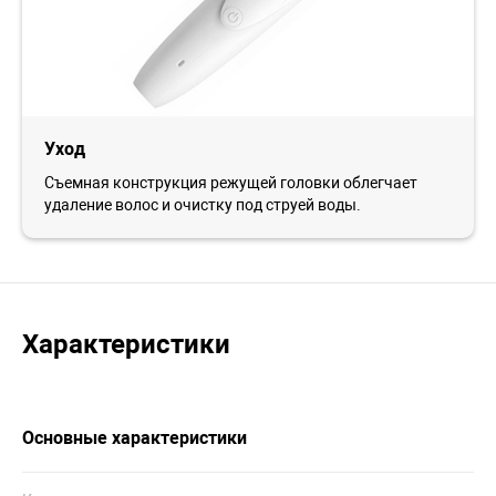
Уход
Съемная конструкция режущей головки облегчает
удаление волос и очистку под струей воды.
Характеристики
Основные характеристики