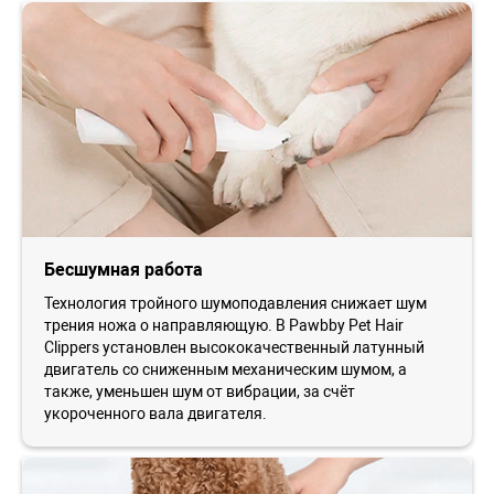
Бесшумная работа
Технология тройного шумоподавления снижает шум
трения ножа о направляющую. В Pawbby Pet Hair
Clippers установлен высококачественный латунный
двигатель со сниженным механическим шумом, а
также, уменьшен шум от вибрации, за счёт
укороченного вала двигателя.