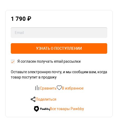
1 790 ₽
УЗНАТЬ О ПОСТУПЛЕНИИ
Я согласен получать email рассылки
Оставьте электронную почту, и мы сообщим вам, когда
товар поступит в продажу
Сравнить
В избранное
Поделиться
Все товары Pawbby