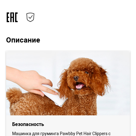
Описание
Безопасность
Машинка для груминга Pawbby Pet Hair Clippers с