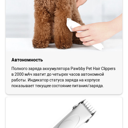
Автономность
Полного заряда аккумулятора Pawbby Pet Hair Clippers
в 2000 мАч хватит до четырех часов автономной
работы. Индикатор статуса заряда на корпусе
показывает текущее состояние питания/заряда.