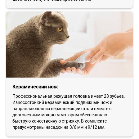
Керамический нож
Профессиональная режущая головка имеет 28 зубьев.
Износостойкий керамический подвижный нож и
направляющая из нержавеющей стали вместе с
долговечным мощным мотором обеспечивают
быструю качественную стрижку. В комплекте
предусмотрены насадки на 3/6 мм и 9/12 мм.