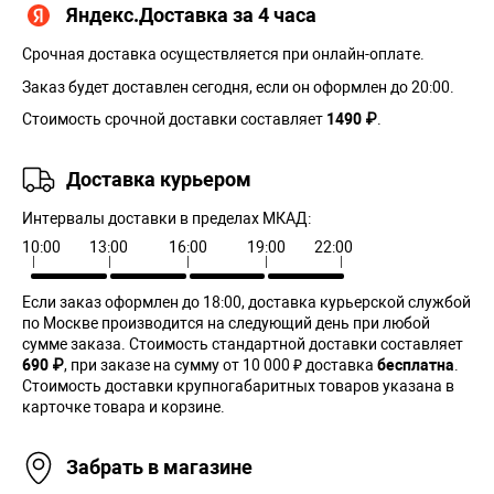
Яндекс.Доставка за 4 часа
Срочная доставка осуществляется при онлайн-оплате.
Заказ будет доставлен сегодня, если он оформлен до 20:00.
Стоимость срочной доставки составляет
1490 ₽
.
Доставка курьером
Интервалы доставки в пределах МКАД:
10:00
13:00
16:00
19:00
22:00
Если заказ оформлен до 18:00, доставка курьерской службой
по Москве производится на следующий день при любой
сумме заказа. Cтоимость стандартной доставки составляет
690 ₽
, при заказе на сумму от 10 000 ₽ доставка
бесплатна
.
Стоимость доставки крупногабаритных товаров указана в
карточке товара и корзине.
Забрать в магазине