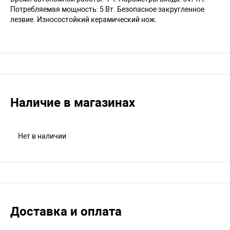
Потребляемая мощность: 5 Вт. Безопасное закругленное
лезвие. Износостойкий керамический нож.
Наличие в магазинах
Нет в наличии
Доставка и оплата