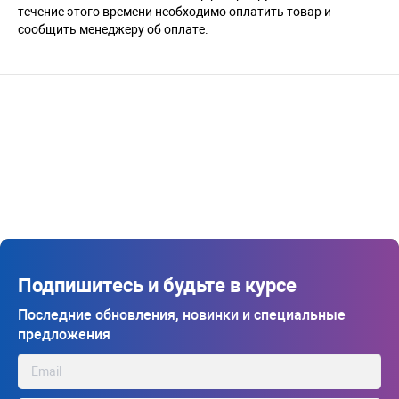
течение этого времени необходимо оплатить товар и
сообщить менеджеру об оплате.
Подпишитесь и будьте в курсе
Последние обновления, новинки и специальные
предложения