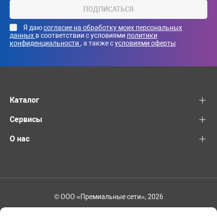
ПОДПИСАТЬСЯ
Я даю
согласие на обработку моих персональных
данных
в соответствии с условиями
политики
конфиденциальности
, а также с
условиями оферты
Каталог
Сервисы
О нас
© ООО «Премиальные сети», 2026
+7 (495) 221-82-83