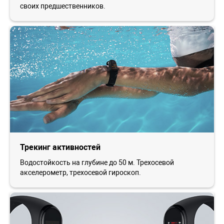
своих предшественников.
Трекинг активностей
Водостойкость на глубине до 50 м. Трехосевой
акселерометр, трехосевой гироскоп.