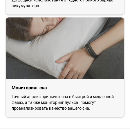
аккумулятора.
Мониторинг сна
Точный анализ привычек сна в быстрой и медленной
фазах, а также мониторинг пульса помогут
проанализировать качество вашего сна.