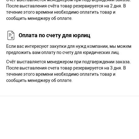
После выставления счёта товар резервируется на 2 дня. В
течение этого времени необходимо оплатить товар и
сообщить менеджеру об оплате.
Оплата по счету для юрлиц
Если вас интересуют закупки для нужд компании, мы можем
предложить вам оплату по счету для юридических лиц.
Счёт выставляется менеджером при подтверждении заказа.
После выставления счета товар резервируется на 3 дня. В
течение этого времени необходимо оплатить товар и
сообщить менеджеру об оплате.