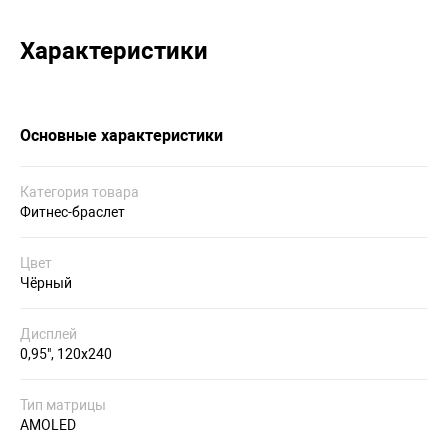
Характеристики
Основные характеристики
Категория товара
Фитнес-браслет
Цвет
Чёрный
Дисплей
0,95", 120x240
Тип матрицы
AMOLED