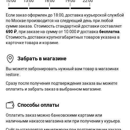
10:00
13:00
16:00
19:00
22:00
Если заказ оформлен до 18:00, доставка курьерской службой
по Москве производится на следующий день при любой
сумме заказа. Cтоимость стандартной доставки составляет
690 ₽
, при заказе на сумму от 10 000 ₽ доставка
бесплатна
.
Стоимость доставки крупногабаритных товаров указана в
карточке товара и корзине.
Забрать в магазине
Вы можете забронировать нужный вам товар в магазинах
restore:.
Сразу после получения подтверждения заказа вы можете
оплатить и забрать заказ в выбранном магазине.
Способы оплаты
Оплатить заказ можно банковскими картами или
наличными накассе магазина или при получении у курьера.
Cчёт выставляется менеджером при подтверждении заказа.