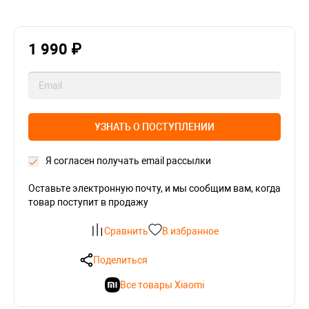
1 990 ₽
УЗНАТЬ О ПОСТУПЛЕНИИ
Я согласен получать email рассылки
Оставьте электронную почту, и мы сообщим вам, когда
товар поступит в продажу
Сравнить
В избранное
Поделиться
Все товары Xiaomi