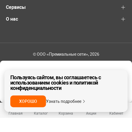
Сервисы
О нас
© ООО «Премиальные сети», 2026
+7 (495) 221-82-83
Ваш регион - Москва и область
Пользуясь сайтом, вы соглашаетесь с
использованием cookies и политикой
конфиденциальности
ДА, ВЕРНО
НЕТ
ХОРОШО
Узнать подробнее
Главная
Каталог
Корзина
Акции
Кабинет