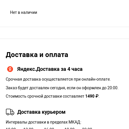
Нет в наличии
Доставка и оплата
Яндекс.Доставка за 4 часа
Срочная доставка осуществляется при онлайн-оплате.
Заказ будет доставлен сегодня, если он оформлен до 20:00.
Стоимость срочной доставки составляет
1490 ₽
.
Доставка курьером
Интервалы доставки в пределах МКАД: