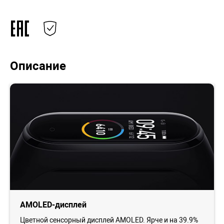
Описание
AMOLED-дисплей
Цветной сенсорный дисплей AMOLED. Ярче и на 39.9%