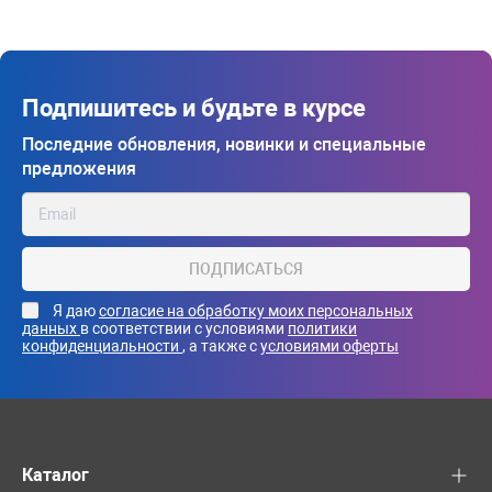
Подпишитесь и будьте в курсе
Последние обновления, новинки и специальные
предложения
ПОДПИСАТЬСЯ
Я даю
согласие на обработку моих персональных
данных
в соответствии с условиями
политики
конфиденциальности
, а также с
условиями оферты
Каталог