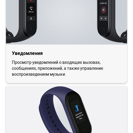
Уведомления
Просмотр уведомлений о входящих вызовах,
сообщениях, приложений, а также управление
воспроизведением музыки.