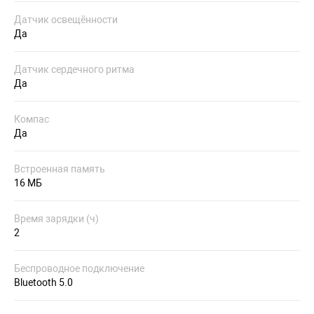
Датчик освещённости
Да
Датчик сердечного ритма
Да
Компас
Да
Встроенная память
16 МБ
Время зарядки (ч)
2
Беспроводное подключение
Bluetooth 5.0