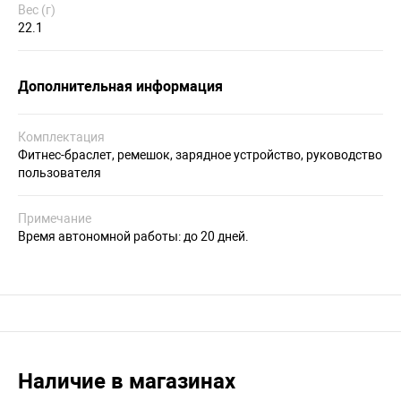
Вес (г)
22.1
Дополнительная информация
Комплектация
Фитнес-браслет, ремешок, зарядное устройство, руководство
пользователя
Примечание
Время автономной работы: до 20 дней.
Наличие в магазинах