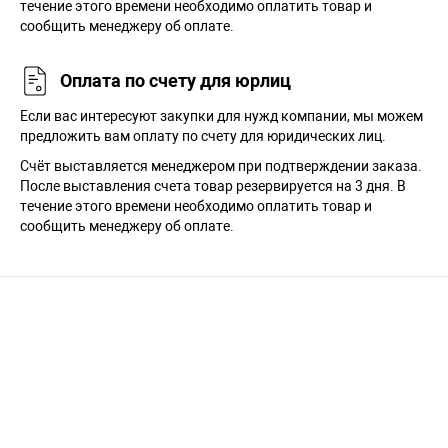
течение этого времени необходимо оплатить товар и
сообщить менеджеру об оплате.
Оплата по счету для юрлиц
Если вас интересуют закупки для нужд компании, мы можем
предложить вам оплату по счету для юридических лиц.
Счёт выставляется менеджером при подтверждении заказа.
После выставления счета товар резервируется на 3 дня. В
течение этого времени необходимо оплатить товар и
сообщить менеджеру об оплате.