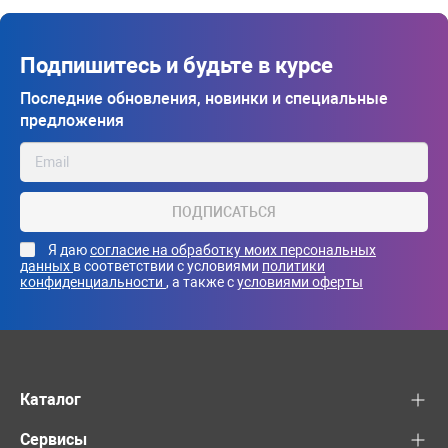
Подпишитесь и будьте в курсе
Последние обновления, новинки и специальные
предложения
ПОДПИСАТЬСЯ
Я даю
согласие на обработку моих персональных
данных
в соответствии с условиями
политики
конфиденциальности
, а также с
условиями оферты
Каталог
Сервисы