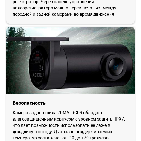
регистратор. Через панель управления
видеорегистратора можно переключаться между
передней и задней камерами во время движения.
Безопасность
Камера заднего вида 70MAI RC09 обладает
влагозащищенным корпусом с уровнем защиты IPX7,
что дает возможность использовать ее даже в
дождливую погоду. Диапазон поддерживаемых
температур составляет от -20 до +70 градусов.