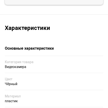
Характеристики
Основные характеристики
Категория товара
Видеокамера
Цвет
Чёрный
Материал
пластик