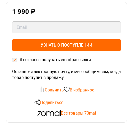
1 990 ₽
УЗНАТЬ О ПОСТУПЛЕНИИ
Я согласен получать email рассылки
Оставьте электронную почту, и мы сообщим вам, когда
товар поступит в продажу
Сравнить
В избранное
Поделиться
Все товары 70mai