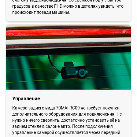
градусов в качестве FHD можно в деталях увидеть, что
происходит позади машины.
Управление
Камера заднего вида 70MAI RC09 не требует покупки
дополнительного оборудования для подключения. Не
нужно ничего сверлить, достаточно установить её на
заднем стекле в салоне авто. После подключения
управление камерой осуществляется через передний