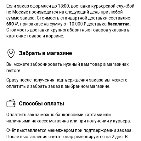
Если заказ оформлен до 18:00, доставка курьерской службой
по Москве производится на следующий день при любой
сумме заказа. Cтоимость стандартной доставки составляет
690 ₽
, при заказе на сумму от 10 000 ₽ доставка
бесплатна
.
Стоимость доставки крупногабаритных товаров указана в
карточке товара и корзине.
Забрать в магазине
Вы можете забронировать нужный вам товар в магазинах
restore:.
Сразу после получения подтверждения заказа вы можете
оплатить и забрать заказ в выбранном магазине.
Способы оплаты
Оплатить заказ можно банковскими картами или
наличными накассе магазина или при получении у курьера.
Cчёт выставляется менеджером при подтверждении заказа.
После выставления счёта товар резервируется на 2 дня. В