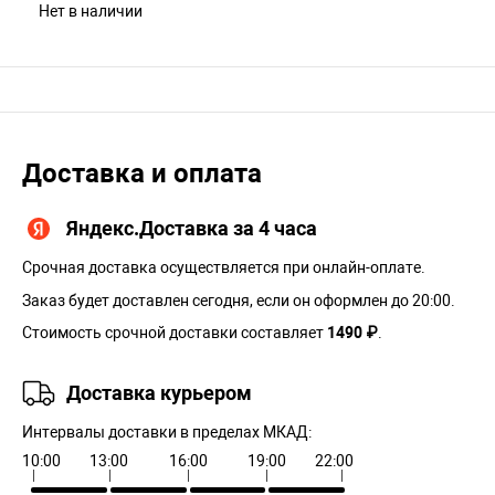
Нет в наличии
Доставка и оплата
Яндекс.Доставка за 4 часа
Срочная доставка осуществляется при онлайн-оплате.
Заказ будет доставлен сегодня, если он оформлен до 20:00.
Стоимость срочной доставки составляет
1490 ₽
.
Доставка курьером
Интервалы доставки в пределах МКАД:
10:00
13:00
16:00
19:00
22:00