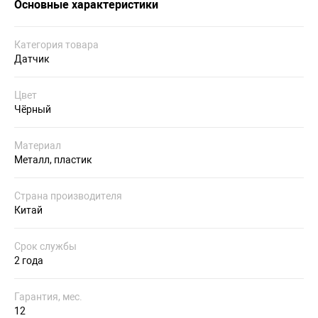
Основные характеристики
Категория товара
Датчик
Цвет
Чёрный
Материал
Металл, пластик
Страна производителя
Китай
Срок службы
2 года
Гарантия, мес.
12