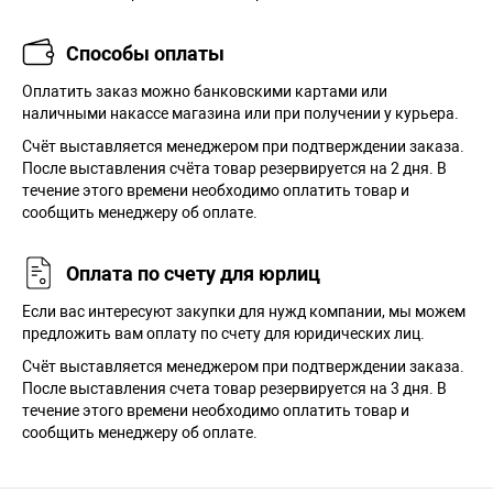
Способы оплаты
Оплатить заказ можно банковскими картами или
наличными накассе магазина или при получении у курьера.
Cчёт выставляется менеджером при подтверждении заказа.
После выставления счёта товар резервируется на 2 дня. В
течение этого времени необходимо оплатить товар и
сообщить менеджеру об оплате.
Оплата по счету для юрлиц
Если вас интересуют закупки для нужд компании, мы можем
предложить вам оплату по счету для юридических лиц.
Счёт выставляется менеджером при подтверждении заказа.
После выставления счета товар резервируется на 3 дня. В
течение этого времени необходимо оплатить товар и
сообщить менеджеру об оплате.