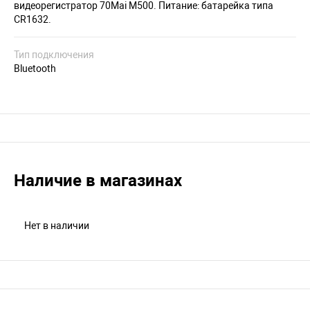
видеорегистратор 70Mai M500. Питание: батарейка типа
CR1632.
Тип подключения
Bluetooth
Наличие в магазинах
Нет в наличии