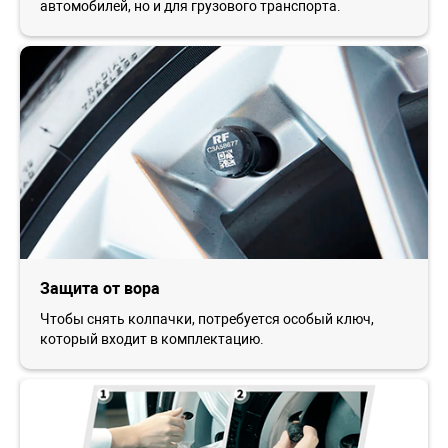
автомобилей, но и для грузового транспорта.
Защита от вора
Чтобы снять колпачки, потребуется особый ключ,
который входит в комплектацию.