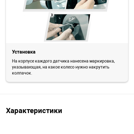
Установка
На корпусе каждого датчика нанесена маркировка,
указывающая, на какое колесо нужно накрутить
колпачок.
Характеристики