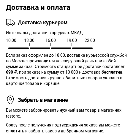
Доставка и оплата
Доставка курьером
Интервалы доставки в пределах МКАД:
10:00
13:00
16:00
19:00
22:00
Если заказ оформлен до 18:00, доставка курьерской службой
по Москве производится на следующий день при любой
сумме заказа. Cтоимость стандартной доставки составляет
690 ₽
, при заказе на сумму от 10 000 ₽ доставка
бесплатна
.
Стоимость доставки крупногабаритных товаров указана в
карточке товара и корзине.
Забрать в магазине
Вы можете забронировать нужный вам товар в магазинах
restore:.
Сразу после получения подтверждения заказа вы можете
оплатить и забрать заказ в выбранном магазине.