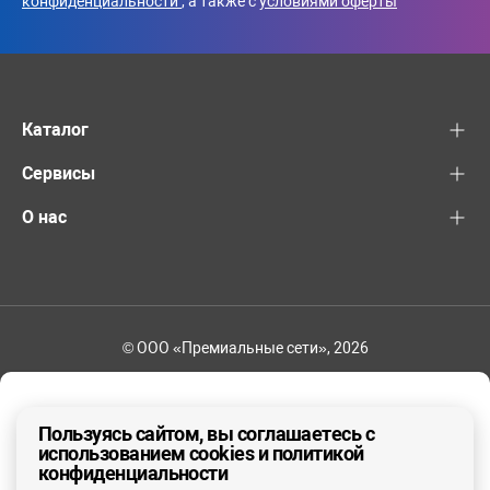
конфиденциальности
, а также с
условиями оферты
Каталог
Сервисы
О нас
© ООО «Премиальные сети», 2026
8-800-600-82-83
Ваш регион - Другой
Пользуясь сайтом, вы соглашаетесь с
использованием cookies и политикой
конфиденциальности
ДА, ВЕРНО
НЕТ