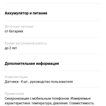
Аккумулятор и питание
Источник питания
от батареек
Время автономной работы
до 2 лет
Дополнительная информация
Комплектация
Датчики - 4 шт., руководство пользователя
Примечание
Синхронизация с мобильным телефоном. Измеряемые
характеристики: температура, давление. Совместимость: