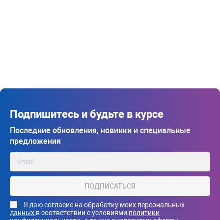
Подпишитесь и будьте в курсе
Последние обновления, новинки и специальные
предложения
ПОДПИСАТЬСЯ
Я даю
согласие на обработку моих персональных
данных
в соответствии с условиями
политики