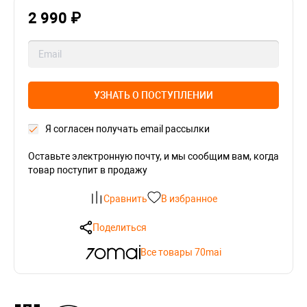
2 990 ₽
УЗНАТЬ О ПОСТУПЛЕНИИ
Я согласен получать email рассылки
Оставьте электронную почту, и мы сообщим вам, когда
товар поступит в продажу
Сравнить
В избранное
Поделиться
Все товары 70mai