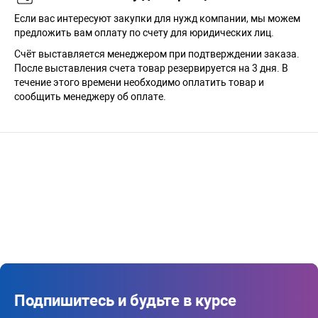
Если вас интересуют закупки для нужд компании, мы можем
предложить вам оплату по счету для юридических лиц.
Счёт выставляется менеджером при подтверждении заказа.
После выставления счета товар резервируется на 3 дня. В
течение этого времени необходимо оплатить товар и
сообщить менеджеру об оплате.
Подпишитесь и будьте в курсе