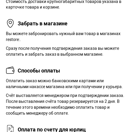
Стоимость доставки крупногабаритных товаров указана в
карточке товара и корзине.
Забрать в магазине
Вы можете забронировать нужный вам товар в магазинах
restore:.
Сразу после получения подтверждения заказа вы можете
оплатить и забрать заказ в выбранном магазине.
Способы оплаты
Оплатить заказ можно банковскими картами или
наличными накассе магазина или при получении у курьера.
Cчёт выставляется менеджером при подтверждении заказа.
После выставления счёта товар резервируется на 2 дня. В
течение этого времени необходимо оплатить товар и
сообщить менеджеру об оплате.
Оплата по счету для юрлиц