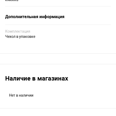
Дополнительная информация
Комплектация
Чехол в упаковке
Наличие в магазинах
Нет в наличии