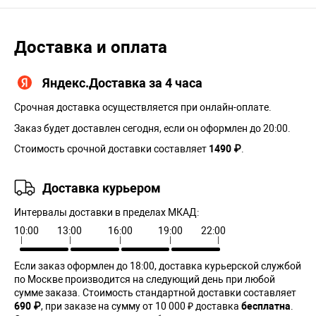
Доставка и оплата
Яндекс.Доставка за 4 часа
Срочная доставка осуществляется при онлайн-оплате.
Заказ будет доставлен сегодня, если он оформлен до 20:00.
Стоимость срочной доставки составляет
1490 ₽
.
Доставка курьером
Интервалы доставки в пределах МКАД:
10:00
13:00
16:00
19:00
22:00
Если заказ оформлен до 18:00, доставка курьерской службой
по Москве производится на следующий день при любой
сумме заказа. Cтоимость стандартной доставки составляет
690 ₽
, при заказе на сумму от 10 000 ₽ доставка
бесплатна
.