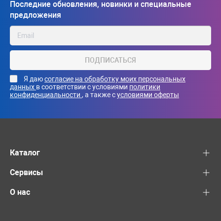
Последние обновления, новинки и специальные
предложения
ПОДПИСАТЬСЯ
Я даю
согласие на обработку моих персональных
данных
в соответствии с условиями
политики
конфиденциальности
, а также с
условиями оферты
Каталог
Сервисы
О нас