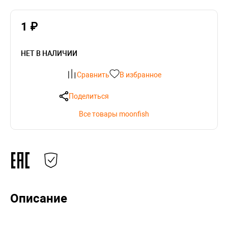
1 ₽
НЕТ В НАЛИЧИИ
Сравнить
В избранное
Поделиться
Все товары moonfish
Описание