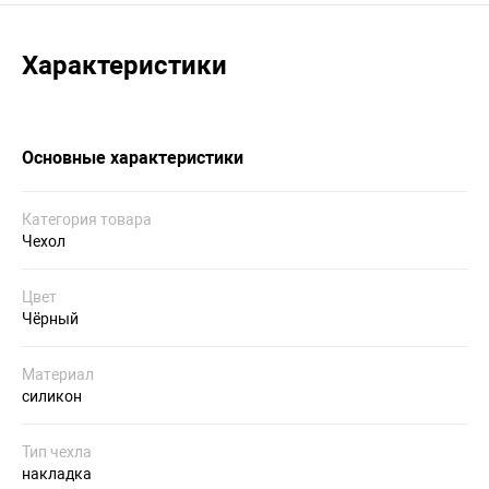
Характеристики
Основные характеристики
Категория товара
Чехол
Цвет
Чёрный
Материал
силикон
Тип чехла
накладка