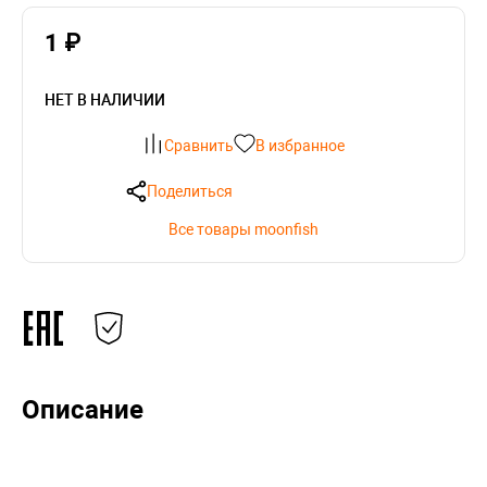
1 ₽
НЕТ В НАЛИЧИИ
Сравнить
В избранное
Поделиться
Все товары moonfish
Описание