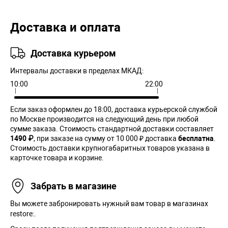
Доставка и оплата
Доставка курьером
Интервалы доставки в пределах МКАД:
10:00
22:00
Если заказ оформлен до 18:00, доставка курьерской службой
по Москве производится на следующий день при любой
сумме заказа. Cтоимость стандартной доставки составляет
1490 ₽
, при заказе на сумму от 10 000 ₽ доставка
бесплатна
.
Стоимость доставки крупногабаритных товаров указана в
карточке товара и корзине.
Забрать в магазине
Вы можете забронировать нужный вам товар в магазинах
restore:.