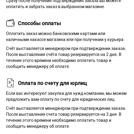
Сразу после получения подтверждения заказа вы можете
оплатить и забрать заказ в выбранном магазине.
Способы оплаты
Оплатить заказ можно банковскими картами или
наличными накассе магазина или при получении у курьера.
Cчёт выставляется менеджером при подтверждении заказа.
После выставления счёта товар резервируется на 2 дня. В
течение этого времени необходимо оплатить товар и
сообщить менеджеру об оплате.
Оплата по счету для юрлиц
Если вас интересуют закупки для нужд компании, мы можем
предложить вам оплату по счету для юридических лиц.
Счёт выставляется менеджером при подтверждении заказа.
После выставления счета товар резервируется на 3 дня. В
течение этого времени необходимо оплатить товар и
сообщить менеджеру об оплате.