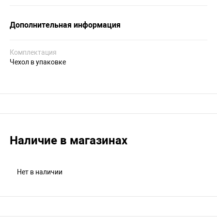
Дополнительная информация
Комплектация
Чехол в упаковке
Наличие в магазинах
Нет в наличии