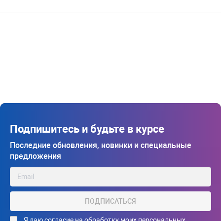
Подпишитесь и будьте в курсе
Последние обновления, новинки и специальные
предложения
ПОДПИСАТЬСЯ
Я даю
согласие на обработку моих персональных