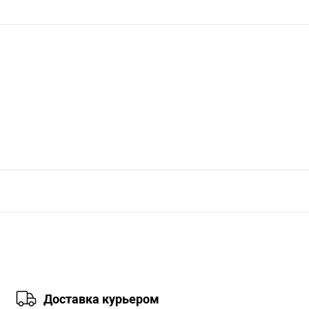
Доставка курьером