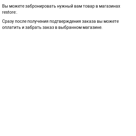
Вы можете забронировать нужный вам товар в магазинах
restore:.
Сразу после получения подтверждения заказа вы можете
оплатить и забрать заказ в выбранном магазине.