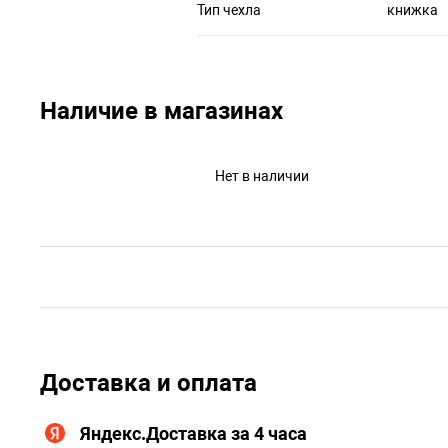
Тип чехла
книжка
Наличие в магазинах
Нет в наличии
Доставка и оплата
Яндекс.Доставка за 4 часа