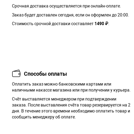
Срочная доставка осуществляется при онлайн-оплате.
Заказ будет доставлен сегодня, если он оформлен до 20:00.
Стоимость срочной доставки составляет
1490 ₽
.
Способы оплаты
Оплатить заказ можно банковскими картами или
наличными накассе магазина или при получении у курьера.
Cчёт выставляется менеджером при подтверждении
заказа. После выставления счёта товар резервируется на 2
дня. В течение этого времени необходимо оплатить товар и
сообщить менеджеру об оплате.