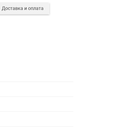
Доставка и оплата