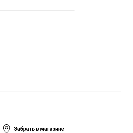
Забрать в магазине