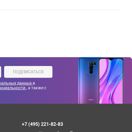
ПОДПИСАТЬСЯ
ональных данных
в
енциальности
, а также с
+7 (495) 221-82-83