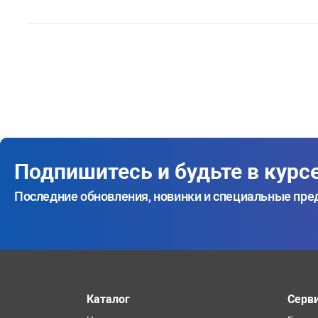
Подпишитесь и будьте в курс
Последние обновления, новинки и специальные пр
Каталог
Серв