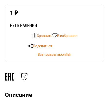
1 ₽
НЕТ В НАЛИЧИИ
Сравнить
В избранное
Поделиться
Все товары moonfish
Описание