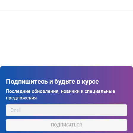
Подпишитесь и будьте в курсе
Последние обновления, новинки и специальные
предложения
ПОДПИСАТЬСЯ