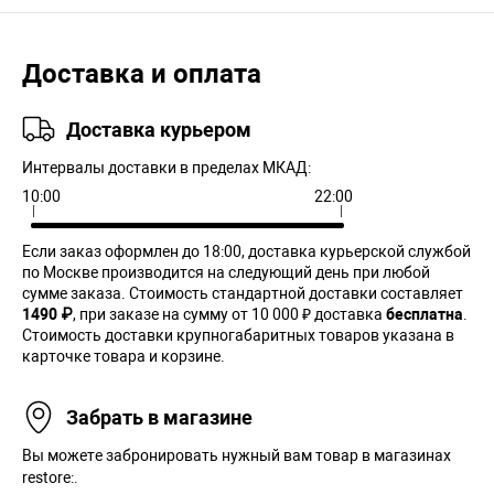
Доставка и оплата
Доставка курьером
Интервалы доставки в пределах МКАД:
10:00
22:00
Если заказ оформлен до 18:00, доставка курьерской службой
по Москве производится на следующий день при любой
сумме заказа. Cтоимость стандартной доставки составляет
1490 ₽
, при заказе на сумму от 10 000 ₽ доставка
бесплатна
.
Стоимость доставки крупногабаритных товаров указана в
карточке товара и корзине.
Забрать в магазине
Вы можете забронировать нужный вам товар в магазинах
restore:.