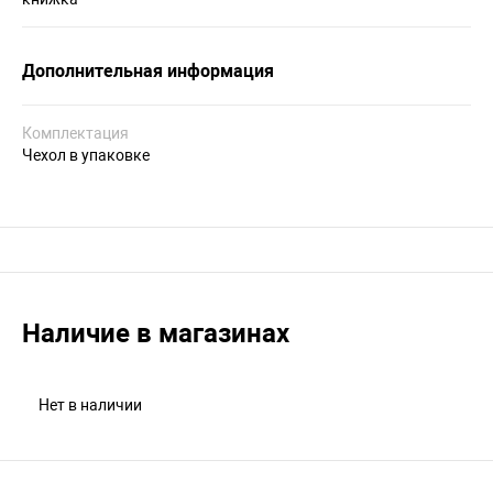
Дополнительная информация
Комплектация
Чехол в упаковке
Наличие в магазинах
Нет в наличии