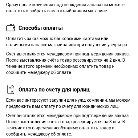
Сразу после получения подтверждения заказа вы можете
оплатить и забрать заказ в выбранном магазине.
Способы оплаты
Оплатить заказ можно банковскими картами или
наличными накассе магазина или при получении у курьера.
Cчёт выставляется менеджером при подтверждении заказа.
После выставления счёта товар резервируется на 2 дня. В
течение этого времени необходимо оплатить товар и
сообщить менеджеру об оплате.
Оплата по счету для юрлиц
Если вас интересуют закупки для нужд компании, мы можем
предложить вам оплату по счету для юридических лиц.
Счёт выставляется менеджером при подтверждении заказа.
После выставления счета товар резервируется на 3 дня. В
течение этого времени необходимо оплатить товар и
сообщить менеджеру об оплате.