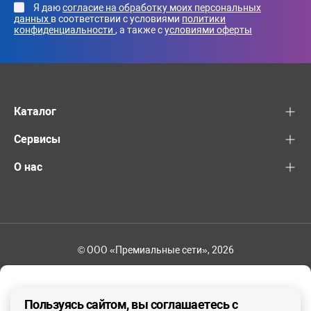
Я даю
согласие на обработку моих персональных
данных
в соответствии с условиями
политики
конфиденциальности
, а также с
условиями оферты
Каталог
Сервисы
О нас
© ООО «Премиальные сети», 2026
+7 (495) 221-82-83
Ваш регион - Москва и область
Пользуясь сайтом, вы соглашаетесь с