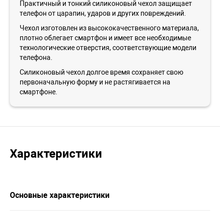
Практичный и тонкий силиконовый чехол защищает
телефон от царапин, ударов и других повреждений.
Чехол изготовлен из высококачественного материала,
плотно облегает смартфон и имеет все необходимые
технологические отверстия, соответствующие модели
телефона.
Силиконовый чехол долгое время сохраняет свою
первоначальную форму и не растягивается на
смартфоне.
Характеристики
Основные характеристики