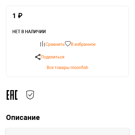
1 ₽
НЕТ В НАЛИЧИИ
Сравнить
В избранное
Поделиться
Все товары moonfish
Описание