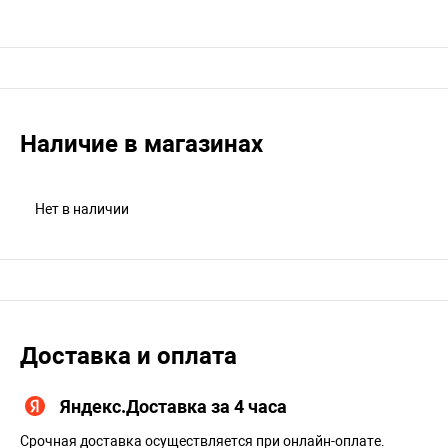
Наличие в магазинах
Нет в наличии
Доставка и оплата
Яндекс.Доставка за 4 часа
Срочная доставка осуществляется при онлайн-оплате.