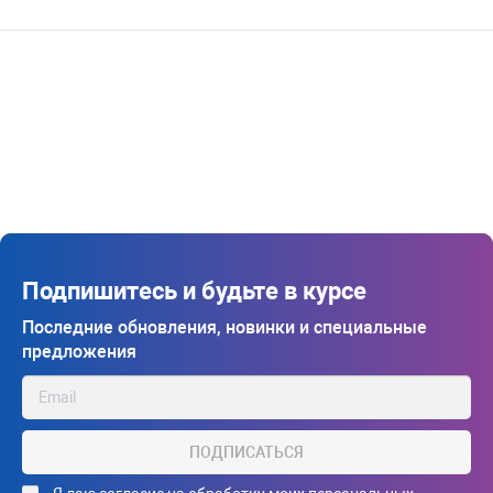
Подпишитесь и будьте в курсе
Последние обновления, новинки и специальные
предложения
ПОДПИСАТЬСЯ