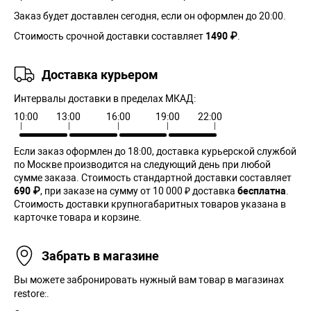
Заказ будет доставлен сегодня, если он оформлен до 20:00.
Стоимость срочной доставки составляет
1490 ₽
.
Доставка курьером
Интервалы доставки в пределах МКАД:
10:00
13:00
16:00
19:00
22:00
Если заказ оформлен до 18:00, доставка курьерской службой
по Москве производится на следующий день при любой
сумме заказа. Cтоимость стандартной доставки составляет
690 ₽
, при заказе на сумму от 10 000 ₽ доставка
бесплатна
.
Стоимость доставки крупногабаритных товаров указана в
карточке товара и корзине.
Забрать в магазине
Вы можете забронировать нужный вам товар в магазинах
restore:.