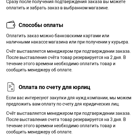
Сразу после получения подтверждения заказа вы можете
оплатить и забрать заказ в выбранном магазине.
Способы оплаты
Оплатить заказ можно банковскими картами или
наличными накассе магазина или при получении у курьера.
Cчёт выставляется менеджером при подтверждении заказа.
После выставления счёта товар резервируется на 2 дня. В
течение этого времени необходимо оплатить товар и
сообщить менеджеру об оплате.
Оплата по счету для юрлиц
Если вас интересуют закупки для нужд компании, мы можем
предложить вам оплату по счету для юридических лиц.
Счёт выставляется менеджером при подтверждении заказа.
После выставления счета товар резервируется на 3 дня. В
течение этого времени необходимо оплатить товар и
сообщить менеджеру об оплате.