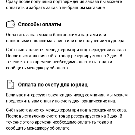
Сразу после получения подтверждения заказа вы можете
оплатить и забрать заказ в выбранном магазине.
Способы оплаты
Оплатить заказ можно банковскими картами или
наличными накассе магазина или при получении у курьера.
Cчёт выставляется менеджером при подтверждении заказа.
После выставления счёта товар резервируется на 2 дня. В
течение этого времени необходимо оплатить товар и
сообщить менеджеру об оплате.
Оплата по счету для юрлиц
Если вас интересуют закупки для нужд компании, мы можем
предложить вам оплату по счету для юридических лиц.
Счёт выставляется менеджером при подтверждении заказа.
После выставления счета товар резервируется на 3 дня. В
течение этого времени необходимо оплатить товар и
сообщить менеджеру об оплате.