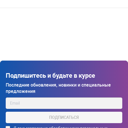
Подпишитесь и будьте в курсе
Последние обновления, новинки и специальные
предложения
ПОДПИСАТЬСЯ