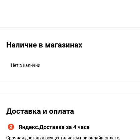
Наличие в магазинах
Нет в наличии
Доставка и оплата
Яндекс.Доставка за 4 часа
Срочная доставка осуществляется при онлайн-оплате.