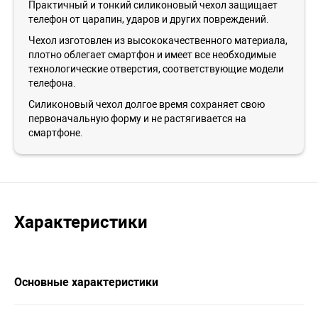
Практичный и тонкий силиконовый чехол защищает
телефон от царапин, ударов и других повреждений.
Чехол изготовлен из высококачественного материала,
плотно облегает смартфон и имеет все необходимые
технологические отверстия, соответствующие модели
телефона.
Силиконовый чехол долгое время сохраняет свою
первоначальную форму и не растягивается на
смартфоне.
Характеристики
Основные характеристики