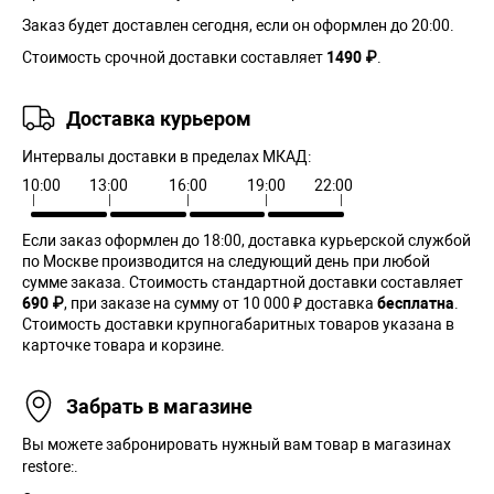
Заказ будет доставлен сегодня, если он оформлен до 20:00.
Стоимость срочной доставки составляет
1490 ₽
.
Доставка курьером
Интервалы доставки в пределах МКАД:
10:00
13:00
16:00
19:00
22:00
Если заказ оформлен до 18:00, доставка курьерской службой
по Москве производится на следующий день при любой
сумме заказа. Cтоимость стандартной доставки составляет
690 ₽
, при заказе на сумму от 10 000 ₽ доставка
бесплатна
.
Стоимость доставки крупногабаритных товаров указана в
карточке товара и корзине.
Забрать в магазине
Вы можете забронировать нужный вам товар в магазинах
restore:.