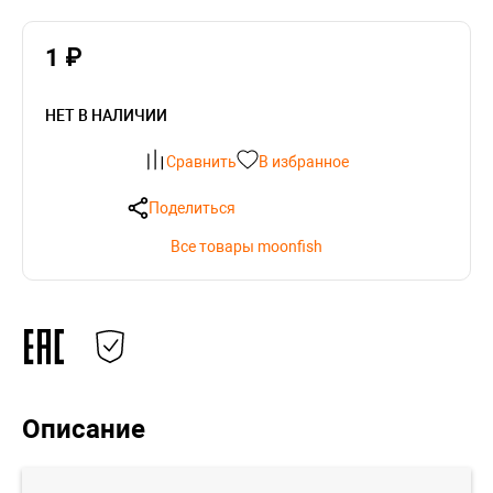
1 ₽
НЕТ В НАЛИЧИИ
Сравнить
В избранное
Поделиться
Все товары moonfish
Описание