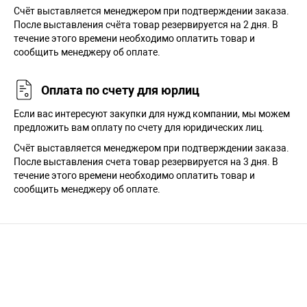
Cчёт выставляется менеджером при подтверждении заказа.
После выставления счёта товар резервируется на 2 дня. В
течение этого времени необходимо оплатить товар и
сообщить менеджеру об оплате.
Оплата по счету для юрлиц
Если вас интересуют закупки для нужд компании, мы можем
предложить вам оплату по счету для юридических лиц.
Счёт выставляется менеджером при подтверждении заказа.
После выставления счета товар резервируется на 3 дня. В
течение этого времени необходимо оплатить товар и
сообщить менеджеру об оплате.