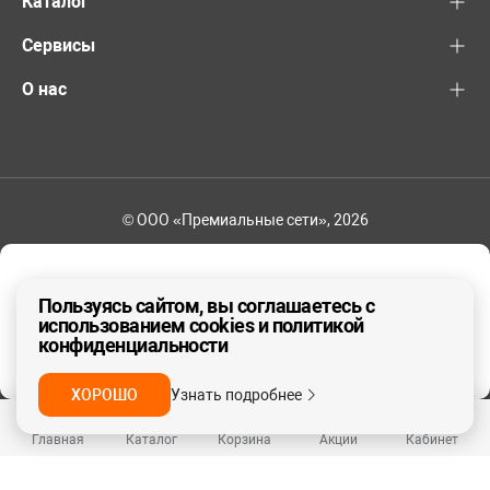
Каталог
Сервисы
О нас
© ООО «Премиальные сети», 2026
8-800-600-82-83
Ваш регион - Другой
Пользуясь сайтом, вы соглашаетесь с
использованием cookies и политикой
конфиденциальности
ДА, ВЕРНО
НЕТ
ХОРОШО
Узнать подробнее
Главная
Каталог
Корзина
Акции
Кабинет