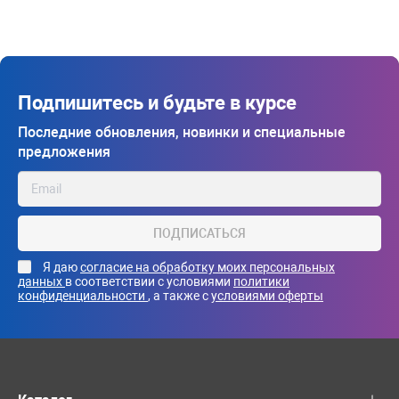
Подпишитесь и будьте в курсе
Последние обновления, новинки и специальные
предложения
ПОДПИСАТЬСЯ
Я даю
согласие на обработку моих персональных
данных
в соответствии с условиями
политики
конфиденциальности
, а также с
условиями оферты