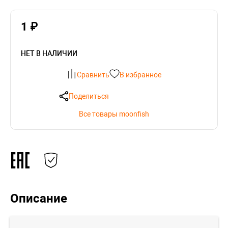
1 ₽
НЕТ В НАЛИЧИИ
Сравнить
В избранное
Поделиться
Все товары moonfish
Описание