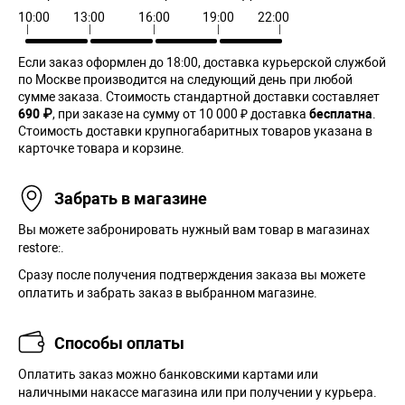
10:00
13:00
16:00
19:00
22:00
Если заказ оформлен до 18:00, доставка курьерской службой
по Москве производится на следующий день при любой
сумме заказа. Cтоимость стандартной доставки составляет
690 ₽
, при заказе на сумму от 10 000 ₽ доставка
бесплатна
.
Стоимость доставки крупногабаритных товаров указана в
карточке товара и корзине.
Забрать в магазине
Вы можете забронировать нужный вам товар в магазинах
restore:.
Сразу после получения подтверждения заказа вы можете
оплатить и забрать заказ в выбранном магазине.
Способы оплаты
Оплатить заказ можно банковскими картами или
наличными накассе магазина или при получении у курьера.