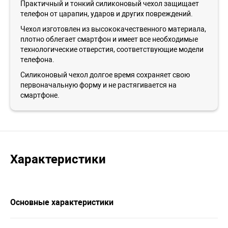
Практичный и тонкий силиконовый чехол защищает
телефон от царапин, ударов и других повреждений.
Чехол изготовлен из высококачественного материала,
плотно облегает смартфон и имеет все необходимые
технологические отверстия, соответствующие модели
телефона.
Силиконовый чехол долгое время сохраняет свою
первоначальную форму и не растягивается на
смартфоне.
Характеристики
Основные характеристики