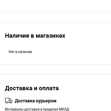
Наличие в магазинах
Нет в наличии
Доставка и оплата
Доставка курьером
Интервалы доставки в пределах МКАД: