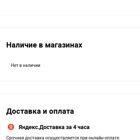
Наличие в магазинах
Нет в наличии
Доставка и оплата
Яндекс.Доставка за 4 часа
Срочная доставка осуществляется при онлайн-оплате.