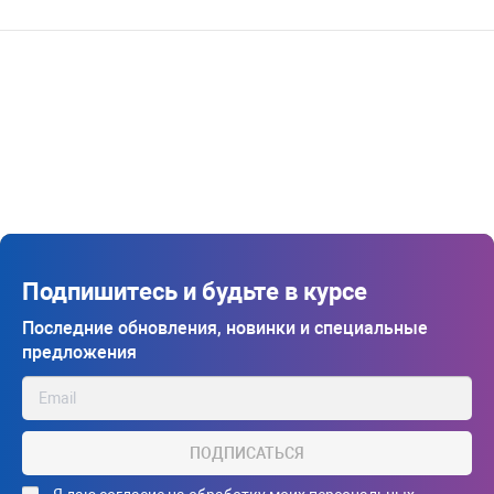
Подпишитесь и будьте в курсе
Последние обновления, новинки и специальные
предложения
ПОДПИСАТЬСЯ