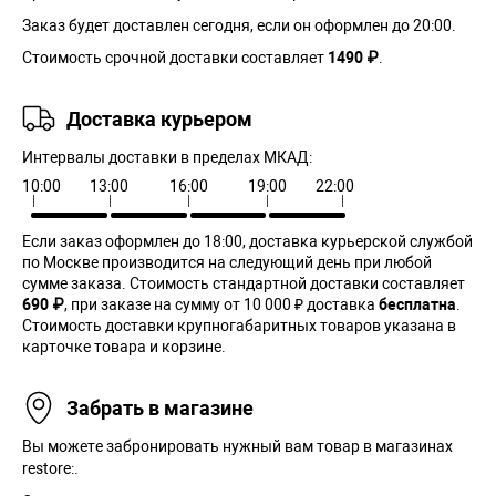
Заказ будет доставлен сегодня, если он оформлен до 20:00.
Стоимость срочной доставки составляет
1490 ₽
.
Доставка курьером
Интервалы доставки в пределах МКАД:
10:00
13:00
16:00
19:00
22:00
Если заказ оформлен до 18:00, доставка курьерской службой
по Москве производится на следующий день при любой
сумме заказа. Cтоимость стандартной доставки составляет
690 ₽
, при заказе на сумму от 10 000 ₽ доставка
бесплатна
.
Стоимость доставки крупногабаритных товаров указана в
карточке товара и корзине.
Забрать в магазине
Вы можете забронировать нужный вам товар в магазинах
restore:.