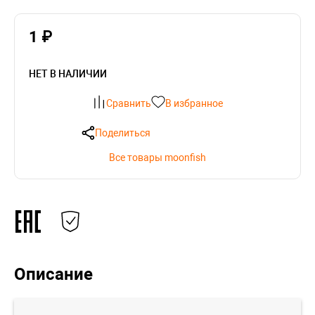
1 ₽
НЕТ В НАЛИЧИИ
Сравнить
В избранное
Поделиться
Все товары moonfish
Описание