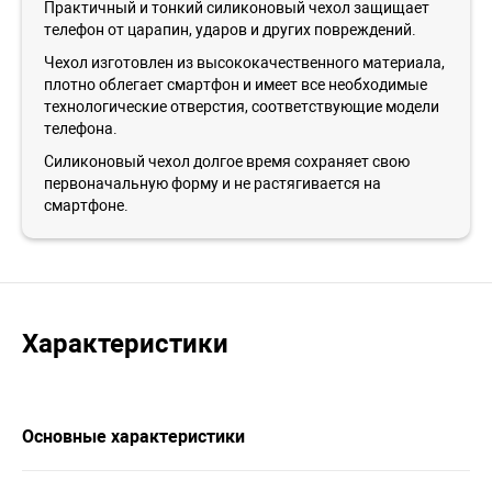
Практичный и тонкий силиконовый чехол защищает
телефон от царапин, ударов и других повреждений.
Чехол изготовлен из высококачественного материала,
плотно облегает смартфон и имеет все необходимые
технологические отверстия, соответствующие модели
телефона.
Силиконовый чехол долгое время сохраняет свою
первоначальную форму и не растягивается на
смартфоне.
Характеристики
Основные характеристики