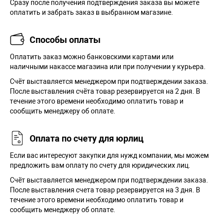
Сразу после получения подтверждения заказа вы можете
оплатить и забрать заказ в выбранном магазине.
Способы оплаты
Оплатить заказ можно банковскими картами или
наличными накассе магазина или при получении у курьера.
Cчёт выставляется менеджером при подтверждении заказа.
После выставления счёта товар резервируется на 2 дня. В
течение этого времени необходимо оплатить товар и
сообщить менеджеру об оплате.
Оплата по счету для юрлиц
Если вас интересуют закупки для нужд компании, мы можем
предложить вам оплату по счету для юридических лиц.
Счёт выставляется менеджером при подтверждении заказа.
После выставления счета товар резервируется на 3 дня. В
течение этого времени необходимо оплатить товар и
сообщить менеджеру об оплате.