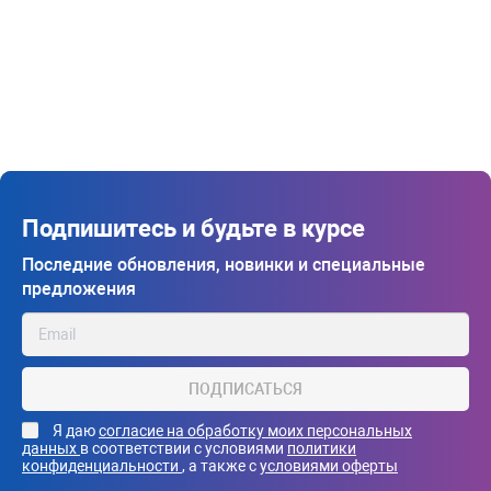
Подпишитесь и будьте в курсе
Последние обновления, новинки и специальные
предложения
ПОДПИСАТЬСЯ
Я даю
согласие на обработку моих персональных
данных
в соответствии с условиями
политики
конфиденциальности
, а также с
условиями оферты