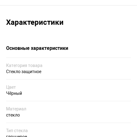
Характеристики
Основные характеристики
Категория товара
Стекло защитное
Цвет
Чёрный
Материал
стекло
Тип стекла
глянцевое