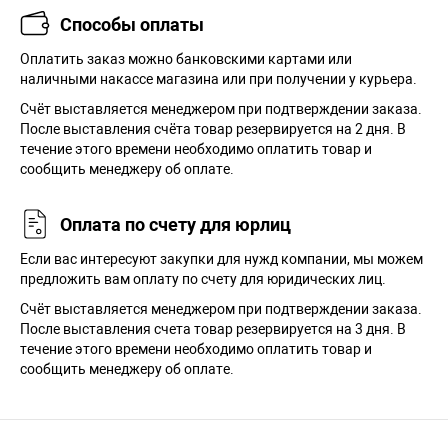
Способы оплаты
Оплатить заказ можно банковскими картами или
наличными накассе магазина или при получении у курьера.
Cчёт выставляется менеджером при подтверждении заказа.
После выставления счёта товар резервируется на 2 дня. В
течение этого времени необходимо оплатить товар и
сообщить менеджеру об оплате.
Оплата по счету для юрлиц
Если вас интересуют закупки для нужд компании, мы можем
предложить вам оплату по счету для юридических лиц.
Счёт выставляется менеджером при подтверждении заказа.
После выставления счета товар резервируется на 3 дня. В
течение этого времени необходимо оплатить товар и
сообщить менеджеру об оплате.