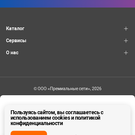
Каталог
Сервисы
О нас
© ООО «Премиальные сети», 2026
+7 (495) 221-82-83
Ваш регион - Москва и область
Пользуясь сайтом, вы соглашаетесь с
использованием cookies и политикой
конфиденциальности
ДА, ВЕРНО
НЕТ