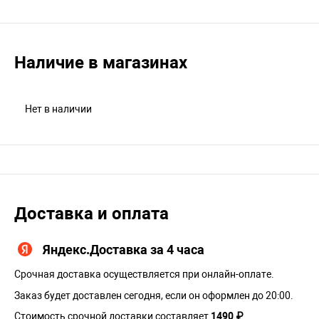
Наличие в магазинах
Нет в наличии
Доставка и оплата
Яндекс.Доставка за 4 часа
Срочная доставка осуществляется при онлайн-оплате.
Заказ будет доставлен сегодня, если он оформлен до 20:00.
Стоимость срочной доставки составляет
1490 ₽
.