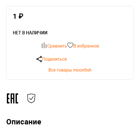
1 ₽
НЕТ В НАЛИЧИИ
Сравнить
В избранное
Поделиться
Все товары moonfish
Описание