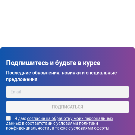
Подпишитесь и будьте в курсе
Последние обновления, новинки и специальные
предложения
ПОДПИСАТЬСЯ
Я даю
согласие на обработку моих персональных
данных
в соответствии с условиями
политики
конфиденциальности
, а также с
условиями оферты