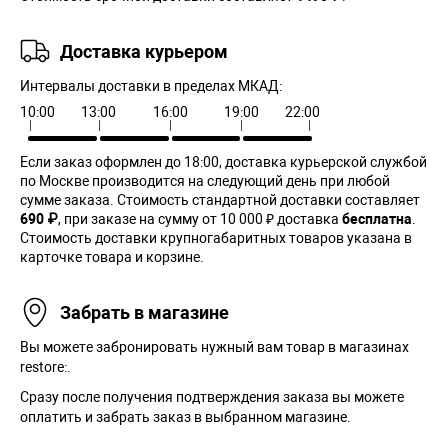
Доставка курьером
Интервалы доставки в пределах МКАД:
10:00
13:00
16:00
19:00
22:00
Если заказ оформлен до 18:00, доставка курьерской службой
по Москве производится на следующий день при любой
сумме заказа. Cтоимость стандартной доставки составляет
690 ₽
, при заказе на сумму от 10 000 ₽ доставка
бесплатна
.
Стоимость доставки крупногабаритных товаров указана в
карточке товара и корзине.
Забрать в магазине
Вы можете забронировать нужный вам товар в магазинах
restore:.
Сразу после получения подтверждения заказа вы можете
оплатить и забрать заказ в выбранном магазине.