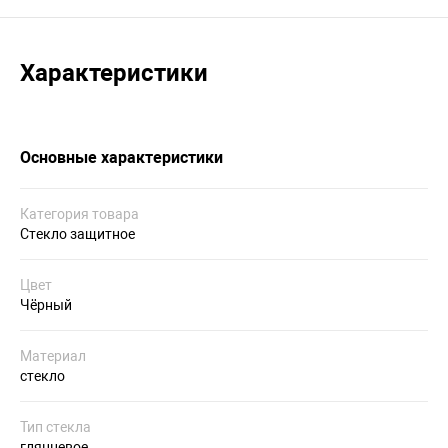
Характеристики
Основные характеристики
Категория товара
Стекло защитное
Цвет
Чёрный
Материал
стекло
Тип стекла
глянцевое