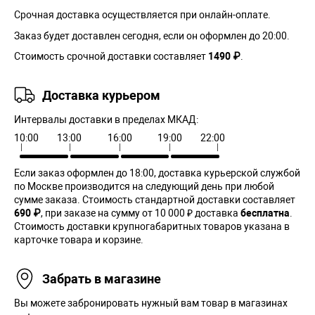
Срочная доставка осуществляется при онлайн-оплате.
Заказ будет доставлен сегодня, если он оформлен до 20:00.
Стоимость срочной доставки составляет
1490 ₽
.
Доставка курьером
Интервалы доставки в пределах МКАД:
10:00
13:00
16:00
19:00
22:00
Если заказ оформлен до 18:00, доставка курьерской службой
по Москве производится на следующий день при любой
сумме заказа. Cтоимость стандартной доставки составляет
690 ₽
, при заказе на сумму от 10 000 ₽ доставка
бесплатна
.
Стоимость доставки крупногабаритных товаров указана в
карточке товара и корзине.
Забрать в магазине
Вы можете забронировать нужный вам товар в магазинах