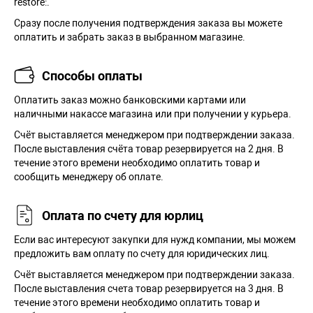
restore:.
Сразу после получения подтверждения заказа вы можете
оплатить и забрать заказ в выбранном магазине.
Способы оплаты
Оплатить заказ можно банковскими картами или
наличными накассе магазина или при получении у курьера.
Cчёт выставляется менеджером при подтверждении заказа.
После выставления счёта товар резервируется на 2 дня. В
течение этого времени необходимо оплатить товар и
сообщить менеджеру об оплате.
Оплата по счету для юрлиц
Если вас интересуют закупки для нужд компании, мы можем
предложить вам оплату по счету для юридических лиц.
Счёт выставляется менеджером при подтверждении заказа.
После выставления счета товар резервируется на 3 дня. В
течение этого времени необходимо оплатить товар и