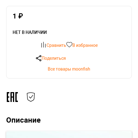
1 ₽
НЕТ В НАЛИЧИИ
Сравнить
В избранное
Поделиться
Все товары moonfish
Описание