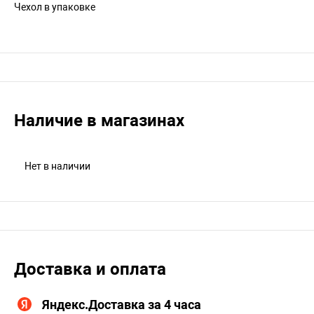
Чехол в упаковке
Наличие в магазинах
Нет в наличии
Доставка и оплата
Яндекс.Доставка за 4 часа