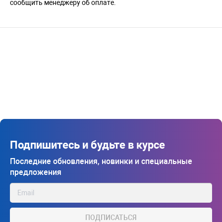
сообщить менеджеру об оплате.
Подпишитесь и будьте в курсе
Последние обновления, новинки и специальные
предложения
ПОДПИСАТЬСЯ