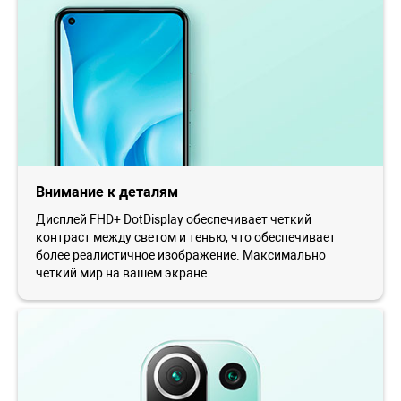
Внимание к деталям
Дисплей FHD+ DotDisplay обеспечивает четкий
контраст между светом и тенью, что обеспечивает
более реалистичное изображение. Максимально
четкий мир на вашем экране.