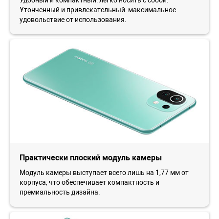
Утонченный и привлекательный: максимальное
удовольствие от использования.
Практически плоский модуль камеры
Модуль камеры выступает всего лишь на 1,77 мм от
корпуса, что обеспечивает компактность и
премиальность дизайна.