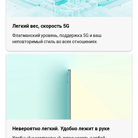
Легкий вес, скорость 5G
Флагманский уровень, поддержка 5G и ваш
неповторимый стиль во всех отношениях.
Невероятно легкий. Удобно лежит в руке
Удобный и компактный: легко носить с собой.