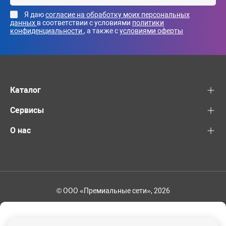
Я даю
согласие на обработку моих персональных
данных
в соответствии с условиями
политики
конфиденциальности
, а также с
условиями оферты
Каталог
Сервисы
О нас
© ООО «Премиальные сети», 2026
+7 (495) 221-82-83
Ваш регион - Москва и область