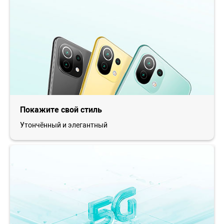
Покажите свой стиль
Утончённый и элегантный