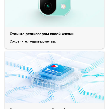
Станьте режиссером своей жизни
Сохраните лучшие моменты.