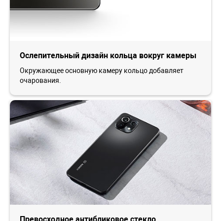
Ослепительный дизайн кольца вокруг камеры
Окружающее основную камеру кольцо добавляет
очарования.
Превосходное антибликовое стекло