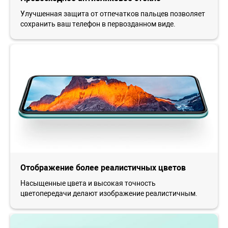
Улучшенная защита от отпечатков пальцев позволяет
сохранить ваш телефон в первозданном виде.
Отображение более реалистичных цветов
Насыщенные цвета и высокая точность
цветопередачи делают изображение реалистичным.