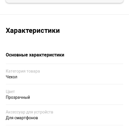
Характеристики
Основные характеристики
Категория товара
Чехол
Цвет
Прозрачный
Аксессуар для устройств
Для смартфонов