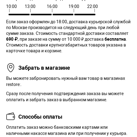
10:00
13:00
16:00
19:00
22:00
Если заказ оформлен до 18:00, доставка курьерской службой
по Москве производится на следующий день при любой
сумме заказа. Cтоимость стандартной доставки составляет
690 ₽
, при заказе на сумму от 10 000 ₽ доставка
бесплатна
.
Стоимость доставки крупногабаритных товаров указана в
карточке товара и корзине.
Забрать в магазине
Вы можете забронировать нужный вам товар в магазинах
restore:.
Сразу после получения подтверждения заказа вы можете
оплатить и забрать заказ в выбранном магазине.
Способы оплаты
Оплатить заказ можно банковскими картами или
наличными накассе магазина или при получении у курьера.