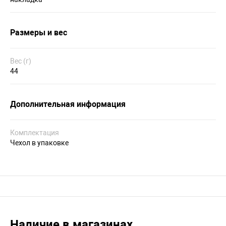
Размеры и вес
Вес (г)
44
Дополнительная информация
Комплектация
Чехол в упаковке
Наличие в магазинах