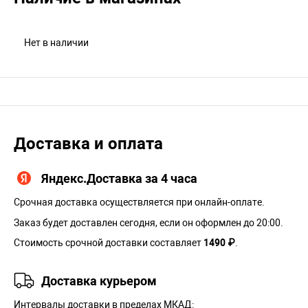
Нет в наличии
Доставка и оплата
Яндекс.Доставка за 4 часа
Срочная доставка осуществляется при онлайн-оплате.
Заказ будет доставлен сегодня, если он оформлен до 20:00.
Стоимость срочной доставки составляет
1490 ₽
.
Доставка курьером
Интервалы доставки в пределах МКАД: