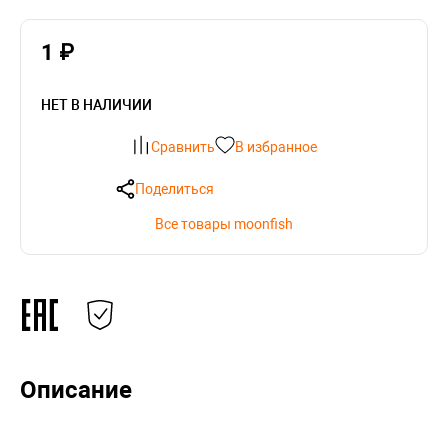
1 ₽
НЕТ В НАЛИЧИИ
Сравнить
В избранное
Поделиться
Все товары moonfish
Описание