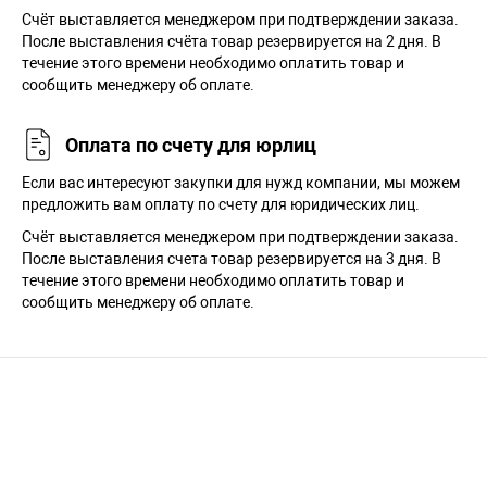
Cчёт выставляется менеджером при подтверждении заказа.
После выставления счёта товар резервируется на 2 дня. В
течение этого времени необходимо оплатить товар и
сообщить менеджеру об оплате.
Оплата по счету для юрлиц
Если вас интересуют закупки для нужд компании, мы можем
предложить вам оплату по счету для юридических лиц.
Счёт выставляется менеджером при подтверждении заказа.
После выставления счета товар резервируется на 3 дня. В
течение этого времени необходимо оплатить товар и
сообщить менеджеру об оплате.