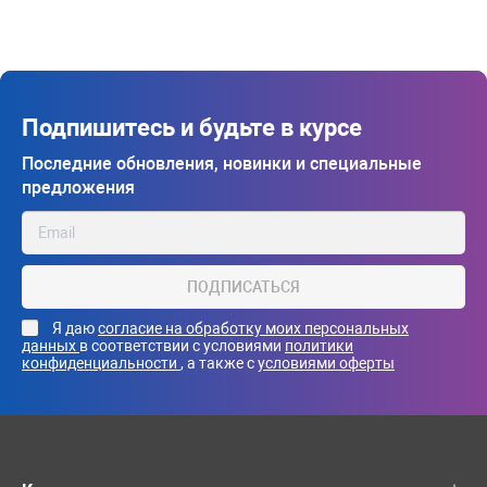
Подпишитесь и будьте в курсе
Последние обновления, новинки и специальные
предложения
ПОДПИСАТЬСЯ
Я даю
согласие на обработку моих персональных
данных
в соответствии с условиями
политики
конфиденциальности
, а также с
условиями оферты