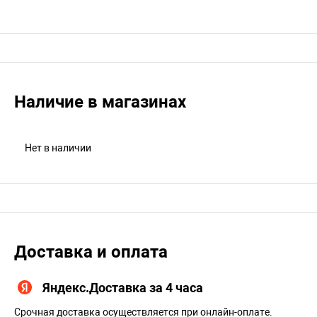
Наличие в магазинах
Нет в наличии
Доставка и оплата
Яндекс.Доставка за 4 часа
Срочная доставка осуществляется при онлайн-оплате.