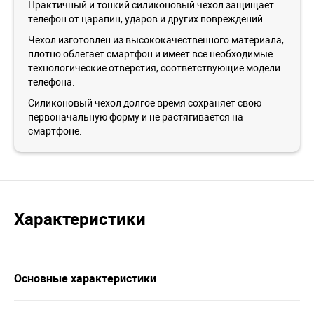
Практичный и тонкий силиконовый чехол защищает
телефон от царапин, ударов и других повреждений.
Чехол изготовлен из высококачественного материала,
плотно облегает смартфон и имеет все необходимые
технологические отверстия, соответствующие модели
телефона.
Силиконовый чехол долгое время сохраняет свою
первоначальную форму и не растягивается на
смартфоне.
Характеристики
Основные характеристики