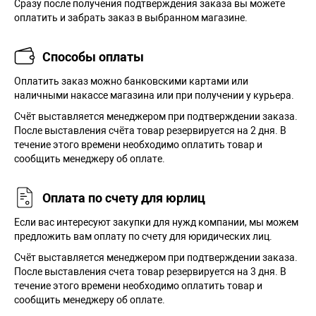
Сразу после получения подтверждения заказа вы можете
оплатить и забрать заказ в выбранном магазине.
Способы оплаты
Оплатить заказ можно банковскими картами или
наличными накассе магазина или при получении у курьера.
Cчёт выставляется менеджером при подтверждении заказа.
После выставления счёта товар резервируется на 2 дня. В
течение этого времени необходимо оплатить товар и
сообщить менеджеру об оплате.
Оплата по счету для юрлиц
Если вас интересуют закупки для нужд компании, мы можем
предложить вам оплату по счету для юридических лиц.
Счёт выставляется менеджером при подтверждении заказа.
После выставления счета товар резервируется на 3 дня. В
течение этого времени необходимо оплатить товар и
сообщить менеджеру об оплате.