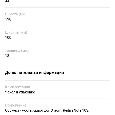
44
Высота (мм)
190
Ширина (мм)
100
Толщина (мм)
18
Дополнительная информация
Комплектация
Чехол в упаковке
Примечание
Совместимость: смартфон Xiaomi Redmi Note 10S.