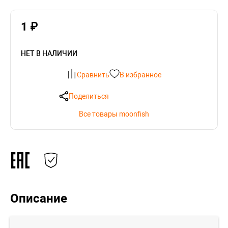
1 ₽
НЕТ В НАЛИЧИИ
Сравнить
В избранное
Поделиться
Все товары moonfish
Описание