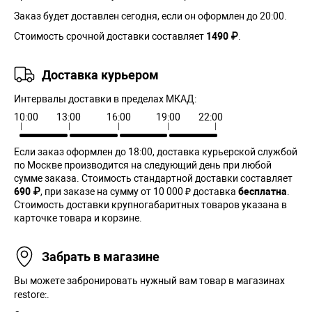
Заказ будет доставлен сегодня, если он оформлен до 20:00.
Стоимость срочной доставки составляет
1490 ₽
.
Доставка курьером
Интервалы доставки в пределах МКАД:
10:00
13:00
16:00
19:00
22:00
Если заказ оформлен до 18:00, доставка курьерской службой
по Москве производится на следующий день при любой
сумме заказа. Cтоимость стандартной доставки составляет
690 ₽
, при заказе на сумму от 10 000 ₽ доставка
бесплатна
.
Стоимость доставки крупногабаритных товаров указана в
карточке товара и корзине.
Забрать в магазине
Вы можете забронировать нужный вам товар в магазинах
restore:.