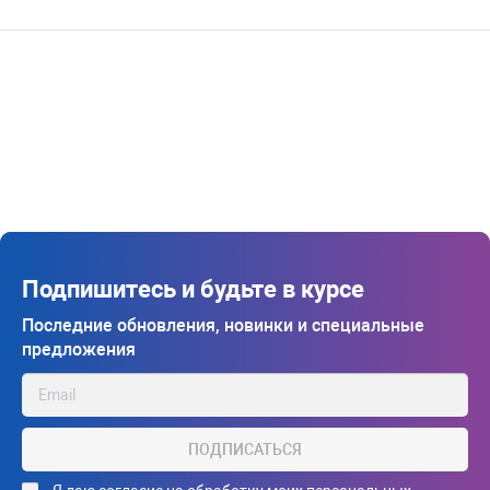
Подпишитесь и будьте в курсе
Последние обновления, новинки и специальные
предложения
ПОДПИСАТЬСЯ