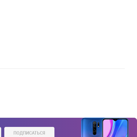
ПОДПИСАТЬСЯ