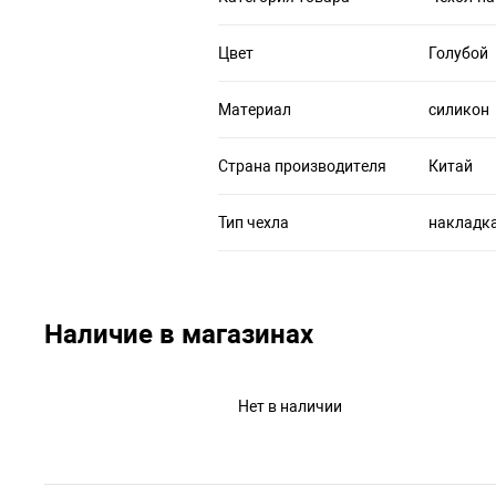
Цвет
Голубой
Материал
силикон
Страна производителя
Китай
Тип чехла
накладк
Наличие в магазинах
Нет в наличии