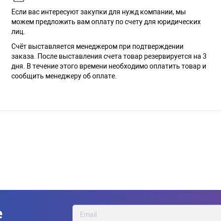
Если вас интересуют закупки для нужд компании, мы
можем предложить вам оплату по счету для юридических
лиц.
Счёт выставляется менеджером при подтверждении
заказа. После выставления счета товар резервируется на 3
дня. В течение этого времени необходимо оплатить товар и
сообщить менеджеру об оплате.
е