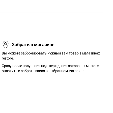
Забрать в магазине
Вы можете забронировать нужный вам товар в магазинах
restore:.
Сразу после получения подтверждения заказа вы можете
оплатить и забрать заказ в выбранном магазине.