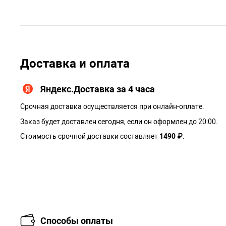
Доставка и оплата
Яндекс.Доставка за 4 часа
Срочная доставка осуществляется при онлайн-оплате.
Заказ будет доставлен сегодня, если он оформлен до 20:00.
Стоимость срочной доставки составляет
1490 ₽
.
Способы оплаты