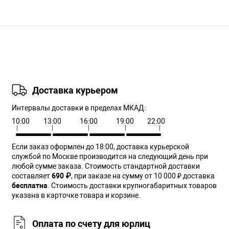
Доставка курьером
Интервалы доставки в пределах МКАД:
10:00
13:00
16:00
19:00
22:00
Если заказ оформлен до 18:00, доставка курьерской
службой по Москве производится на следующий день при
любой сумме заказа. Cтоимость стандартной доставки
составляет
690 ₽
, при заказе на сумму от 10 000 ₽ доставка
бесплатна
. Стоимость доставки крупногабаритных товаров
указана в карточке товара и корзине.
Оплата по счету для юрлиц