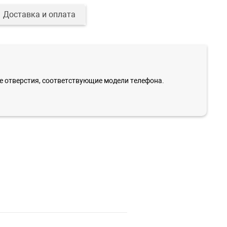
Доставка и оплата
е отверстия, соответствующие модели телефона.