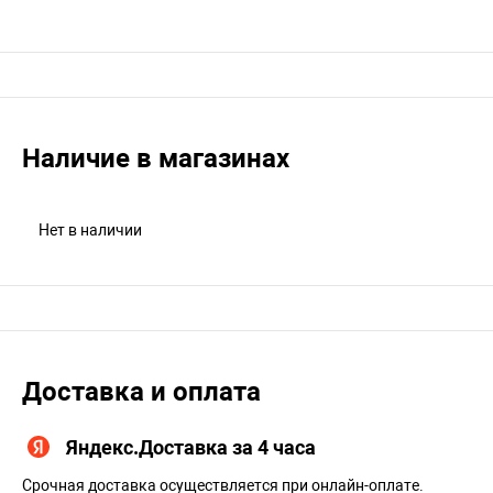
Наличие в магазинах
Нет в наличии
Доставка и оплата
Яндекс.Доставка за 4 часа
Срочная доставка осуществляется при онлайн-оплате.