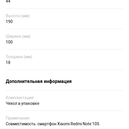
44
Высота (мм)
190
Ширина (мм)
100
Толщина (мм)
18
Дополнительная информация
Комплектация
Чехол в упаковке
Примечание
Совместимость: смартфон Xiaomi Redmi Note 10S.