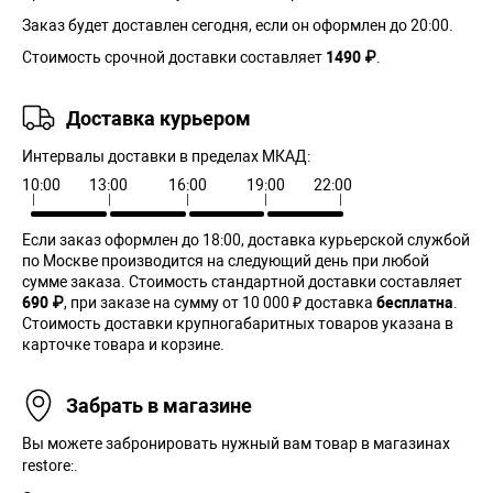
Заказ будет доставлен сегодня, если он оформлен до 20:00.
Стоимость срочной доставки составляет
1490 ₽
.
Доставка курьером
Интервалы доставки в пределах МКАД:
10:00
13:00
16:00
19:00
22:00
Если заказ оформлен до 18:00, доставка курьерской службой
по Москве производится на следующий день при любой
сумме заказа. Cтоимость стандартной доставки составляет
690 ₽
, при заказе на сумму от 10 000 ₽ доставка
бесплатна
.
Стоимость доставки крупногабаритных товаров указана в
карточке товара и корзине.
Забрать в магазине
Вы можете забронировать нужный вам товар в магазинах
restore:.