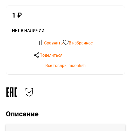
1 ₽
НЕТ В НАЛИЧИИ
Сравнить
В избранное
Поделиться
Все товары moonfish
Описание