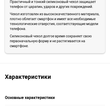
Практичный и тонкий силиконовый чехол защищает
телефон от царапин, ударов и других повреждений.
Чехол изготовлен из высококачественного материала,
плотно облегает смартфон и имеет все необходимые
технологические отверстия, соответствующие модели
телефона.
Силиконовый чехол долгое время сохраняет свою
первоначальную форму и не растягивается на
смартфоне.
Характеристики
Основные характеристики