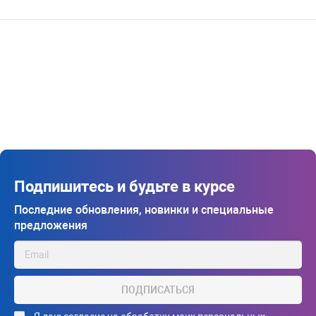
Подпишитесь и будьте в курсе
Последние обновления, новинки и специальные
предложения
ПОДПИСАТЬСЯ