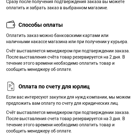
Сразу после получения подтверждения заказа вы можете
оплатить и забрать заказ в выбранном магазине.
Способы оплаты
Оплатить заказ можно банковскими картами или
наличными накассе магазина или при получении у курьера.
Cчёт выставляется менеджером при подтверждении заказа.
После выставления счёта товар резервируется на 2 дня. В
течение этого времени необходимо оплатить товар и
сообщить менеджеру об оплате.
Оплата по счету для юрлиц
Если вас интересуют закупки для нужд компании, мы можем
предложить вам оплату по счету для юридических лиц.
Счёт выставляется менеджером при подтверждении заказа.
После выставления счета товар резервируется на 3 дня. В
течение этого времени необходимо оплатить товар и
сообщить менеджеру об оплате.