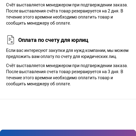
Cчёт выставляется менеджером при подтверждении заказа.
После выставления счёта товар резервируется на 2 дня. В
течение этого времени необходимо оплатить товар и
сообщить менеджеру об оплате.
Оплата по счету для юрлиц
Если вас интересуют закупки для нужд компании, мы можем
предложить вам оплату по счету для юридических лиц.
Счёт выставляется менеджером при подтверждении заказа.
После выставления счета товар резервируется на 3 дня. В
течение этого времени необходимо оплатить товар и
сообщить менеджеру об оплате.