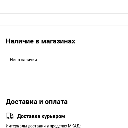
Наличие в магазинах
Нет в наличии
Доставка и оплата
Доставка курьером
Интервалы доставки в пределах МКАД: