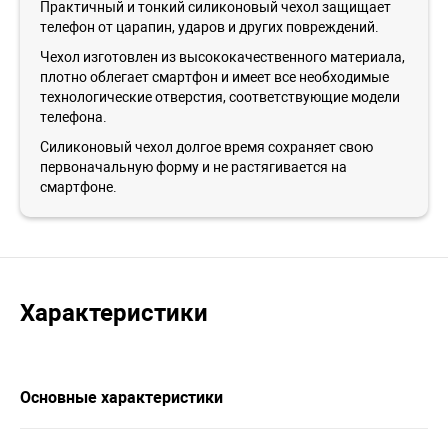
Практичный и тонкий силиконовый чехол защищает
телефон от царапин, ударов и других повреждений.
Чехол изготовлен из высококачественного материала,
плотно облегает смартфон и имеет все необходимые
технологические отверстия, соответствующие модели
телефона.
Силиконовый чехол долгое время сохраняет свою
первоначальную форму и не растягивается на
смартфоне.
Характеристики
Основные характеристики