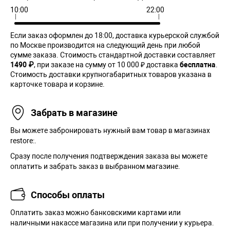
10:00
22:00
Если заказ оформлен до 18:00, доставка курьерской службой
по Москве производится на следующий день при любой
сумме заказа. Cтоимость стандартной доставки составляет
1490 ₽
, при заказе на сумму от 10 000 ₽ доставка
бесплатна
.
Стоимость доставки крупногабаритных товаров указана в
карточке товара и корзине.
Забрать в магазине
Вы можете забронировать нужный вам товар в магазинах
restore:.
Сразу после получения подтверждения заказа вы можете
оплатить и забрать заказ в выбранном магазине.
Способы оплаты
Оплатить заказ можно банковскими картами или
наличными накассе магазина или при получении у курьера.