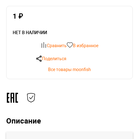
1 ₽
НЕТ В НАЛИЧИИ
Сравнить
В избранное
Поделиться
Все товары moonfish
Описание