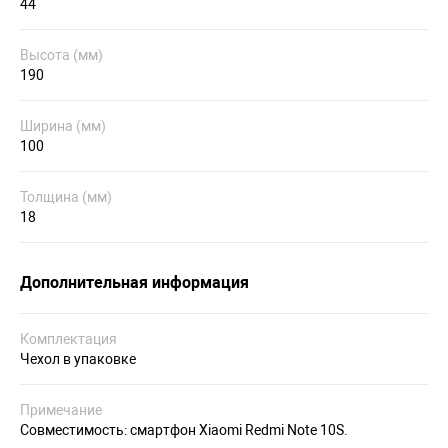
44
Высота (мм)
190
Ширина (мм)
100
Толщина (мм)
18
Дополнительная информация
Комплектация
Чехол в упаковке
Примечание
Совместимость: смартфон Xiaomi Redmi Note 10S.