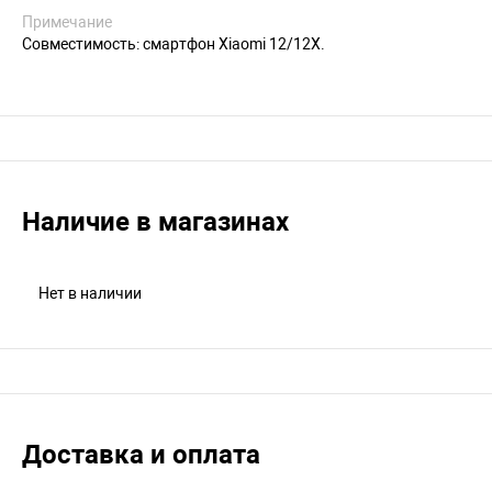
Примечание
Совместимость: смартфон Xiaomi 12/12X.
Наличие в магазинах
Нет в наличии
Доставка и оплата