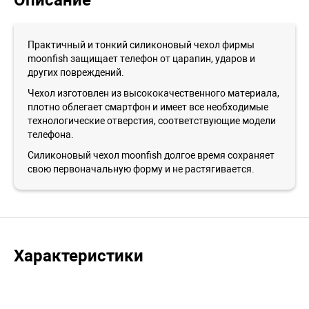
Описание
Практичный и тонкий силиконовый чехол фирмы
moonfish защищает телефон от царапин, ударов и
других повреждений.
Чехол изготовлен из высококачественного материала,
плотно облегает смартфон и имеет все необходимые
технологические отверстия, соответствующие модели
телефона.
Силиконовый чехол moonfish долгое время сохраняет
свою первоначальную форму и не растягивается.
Характеристики