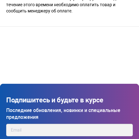
течение этого времени необходимо оплатить товар и
сообщить менеджеру об оплате.
Подпишитесь и будьте в курсе
Последние обновления, новинки и специальные
предложения