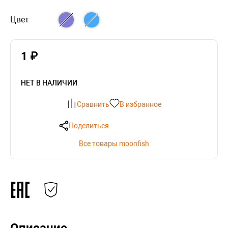
Цвет
1 ₽
НЕТ В НАЛИЧИИ
Сравнить
В избранное
Поделиться
Все товары moonfish