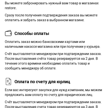
Вы можете забронировать нужный вам товар в магазинах
restore:.
Сразу после получения подтверждения заказа вы можете
оплатить и забрать заказ в выбранном магазине.
Способы оплаты
Оплатить заказ можно банковскими картами или
наличными накассе магазина или при получении у курьера.
Cчёт выставляется менеджером при подтверждении заказа.
После выставления счёта товар резервируется на 2 дня. В
течение этого времени необходимо оплатить товар и
сообщить менеджеру об оплате.
Оплата по счету для юрлиц
Если вас интересуют закупки для нужд компании, мы можем
предложить вам оплату по счету для юридических лиц.
Счёт выставляется менеджером при подтверждении заказа.
После выставления счета товар резервируется на 3 дня. В