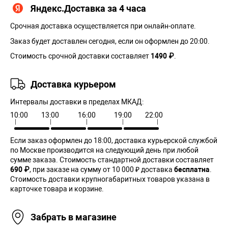
Яндекс.Доставка за 4 часа
Срочная доставка осуществляется при онлайн-оплате.
Заказ будет доставлен сегодня, если он оформлен до 20:00.
Стоимость срочной доставки составляет
1490 ₽
.
Доставка курьером
Интервалы доставки в пределах МКАД:
10:00
13:00
16:00
19:00
22:00
Если заказ оформлен до 18:00, доставка курьерской службой
по Москве производится на следующий день при любой
сумме заказа. Cтоимость стандартной доставки составляет
690 ₽
, при заказе на сумму от 10 000 ₽ доставка
бесплатна
.
Стоимость доставки крупногабаритных товаров указана в
карточке товара и корзине.
Забрать в магазине