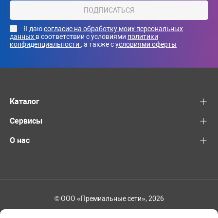
ПОДПИСАТЬСЯ
Я даю
согласие на обработку моих персональных
данных
в соответствии с условиями
политики
конфиденциальности
, а также с
условиями оферты
Каталог
Сервисы
О нас
© ООО «Премиальные сети», 2026
+7 (495) 221-82-83