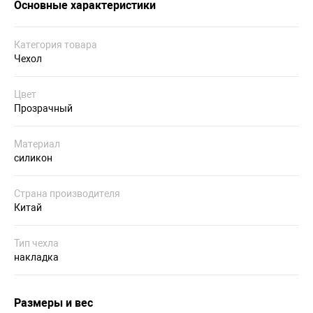
Основные характеристики
Категория товара
Чехол
Цвет
Прозрачный
Материал
силикон
Страна производителя
Китай
Тип чехла
накладка
Размеры и вес