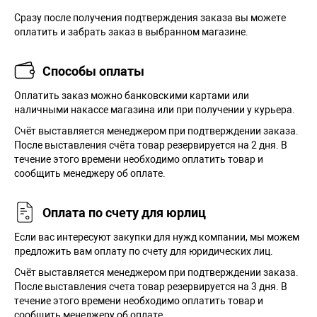
Сразу после получения подтверждения заказа вы можете
оплатить и забрать заказ в выбранном магазине.
Способы оплаты
Оплатить заказ можно банковскими картами или
наличными накассе магазина или при получении у курьера.
Cчёт выставляется менеджером при подтверждении заказа.
После выставления счёта товар резервируется на 2 дня. В
течение этого времени необходимо оплатить товар и
сообщить менеджеру об оплате.
Оплата по счету для юрлиц
Если вас интересуют закупки для нужд компании, мы можем
предложить вам оплату по счету для юридических лиц.
Счёт выставляется менеджером при подтверждении заказа.
После выставления счета товар резервируется на 3 дня. В
течение этого времени необходимо оплатить товар и
сообщить менеджеру об оплате.