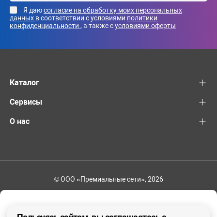
Я даю
согласие на обработку моих персональных
данных
в соответствии с условиями
политики
конфиденциальности
, а также с
условиями оферты
Каталог
Сервисы
О нас
© ООО «Премиальные сети», 2026
+7 (495) 221-82-83
Ваш регион - Москва и область