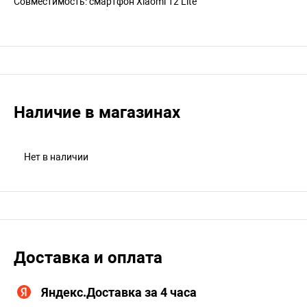
Совместимость: смартфон Xiaomi 12 Lite
Наличие в магазинах
Нет в наличии
Доставка и оплата
Яндекс.Доставка за 4 часа