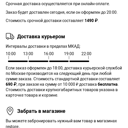
Срочная доставка осуществляется при онлайн-оплате.
Заказ будет доставлен сегодня, если он оформлен до 20:00.
Стоимость срочной доставки составляет
1490 ₽
.
Доставка курьером
Интервалы доставки в пределах МКАД:
10:00
13:00
16:00
19:00
22:00
Если заказ оформлен до 18:00, доставка курьерской службой
по Москве производится на следующий день при любой
сумме заказа. Cтоимость стандартной доставки составляет
690 ₽
, при заказе на сумму от 10 000 ₽ доставка
бесплатна
.
Стоимость доставки крупногабаритных товаров указана в
карточке товара и корзине.
Забрать в магазине
Вы можете забронировать нужный вам товар в магазинах
restore:.