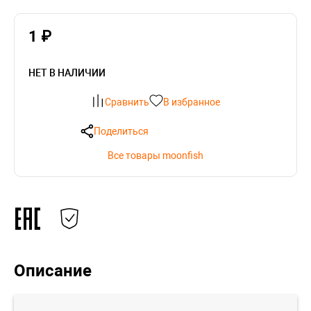
1 ₽
НЕТ В НАЛИЧИИ
Сравнить
В избранное
Поделиться
Все товары moonfish
Описание