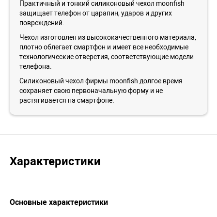
Практичный и тонкий силиконовый чехол moonfish
защищает телефон от царапин, ударов и других
повреждений.
Чехол изготовлен из высококачественного материала,
плотно облегает смартфон и имеет все необходимые
технологические отверстия, соответствующие модели
телефона.
Силиконовый чехол фирмы moonfish долгое время
сохраняет свою первоначальную форму и не
растягивается на смартфоне.
Характеристики
Основные характеристики