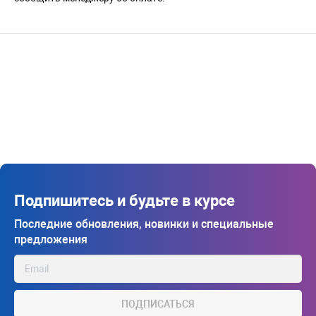
Подпишитесь и будьте в курсе
Последние обновления, новинки и специальные
предложения
ПОДПИСАТЬСЯ