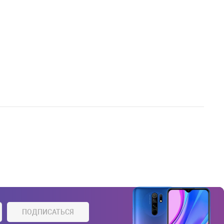
ПОДПИСАТЬСЯ