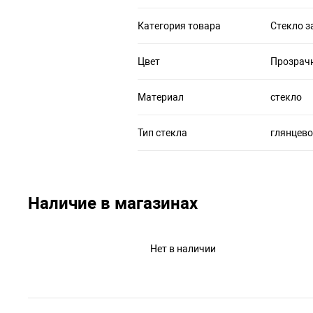
Категория товара
Стекло 
Цвет
Прозрач
Материал
стекло
Тип стекла
глянцево
Наличие в магазинах
Нет в наличии