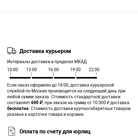
Доставка курьером
Интервалы доставки в пределах МКАД:
10:00
13:00
16:00
19:00
22:00
Если заказ оформлен до 18:00, доставка курьерской
службой по Москве производится на следующий день при
любой сумме заказа. Cтоимость стандартной доставки
составляет
690 ₽
, при заказе на сумму от 10 000 ₽ доставка
бесплатна
. Стоимость доставки крупногабаритных товаров
указана в карточке товара и корзине.
Оплата по счету для юрлиц