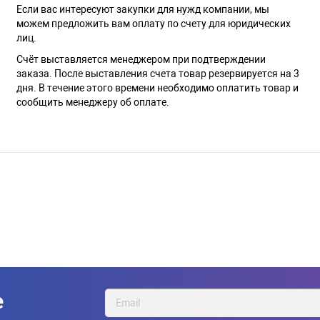
Если вас интересуют закупки для нужд компании, мы
можем предложить вам оплату по счету для юридических
лиц.
Счёт выставляется менеджером при подтверждении
заказа. После выставления счета товар резервируется на 3
дня. В течение этого времени необходимо оплатить товар и
сообщить менеджеру об оплате.
е