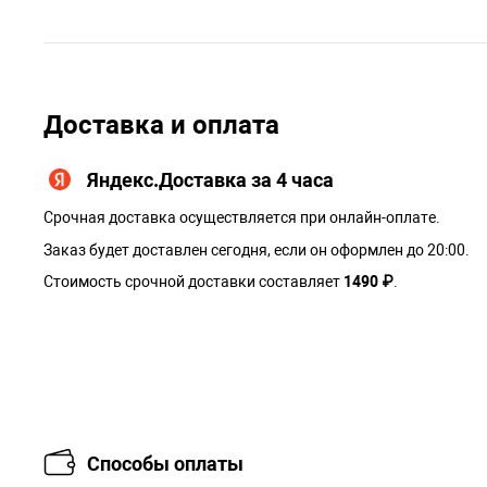
Доставка и оплата
Яндекс.Доставка за 4 часа
Срочная доставка осуществляется при онлайн-оплате.
Заказ будет доставлен сегодня, если он оформлен до 20:00.
Стоимость срочной доставки составляет
1490 ₽
.
Способы оплаты