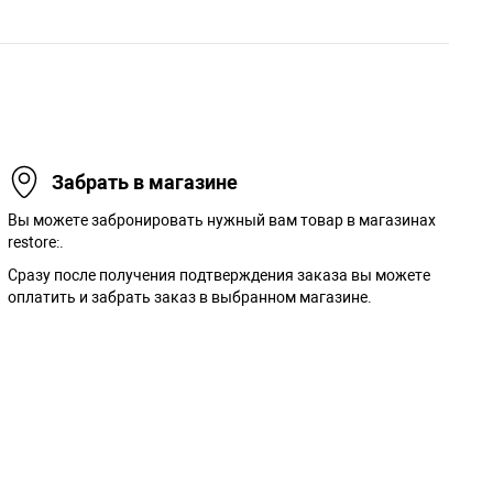
Забрать в магазине
Вы можете забронировать нужный вам товар в магазинах
restore:.
Сразу после получения подтверждения заказа вы можете
оплатить и забрать заказ в выбранном магазине.