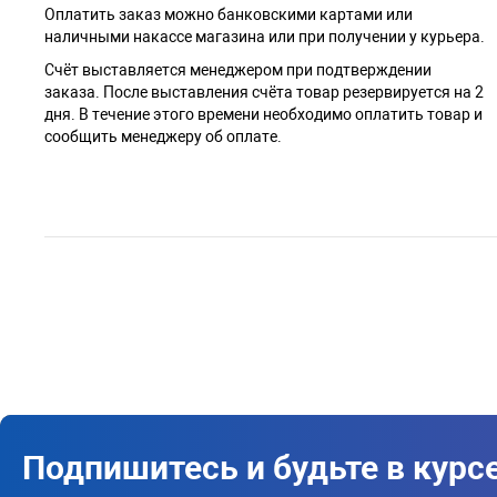
Оплатить заказ можно банковскими картами или
наличными накассе магазина или при получении у курьера.
Cчёт выставляется менеджером при подтверждении
заказа. После выставления счёта товар резервируется на 2
дня. В течение этого времени необходимо оплатить товар и
сообщить менеджеру об оплате.
Подпишитесь и будьте в курс