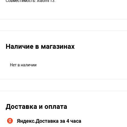
Совместимость: Xiaomi 13.
Наличие в магазинах
Нет в наличии
Доставка и оплата
Яндекс.Доставка за 4 часа