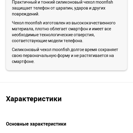
Практичный и тонкий силиконовый чехол moonfish
защищает телефон от царапин, ударов и других
повреждений.
Чехол moonfish изготовлен из высококачественного
материала, плотно облегает смартфон и имеет все
необходимые технологические отверстия,
соответствующие модели телефона.
Силиконовый чехол moonfish долгое время сохраняет
свою первоначальную форму и не растягивается на
смартфоне.
Характеристики
Основные характеристики