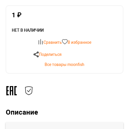
1 ₽
НЕТ В НАЛИЧИИ
Сравнить
В избранное
Поделиться
Все товары moonfish
Описание