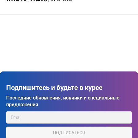
Подпишитесь и будьте в курсе
Последние обновления, новинки и специальные
предложения
ПОДПИСАТЬСЯ