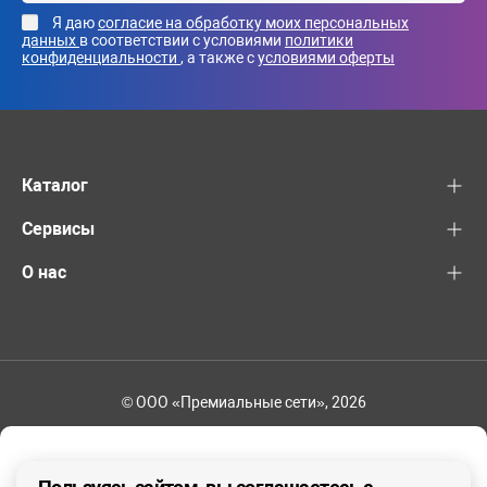
Я даю
согласие на обработку моих персональных
данных
в соответствии с условиями
политики
конфиденциальности
, а также с
условиями оферты
Каталог
Сервисы
О нас
© ООО «Премиальные сети», 2026
+7 (495) 221-82-83
Ваш регион - Москва и область