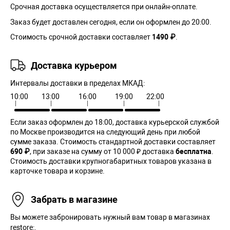
Срочная доставка осуществляется при онлайн-оплате.
Заказ будет доставлен сегодня, если он оформлен до 20:00.
Стоимость срочной доставки составляет
1490 ₽
.
Доставка курьером
Интервалы доставки в пределах МКАД:
10:00
13:00
16:00
19:00
22:00
Если заказ оформлен до 18:00, доставка курьерской службой
по Москве производится на следующий день при любой
сумме заказа. Cтоимость стандартной доставки составляет
690 ₽
, при заказе на сумму от 10 000 ₽ доставка
бесплатна
.
Стоимость доставки крупногабаритных товаров указана в
карточке товара и корзине.
Забрать в магазине
Вы можете забронировать нужный вам товар в магазинах
restore:.