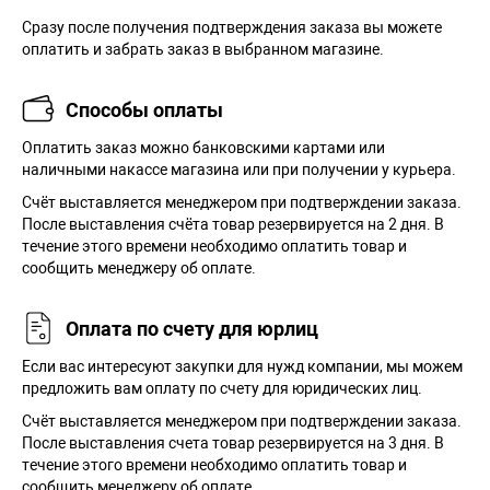
Сразу после получения подтверждения заказа вы можете
оплатить и забрать заказ в выбранном магазине.
Способы оплаты
Оплатить заказ можно банковскими картами или
наличными накассе магазина или при получении у курьера.
Cчёт выставляется менеджером при подтверждении заказа.
После выставления счёта товар резервируется на 2 дня. В
течение этого времени необходимо оплатить товар и
сообщить менеджеру об оплате.
Оплата по счету для юрлиц
Если вас интересуют закупки для нужд компании, мы можем
предложить вам оплату по счету для юридических лиц.
Счёт выставляется менеджером при подтверждении заказа.
После выставления счета товар резервируется на 3 дня. В
течение этого времени необходимо оплатить товар и
сообщить менеджеру об оплате.