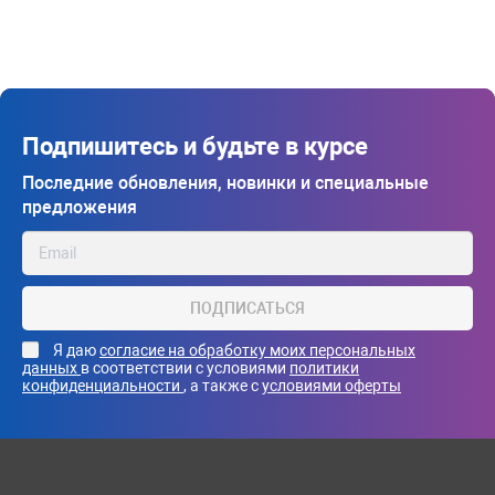
Подпишитесь и будьте в курсе
Последние обновления, новинки и специальные
предложения
ПОДПИСАТЬСЯ
Я даю
согласие на обработку моих персональных
данных
в соответствии с условиями
политики
конфиденциальности
, а также с
условиями оферты