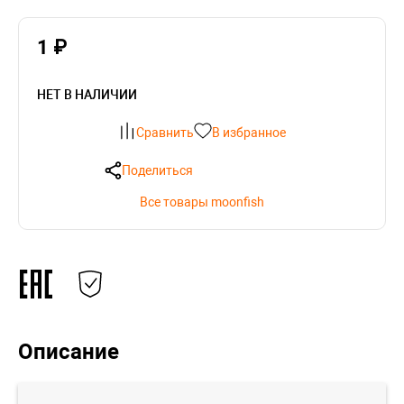
1 ₽
НЕТ В НАЛИЧИИ
Сравнить
В избранное
Поделиться
Все товары moonfish
Описание