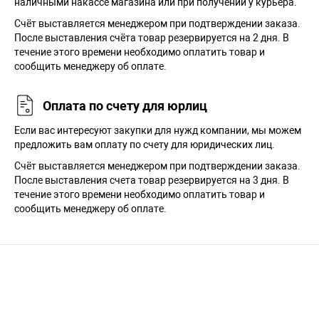
наличными накассе магазина или при получении у курьера.
Cчёт выставляется менеджером при подтверждении заказа.
После выставления счёта товар резервируется на 2 дня. В
течение этого времени необходимо оплатить товар и
сообщить менеджеру об оплате.
Оплата по счету для юрлиц
Если вас интересуют закупки для нужд компании, мы можем
предложить вам оплату по счету для юридических лиц.
Счёт выставляется менеджером при подтверждении заказа.
После выставления счета товар резервируется на 3 дня. В
течение этого времени необходимо оплатить товар и
сообщить менеджеру об оплате.