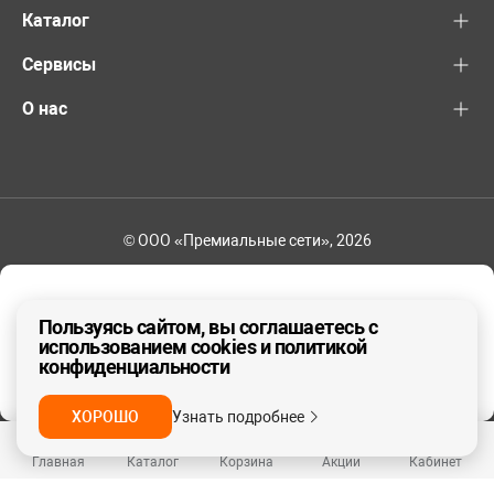
Каталог
Сервисы
О нас
© ООО «Премиальные сети», 2026
+7 (495) 221-82-83
Ваш регион - Москва и область
Пользуясь сайтом, вы соглашаетесь с
использованием cookies и политикой
конфиденциальности
ДА, ВЕРНО
НЕТ
ХОРОШО
Узнать подробнее
Главная
Каталог
Корзина
Акции
Кабинет