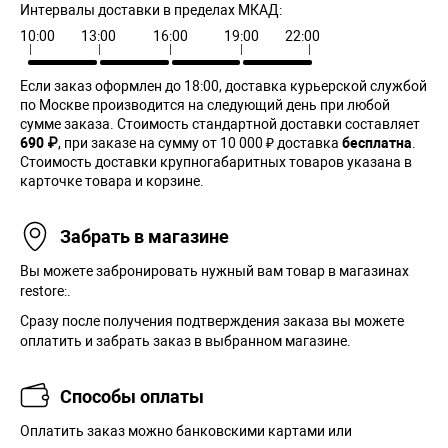
Интервалы доставки в пределах МКАД:
10:00
13:00
16:00
19:00
22:00
Если заказ оформлен до 18:00, доставка курьерской службой
по Москве производится на следующий день при любой
сумме заказа. Cтоимость стандартной доставки составляет
690 ₽
, при заказе на сумму от 10 000 ₽ доставка
бесплатна
.
Стоимость доставки крупногабаритных товаров указана в
карточке товара и корзине.
Забрать в магазине
Вы можете забронировать нужный вам товар в магазинах
restore:.
Сразу после получения подтверждения заказа вы можете
оплатить и забрать заказ в выбранном магазине.
Способы оплаты
Оплатить заказ можно банковскими картами или