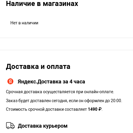
Наличие в магазинах
Нет в наличии
Доставка и оплата
Яндекс.Доставка за 4 часа
Срочная доставка осуществляется при онлайн-оплате.
Заказ будет доставлен сегодня, если он оформлен до 20:00.
Стоимость срочной доставки составляет
1490 ₽
.
Доставка курьером