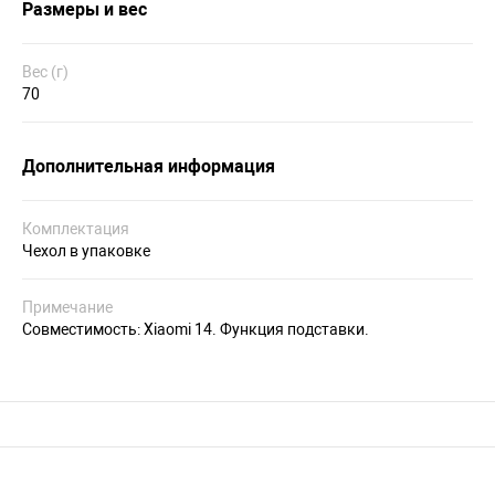
Размеры и вес
Вес (г)
70
Дополнительная информация
Комплектация
Чехол в упаковке
Примечание
Совместимость: Xiaomi 14. Функция подставки.