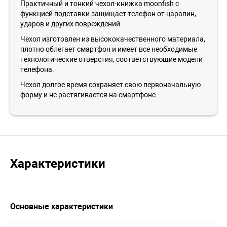
Практичный и тонкий чехол-книжка moonfish с
функцией подставки защищает телефон от царапин,
ударов и других повреждений.
Чехол изготовлен из высококачественного материала,
плотно облегает смартфон и имеет все необходимые
технологические отверстия, соответствующие модели
телефона.
Чехол долгое время сохраняет свою первоначальную
форму и не растягивается на смартфоне.
Характеристики
Основные характеристики