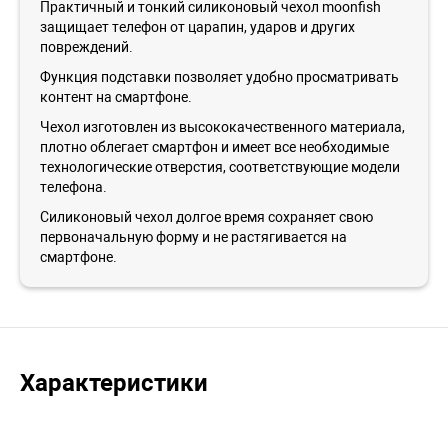
Практичный и тонкий силиконовый чехол moonfish
защищает телефон от царапин, ударов и других
повреждений.
Функция подставки позволяет удобно просматривать
контент на смартфоне.
Чехол изготовлен из высококачественного материала,
плотно облегает смартфон и имеет все необходимые
технологические отверстия, соответствующие модели
телефона.
Силиконовый чехол долгое время сохраняет свою
первоначальную форму и не растягивается на
смартфоне.
Характеристики