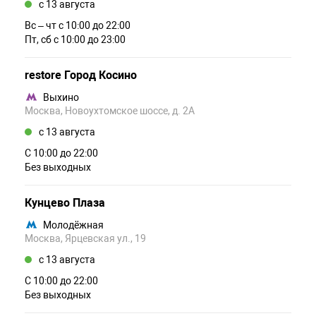
c 13 августа
Вс – чт c 10:00 до 22:00
Пт, сб c 10:00 до 23:00
restore Город Косино
Выхино
Москва, Новоухтомское шоссе, д. 2А
c 13 августа
С 10:00 до 22:00
Без выходных
Кунцево Плаза
Молодёжная
Москва, Ярцевская ул., 19
c 13 августа
С 10:00 до 22:00
Без выходных