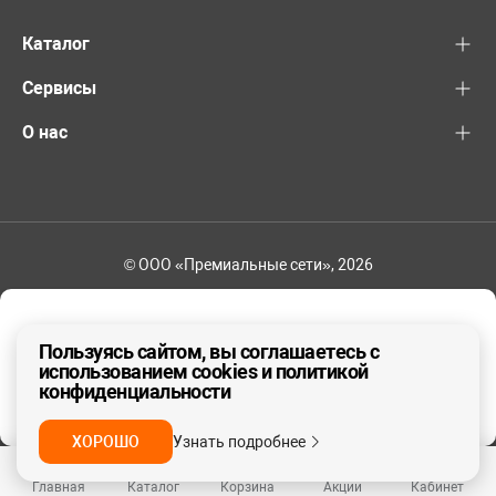
Каталог
Сервисы
О нас
© ООО «Премиальные сети», 2026
+7 (495) 221-82-83
Ваш регион - Москва и область
Пользуясь сайтом, вы соглашаетесь с
использованием cookies и политикой
конфиденциальности
ДА, ВЕРНО
НЕТ
ХОРОШО
Узнать подробнее
Главная
Каталог
Корзина
Акции
Кабинет