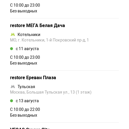
С 10:00 до 23:00
Без выходных
restore МЕГА Белая Дача
Котельники
МО, г. Котельники, 1-й Покровский пр-д, 1
c 11 августа
С 10:00 до 23:00
Без выходных
restore Ереван Плаза
Тульская
Москва, Большая Тульская ул., 13 (1 этаж)
c 13 августа
С 10:00 до 22:00
Без выходных