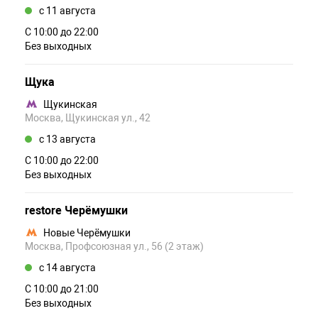
c 11 августа
С 10:00 до 22:00
Без выходных
Щука
Щукинская
Москва, Щукинская ул., 42
c 13 августа
С 10:00 до 22:00
Без выходных
restore Черёмушки
Новые Черёмушки
Москва, Профсоюзная ул., 56 (2 этаж)
c 14 августа
С 10:00 до 21:00
Без выходных