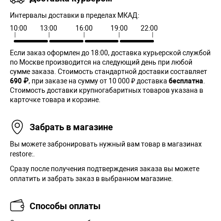
Интервалы доставки в пределах МКАД:
10:00
13:00
16:00
19:00
22:00
Если заказ оформлен до 18:00, доставка курьерской службой
по Москве производится на следующий день при любой
сумме заказа. Cтоимость стандартной доставки составляет
690 ₽
, при заказе на сумму от 10 000 ₽ доставка
бесплатна
.
Стоимость доставки крупногабаритных товаров указана в
карточке товара и корзине.
Забрать в магазине
Вы можете забронировать нужный вам товар в магазинах
restore:.
Сразу после получения подтверждения заказа вы можете
оплатить и забрать заказ в выбранном магазине.
Способы оплаты