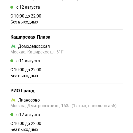
c 12 августа
С 10:00 до 22:00
Без выходных
Каширская Плаза
Домодедовская
Москва, Каширское ш., 61Г
c 11 августа
С 10:00 до 22:00
Без выходных
РИО Гранд
Лианозово
Москва, Дмитровское ш., 163а (1 этаж, павильон а55)
c 12 августа
С 10:00 до 22:00
Без выходных