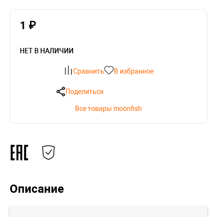
1 ₽
НЕТ В НАЛИЧИИ
Сравнить
В избранное
Поделиться
Все товары moonfish
Описание