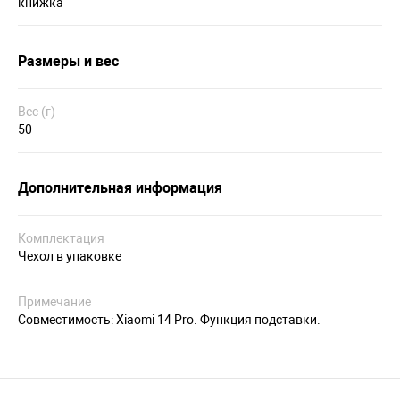
книжка
Размеры и вес
Вес (г)
50
Дополнительная информация
Комплектация
Чехол в упаковке
Примечание
Совместимость: Xiaomi 14 Pro. Функция подставки.