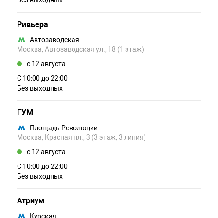
Без выходных
Ривьера
Автозаводская
Москва, Автозаводская ул., 18 (1 этаж)
c 12 августа
С 10:00 до 22:00
Без выходных
ГУМ
Площадь Революции
Москва, Красная пл., 3 (3 этаж, 3 линия)
c 12 августа
С 10:00 до 22:00
Без выходных
Атриум
Курская