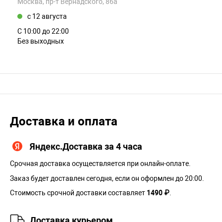
Москва, пр-т Вернадского, 86а
c 12 августа
С 10:00 до 22:00
Без выходных
Доставка и оплата
Яндекс.Доставка за 4 часа
Срочная доставка осуществляется при онлайн-оплате.
Заказ будет доставлен сегодня, если он оформлен до 20:00.
Стоимость срочной доставки составляет
1490 ₽
.
Доставка курьером