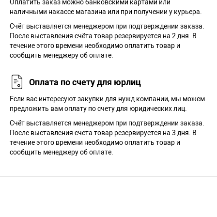
Оплатить заказ можно банковскими картами или
наличными накассе магазина или при получении у курьера.
Cчёт выставляется менеджером при подтверждении заказа.
После выставления счёта товар резервируется на 2 дня. В
течение этого времени необходимо оплатить товар и
сообщить менеджеру об оплате.
Оплата по счету для юрлиц
Если вас интересуют закупки для нужд компании, мы можем
предложить вам оплату по счету для юридических лиц.
Счёт выставляется менеджером при подтверждении заказа.
После выставления счета товар резервируется на 3 дня. В
течение этого времени необходимо оплатить товар и
сообщить менеджеру об оплате.