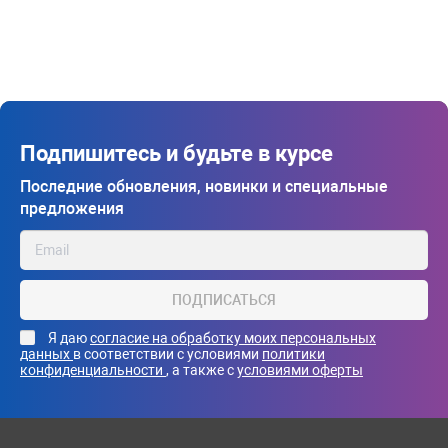
Подпишитесь и будьте в курсе
Последние обновления, новинки и специальные
предложения
ПОДПИСАТЬСЯ
Я даю
согласие на обработку моих персональных
данных
в соответствии с условиями
политики
конфиденциальности
, а также с
условиями оферты