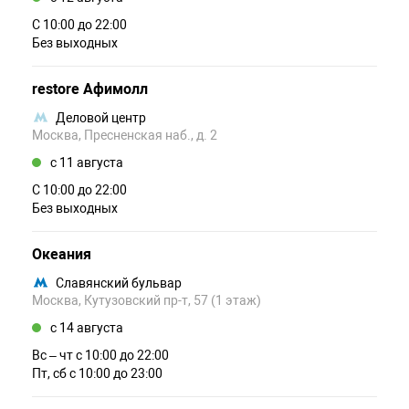
С 10:00 до 22:00
Без выходных
restore Афимолл
Деловой центр
Москва, Пресненская наб., д. 2
c 11 августа
С 10:00 до 22:00
Без выходных
Океания
Славянский бульвар
Москва, Кутузовский пр-т, 57 (1 этаж)
c 14 августа
Вс – чт c 10:00 до 22:00
Пт, сб c 10:00 до 23:00