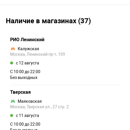
Наличие в магазинах (37)
РИО Ленинский
Калужская
Москва, Ленинский пр-т, 109
c 12 августа
С 10:00 до 22:00
Без выходных
Тверская
Маяковская
Москва, Тверская ул., 27 стр. 2
c 11 августа
С 10:00 до 22:00