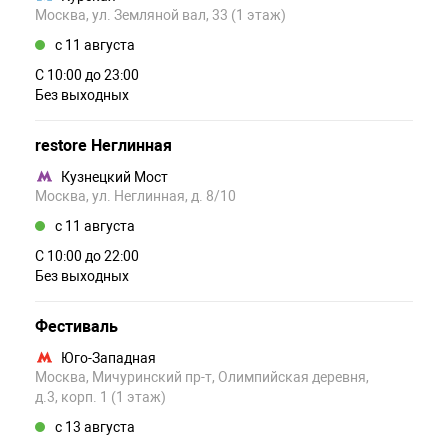
Москва, ул. Земляной вал, 33 (1 этаж)
c 11 августа
С 10:00 до 23:00
Без выходных
restore Неглинная
Кузнецкий Мост
Москва, ул. Неглинная, д. 8/10
c 11 августа
С 10:00 до 22:00
Без выходных
Фестиваль
Юго-Западная
Москва, Мичуринский пр-т, Олимпийская деревня,
д.3, корп. 1 (1 этаж)
c 13 августа