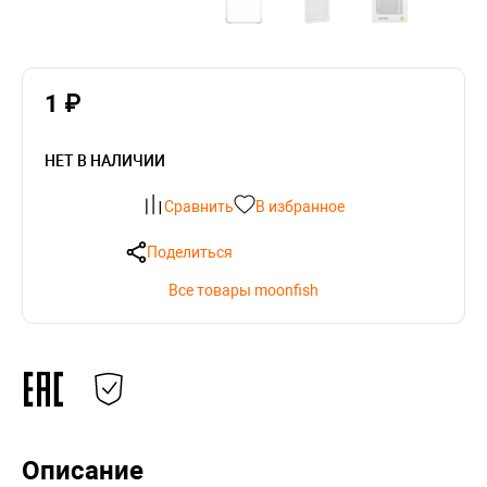
1 ₽
НЕТ В НАЛИЧИИ
Сравнить
В избранное
Поделиться
Все товары moonfish
Описание