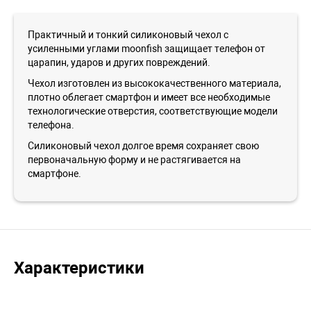
Практичный и тонкий силиконовый чехол с
усиленными углами moonfish защищает телефон от
царапин, ударов и других повреждений.
Чехол изготовлен из высококачественного материала,
плотно облегает смартфон и имеет все необходимые
технологические отверстия, соответствующие модели
телефона.
Силиконовый чехол долгое время сохраняет свою
первоначальную форму и не растягивается на
смартфоне.
Характеристики