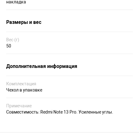
накладка
Размеры и вес
Вес (г)
50
Дополнительная информация
Комплектация
Чехол в упаковке
Примечание
Совместимость: Redmi Note 13 Pro. Усиленные углы.