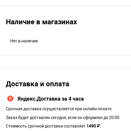
Наличие в магазинах
Нет в наличии
Доставка и оплата
Яндекс.Доставка за 4 часа
Срочная доставка осуществляется при онлайн-оплате.
Заказ будет доставлен сегодня, если он оформлен до 20:00.
Стоимость срочной доставки составляет
1490 ₽
.