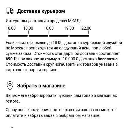
Доставка курьером
Интервалы доставки в пределах МКАД:
10:00
13:00
16:00
19:00
22:00
Если заказ оформлен до 18:00, доставка курьерской службой
по Москве производится на следующий день при любой
сумме заказа. Cтоимость стандартной доставки составляет
690 ₽
, при заказе на сумму от 10 000 ₽ доставка
бесплатна
.
Стоимость доставки крупногабаритных товаров указана в
карточке товара и корзине.
Забрать в магазине
Вы можете забронировать нужный вам товар в магазинах
restore:.
Сразу после получения подтверждения заказа вы можете
оплатить и забрать заказ в выбранном магазине.