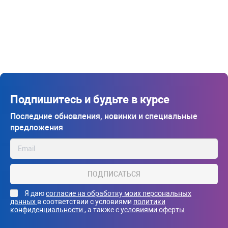
Подпишитесь и будьте в курсе
Последние обновления, новинки и специальные
предложения
ПОДПИСАТЬСЯ
Я даю
согласие на обработку моих персональных
данных
в соответствии с условиями
политики
конфиденциальности
, а также с
условиями оферты