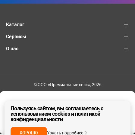
Каталог
Сервисы
О нас
© ООО «Премиальные сети», 2026
+7 (495) 221-82-83
Ваш регион - Москва и область
Пользуясь сайтом, вы соглашаетесь с
использованием cookies и политикой
конфиденциальности
ДА, ВЕРНО
НЕТ
ХОРОШО
Узнать подробнее