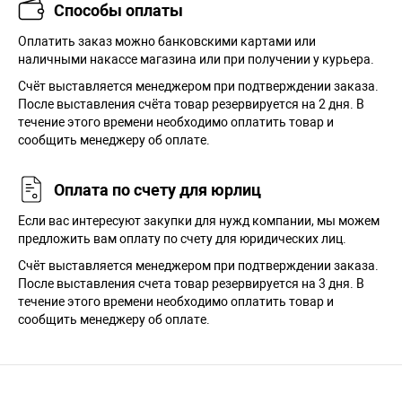
Способы оплаты
Оплатить заказ можно банковскими картами или
наличными накассе магазина или при получении у курьера.
Cчёт выставляется менеджером при подтверждении заказа.
После выставления счёта товар резервируется на 2 дня. В
течение этого времени необходимо оплатить товар и
сообщить менеджеру об оплате.
Оплата по счету для юрлиц
Если вас интересуют закупки для нужд компании, мы можем
предложить вам оплату по счету для юридических лиц.
Счёт выставляется менеджером при подтверждении заказа.
После выставления счета товар резервируется на 3 дня. В
течение этого времени необходимо оплатить товар и
сообщить менеджеру об оплате.