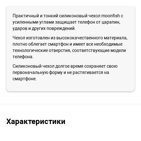
Практичный и тонкий силиконовый чехол moonfish с
усиленными углами защищает телефон от царапин,
ударов и других повреждений.
Чехол изготовлен из высококачественного материала,
плотно облегает смартфон и имеет все необходимые
технологические отверстия, соответствующие модели
телефона.
Силиконовый чехол долгое время сохраняет свою
первоначальную форму и не растягивается на
смартфоне.
Характеристики