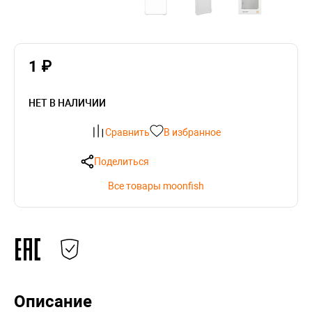
1 ₽
НЕТ В НАЛИЧИИ
Сравнить
В избранное
Поделиться
Все товары moonfish
Описание