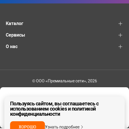
Каталог
Сервисы
О нас
© ООО «Премиальные сети», 2026
+7 (495) 221-82-83
Ваш регион - Москва и область
Пользуясь сайтом, вы соглашаетесь с
использованием cookies и политикой
конфиденциальности
ДА, ВЕРНО
НЕТ
ХОРОШО
Узнать подробнее