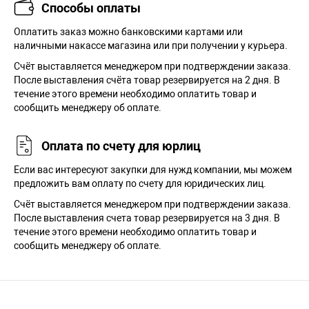
Способы оплаты
Оплатить заказ можно банковскими картами или
наличными накассе магазина или при получении у курьера.
Cчёт выставляется менеджером при подтверждении заказа.
После выставления счёта товар резервируется на 2 дня. В
течение этого времени необходимо оплатить товар и
сообщить менеджеру об оплате.
Оплата по счету для юрлиц
Если вас интересуют закупки для нужд компании, мы можем
предложить вам оплату по счету для юридических лиц.
Счёт выставляется менеджером при подтверждении заказа.
После выставления счета товар резервируется на 3 дня. В
течение этого времени необходимо оплатить товар и
сообщить менеджеру об оплате.