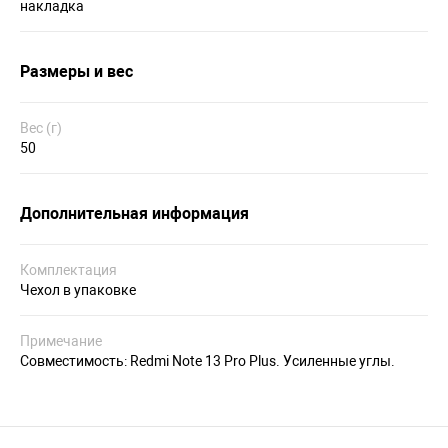
накладка
Размеры и вес
Вес (г)
50
Дополнительная информация
Комплектация
Чехол в упаковке
Примечание
Совместимость: Redmi Note 13 Pro Plus. Усиленные углы.