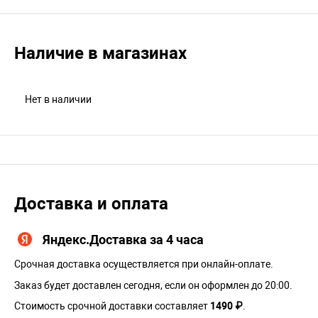
Наличие в магазинах
Нет в наличии
Доставка и оплата
Яндекс.Доставка за 4 часа
Срочная доставка осуществляется при онлайн-оплате.
Заказ будет доставлен сегодня, если он оформлен до 20:00.
Стоимость срочной доставки составляет
1490 ₽
.