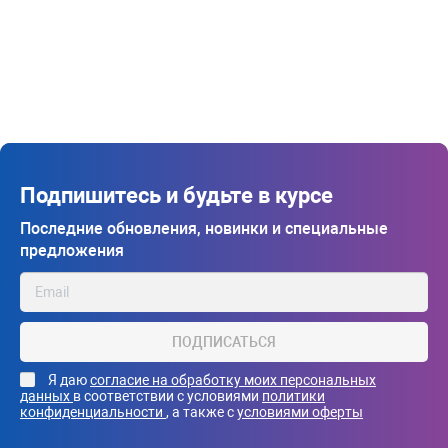
Подпишитесь и будьте в курсе
Последние обновления, новинки и специальные
предложения
ПОДПИСАТЬСЯ
Я даю
согласие на обработку моих персональных
данных
в соответствии с условиями
политики
конфиденциальности
, а также с
условиями оферты