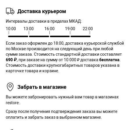
Доставка курьером
Интервалы доставки в пределах МКАД:
10:00
13:00
16:00
19:00
22:00
Если заказ оформлен до 18:00, доставка курьерской службой
по Москве производится на следующий день при любой
сумме заказа. Cтоимость стандартной доставки составляет
690 ₽
, при заказе на сумму от 10 000 ₽ доставка
бесплатна
.
Стоимость доставки крупногабаритных товаров указана в
карточке товара и корзине.
Забрать в магазине
Вы можете забронировать нужный вам товар в магазинах
restore:.
Сразу после получения подтверждения заказа вы можете
оплатить и забрать заказ в выбранном магазине.