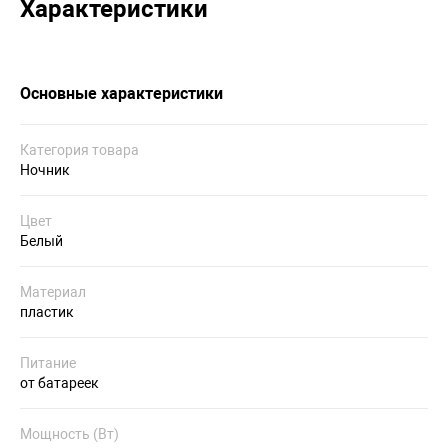
Характеристики
Основные характеристики
Категория товара
Ночник
Цвет
Белый
Материал
пластик
Питание
от батареек
Мощность (Вт)