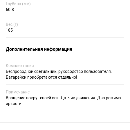
Глубина (мм)
60.8
Вес (г)
185
Дополнительная информация
Комплектация
Беспроводной светильник, руководство пользователя.
Батарейки приобретаются отдельно!
Примечание
Вращение вокруг своей оси. Датчик движения. Два режима
яркости.