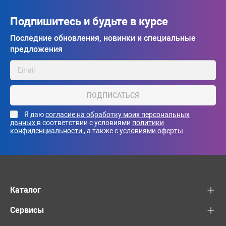
Подпишитесь и будьте в курсе
Последние обновления, новинки и специальные
предложения
ПОДПИСАТЬСЯ
Я даю
согласие на обработку моих персональных
данных
в соответствии с условиями
политики
конфиденциальности
, а также с
условиями оферты
Каталог
Сервисы