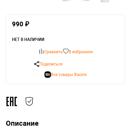
990 ₽
НЕТ В НАЛИЧИИ
Сравнить
В избранное
Поделиться
Все товары Xiaomi
Описание