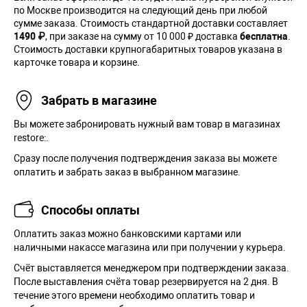
по Москве производится на следующий день при любой
сумме заказа. Cтоимость стандартной доставки составляет
1490 ₽
, при заказе на сумму от 10 000 ₽ доставка
бесплатна
.
Стоимость доставки крупногабаритных товаров указана в
карточке товара и корзине.
Забрать в магазине
Вы можете забронировать нужный вам товар в магазинах
restore:.
Сразу после получения подтверждения заказа вы можете
оплатить и забрать заказ в выбранном магазине.
Способы оплаты
Оплатить заказ можно банковскими картами или
наличными накассе магазина или при получении у курьера.
Cчёт выставляется менеджером при подтверждении заказа.
После выставления счёта товар резервируется на 2 дня. В
течение этого времени необходимо оплатить товар и