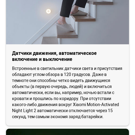
Датчики движения, автоматическое
включение и выключение
Встроенные в светильник датчики света и присутствия
обладают углом обзора в 120 градусов. Даже в
темноте они способны четко видеть движущиеся
объекты (в первую очередь, людей) и включиться
автоматически, если вы, например, ночью встали с
кровати и прошлись по коридору. При отсутствии
какого-либо движения вокруг Xiaomi Motion-Activated
Night Light 2 автоматически отключается через 15
секунд, тем самым экономя заряд батарейки.