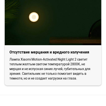
Отсутствие мерцания и вредного излучения
Лампа Xiaomi Motion-Activated Night Light 2 светит
теплым желтым светом температурой 2800К, не
мерцая и не испуская синих лучей, губительных для
зрения. Светильник не только помогает видеть в
темноте, но и не создает нагрузки на глаза.