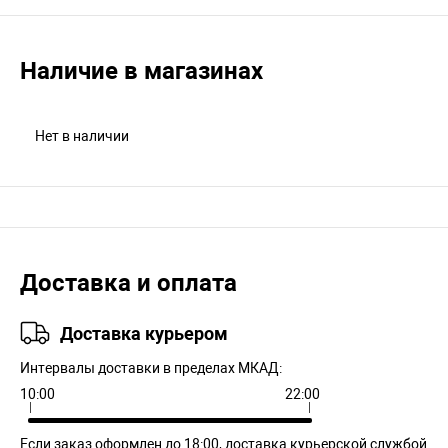
Наличие в магазинах
Нет в наличии
Доставка и оплата
Доставка курьером
Интервалы доставки в пределах МКАД:
10:00
22:00
Если заказ оформлен до 18:00, доставка курьерской службой