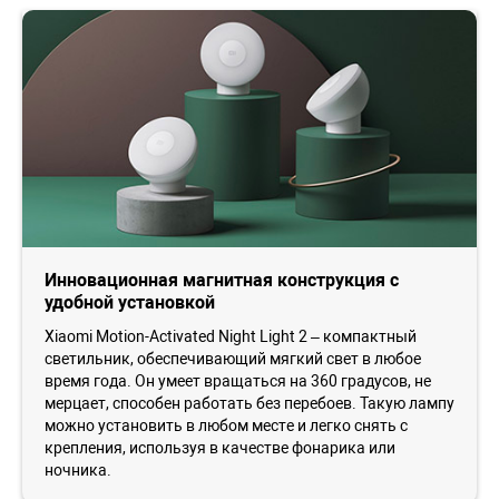
Инновационная магнитная конструкция с
удобной установкой
Xiaomi Motion-Activated Night Light 2 – компактный
светильник, обеспечивающий мягкий свет в любое
время года. Он умеет вращаться на 360 градусов, не
мерцает, способен работать без перебоев. Такую лампу
можно установить в любом месте и легко снять с
крепления, используя в качестве фонарика или
ночника.