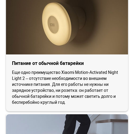
Питание от обычной батарейки
Еще одно преимущество Xiaomi Motion-Activated Night
Light 2 – отсутствие необходимости во внешнем
источнике питания. Для его работы не нужны ни
зарядное устройство, ни розетка: он работает от
обычной батарейки и потому может светить долго и
бесперебойно круглый год.