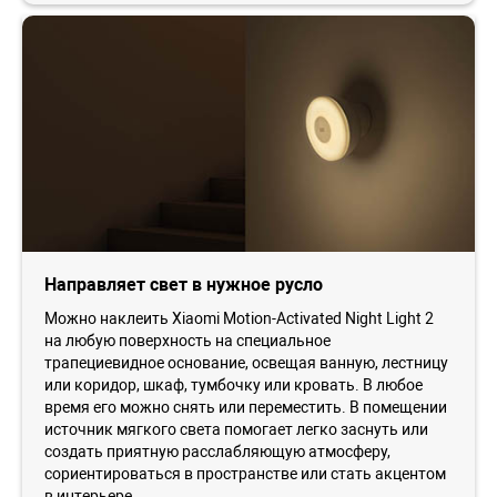
Направляет свет в нужное русло
Можно наклеить Xiaomi Motion-Activated Night Light 2
на любую поверхность на специальное
трапециевидное основание, освещая ванную, лестницу
или коридор, шкаф, тумбочку или кровать. В любое
время его можно снять или переместить. В помещении
источник мягкого света помогает легко заснуть или
создать приятную расслабляющую атмосферу,
сориентироваться в пространстве или стать акцентом
в интерьере.