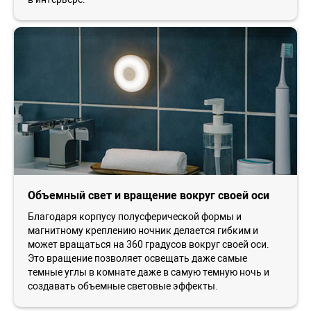
Объемный свет и вращение вокруг своей оси
Благодаря корпусу полусферической формы и
магнитному креплению ночник делается гибким и
может вращаться на 360 градусов вокруг своей оси.
Это вращение позволяет освещать даже самые
темные углы в комнате даже в самую темную ночь и
создавать объемные световые эффекты.