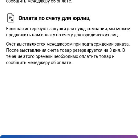
сообщить менеджеру об оплате.
Оплата по счету для юрлиц
Если вас интересуют закупки для нужд компании, мы можем
предложить вам оплату по счету для юридических лиц.
Счёт выставляется менеджером при подтверждении заказа.
После выставления счета товар резервируется на 3 дня. В
течение этого времени необходимо оплатить товар и
сообщить менеджеру об оплате.