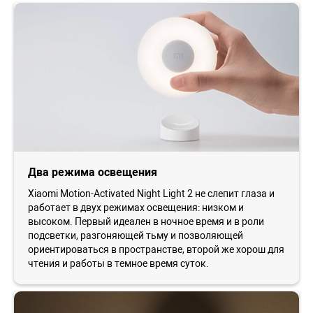
Два режима освещения
Xiaomi Motion-Activated Night Light 2 не слепит глаза и
работает в двух режимах освещения: низком и
высоком. Первый идеален в ночное время и в роли
подсветки, разгоняющей тьму и позволяющей
ориентироваться в пространстве, второй же хорош для
чтения и работы в темное время суток.