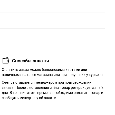
Способы оплаты
Оплатить заказ можно банковскими картами или
наличными накассе магазина или при получении у курьера.
Cчёт выставляется менеджером при подтверждении
заказа. После выставления счёта товар резервируется на 2
дня. В течение этого времени необходимо оплатить товар и
сообщить менеджеру об оплате.