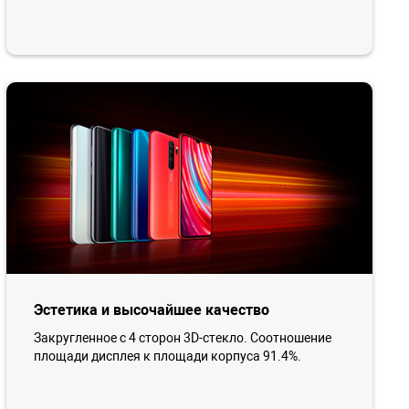
Эстетика и высочайшее качество
Закругленное с 4 сторон 3D-стекло. Соотношение
площади дисплея к площади корпуса 91.4%.