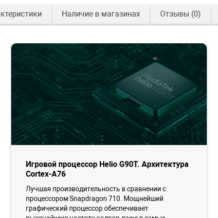
ктеристики
Наличие в магазинах
Отзывы
(0)
Игровой процессор Helio G90T. Архитектура
Cortex-A76
Лучшая производительность в сравнении с
процессором Snapdragon 710. Мощнейший
графический процессор обеспечивает