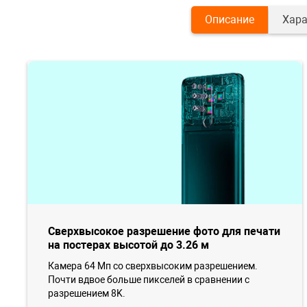
Описание
Хара
Сверхвысокое разрешение фото для печати
на постерах высотой до 3.26 м
Камера 64 Мп со сверхвысоким разрешением.
Почти вдвое больше пикселей в сравнении с
разрешением 8K.