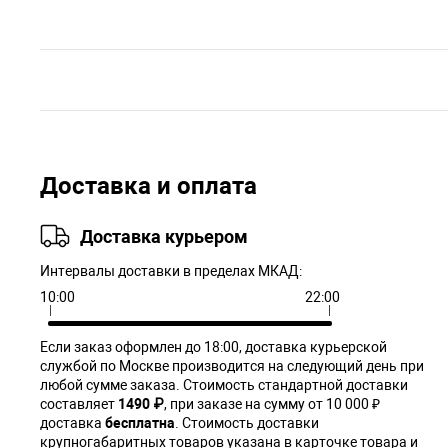
Доставка и оплата
Доставка курьером
Интервалы доставки в пределах МКАД:
10:00
22:00
Если заказ оформлен до 18:00, доставка курьерской
службой по Москве производится на следующий день при
любой сумме заказа. Cтоимость стандартной доставки
составляет
1490 ₽
, при заказе на сумму от 10 000 ₽
доставка
бесплатна
. Стоимость доставки
крупногабаритных товаров указана в карточке товара и