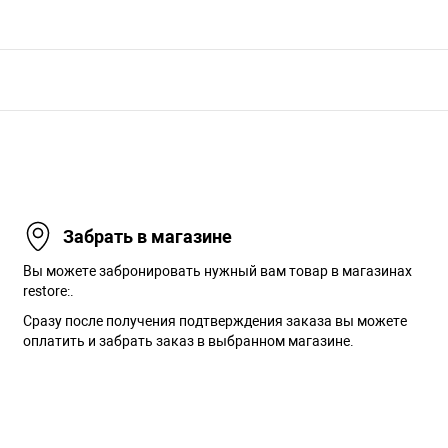
Забрать в магазине
Вы можете забронировать нужный вам товар в магазинах
restore:.
Сразу после получения подтверждения заказа вы можете
оплатить и забрать заказ в выбранном магазине.