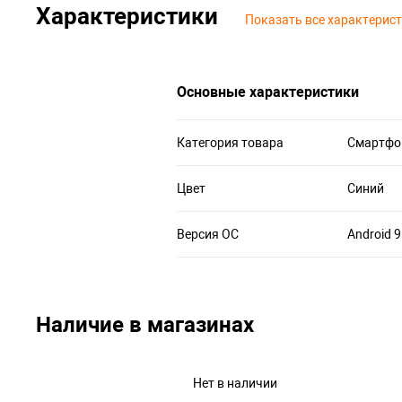
Характеристики
Показать все характерис
Основные характеристики
Категория товара
Смартфо
Цвет
Синий
Версия ОС
Android 9
Наличие в магазинах
Нет в наличии