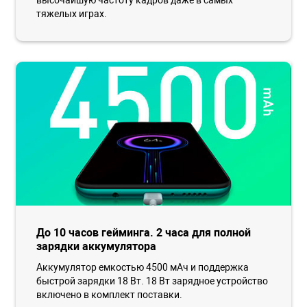
высочайшую частоту кадров даже в самых
тяжелых играх.
До 10 часов гейминга. 2 часа для полной
зарядки аккумулятора
Аккумулятор емкостью 4500 мАч и поддержка
быстрой зарядки 18 Вт. 18 Вт зарядное устройство
включено в комплект поставки.