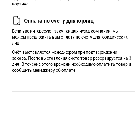
корзине.
Оплата по счету для юрлиц
Если вас интересуют закупки для нужд компании, мы
можем предложить вам оплату по счету для юридических
лиц.
Счёт выставляется менеджером при подтверждении
заказа. После выставления счета товар резервируется на 3
дня. В течение этого времени необходимо оплатить товар и
сообщить менеджеру об оплате.