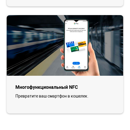
Многофункциональный NFC
Превратите ваш смартфон в кошелек.