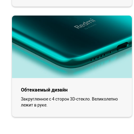
Обтекаемый дизайн
Закругленное с 4 сторон 3D-стекло. Великолепно
лежит в руке.