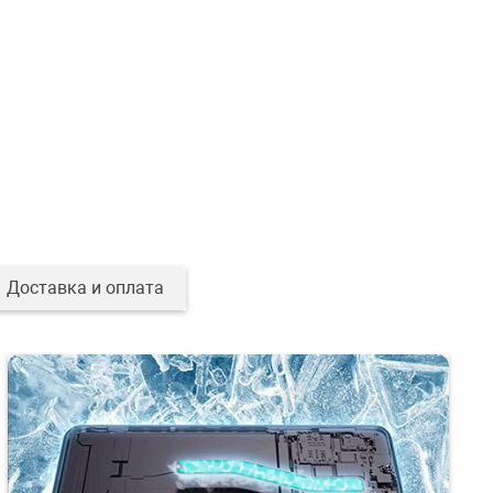
Доставка и оплата