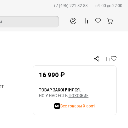
+7 (495) 221-82-83
c 9:00 до 22:00
й
16 990 ₽
0T
ТОВАР ЗАКОНЧИЛСЯ,
НО У НАС ЕСТЬ
ПОХОЖИЕ
Все товары Xiaomi