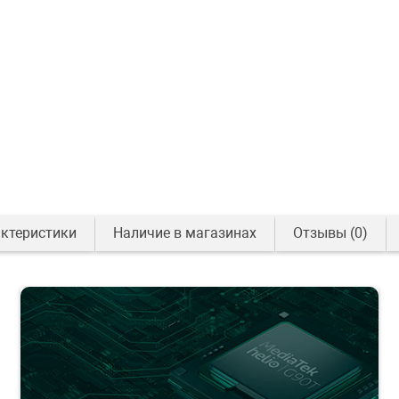
ктеристики
Наличие в магазинах
Отзывы
(0)