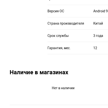
Версия ОС
Android 9
Страна производителя
Китай
Срок службы
3 года
Гарантия, мес.
12
Наличие в магазинах
Нет в наличии