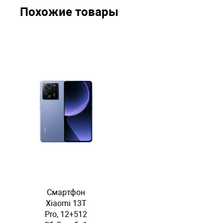
Похожие товары
Смартфон
Xiaomi 13T
Pro, 12+512