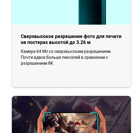
Сверхвысокое разрешение фото для печати
на постерах высотой до 3.26 м
Камера 64 Мп со сверхвысоким разрешением.
Почти вдвое больше пикселей в сравнении с
разрешением 8K.