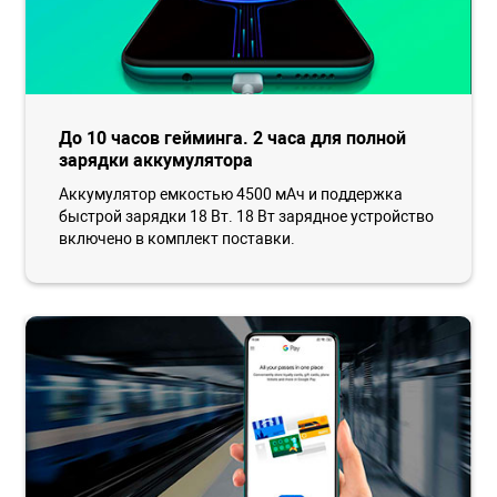
До 10 часов гейминга. 2 часа для полной
зарядки аккумулятора
Аккумулятор емкостью 4500 мАч и поддержка
быстрой зарядки 18 Вт. 18 Вт зарядное устройство
включено в комплект поставки.