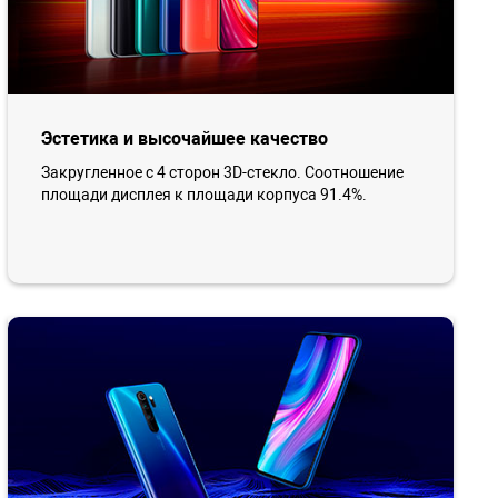
Эстетика и высочайшее качество
Закругленное с 4 сторон 3D-стекло. Соотношение
площади дисплея к площади корпуса 91.4%.