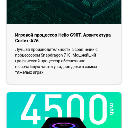
Игровой процессор Helio G90T. Архитектура
Cortex-A76
Лучшая производительность в сравнении с
процессором Snapdragon 710. Мощнейший
графический процессор обеспечивает
высочайшую частоту кадров даже в самых
тяжелых играх.