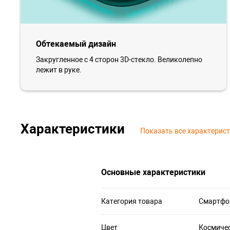
Обтекаемый дизайн
Закругленное с 4 сторон 3D-стекло. Великолепно
лежит в руке.
Характеристики
Показать все характерис
Основные характеристики
Категория товара
Смартфо
Цвет
Космиче