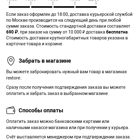
Если заказ оформлен до 18:00, доставка курьерской службой
по Москве производится на следующий день при любой
сумме заказа. Cтоимость стандартной доставки составляет
690 ₽
, при заказе на сумму от 10 000 ₽ доставка
бесплатна
.
Стоимость доставки крупногабаритных товаров указана в
карточке товара и корзине.
Забрать в магазине
Вы можете забронировать нужный вам товар в магазинах
restore:.
Сразу после получения подтверждения заказа вы можете
оплатить и забрать заказ в выбранном магазине.
Способы оплаты
Оплатить заказ можно банковскими картами или
наличными накассе магазина или при получении у курьера.
Cчёт выставляется менеджером при подтверждении заказа.