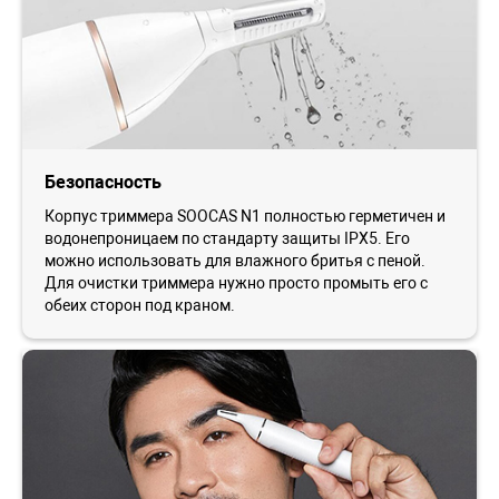
Безопасность
Корпус триммера SOOCAS N1 полностью герметичен и
водонепроницаем по стандарту защиты IPX5. Его
можно использовать для влажного бритья с пеной.
Для очистки триммера нужно просто промыть его с
обеих сторон под краном.