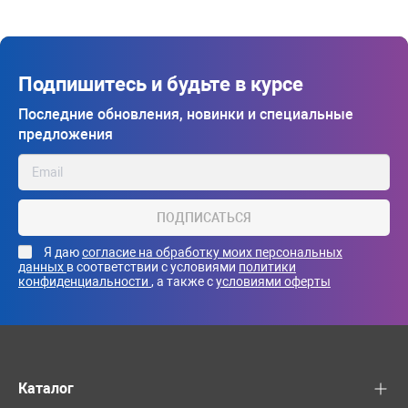
Подпишитесь и будьте в курсе
Последние обновления, новинки и специальные
предложения
ПОДПИСАТЬСЯ
Я даю
согласие на обработку моих персональных
данных
в соответствии с условиями
политики
конфиденциальности
, а также с
условиями оферты
Каталог