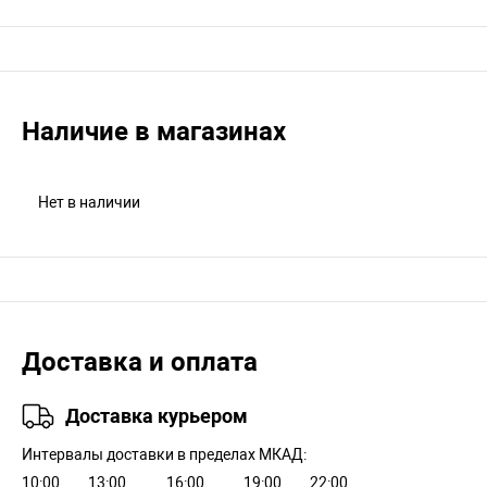
Наличие в магазинах
Нет в наличии
Доставка и оплата
Доставка курьером
Интервалы доставки в пределах МКАД:
10:00
13:00
16:00
19:00
22:00