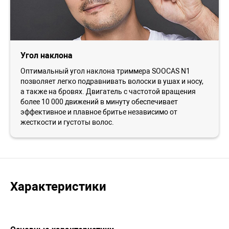
Угол наклона
Оптимальный угол наклона триммера SOOCAS N1
позволяет легко подравнивать волоски в ушах и носу,
а также на бровях. Двигатель с частотой вращения
более 10 000 движений в минуту обеспечивает
эффективное и плавное бритье независимо от
жесткости и густоты волос.
Характеристики