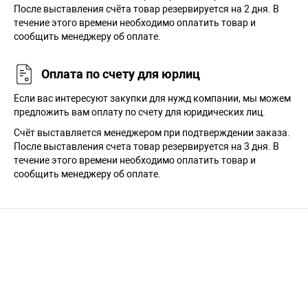
После выставления счёта товар резервируется на 2 дня. В
течение этого времени необходимо оплатить товар и
сообщить менеджеру об оплате.
Оплата по счету для юрлиц
Если вас интересуют закупки для нужд компании, мы можем
предложить вам оплату по счету для юридических лиц.
Счёт выставляется менеджером при подтверждении заказа.
После выставления счета товар резервируется на 3 дня. В
течение этого времени необходимо оплатить товар и
сообщить менеджеру об оплате.