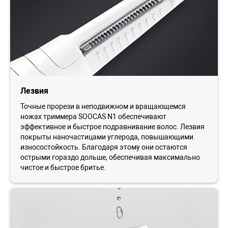
Лезвия
Точные прорези в неподвижном и вращающемся
ножах триммера SOOCAS N1 обеспечивают
эффективное и быстрое подравнивание волос. Лезвия
покрыты наночастицами углерода, повышающими
износостойкость. Благодаря этому они остаются
острыми гораздо дольше, обеспечивая максимально
чистое и быстрое бритье.