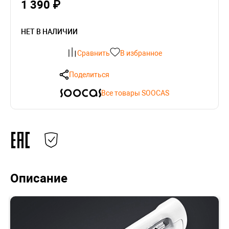
1 390 ₽
НЕТ В НАЛИЧИИ
Сравнить
В избранное
Поделиться
Все товары SOOCAS
Описание