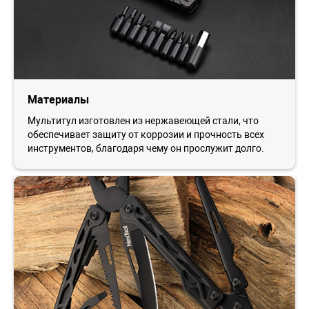
Материалы
Мультитул изготовлен из нержавеющей стали, что
обеспечивает защиту от коррозии и прочность всех
инструментов, благодаря чему он прослужит долго.