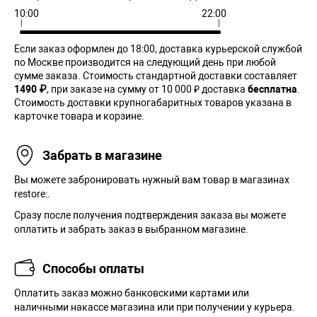
10:00
22:00
Если заказ оформлен до 18:00, доставка курьерской службой
по Москве производится на следующий день при любой
сумме заказа. Cтоимость стандартной доставки составляет
1490 ₽
, при заказе на сумму от 10 000 ₽ доставка
бесплатна
.
Стоимость доставки крупногабаритных товаров указана в
карточке товара и корзине.
Забрать в магазине
Вы можете забронировать нужный вам товар в магазинах
restore:.
Сразу после получения подтверждения заказа вы можете
оплатить и забрать заказ в выбранном магазине.
Способы оплаты
Оплатить заказ можно банковскими картами или
наличными накассе магазина или при получении у курьера.