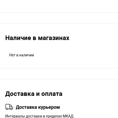
Наличие в магазинах
Нет в наличии
Доставка и оплата
Доставка курьером
Интервалы доставки в пределах МКАД: