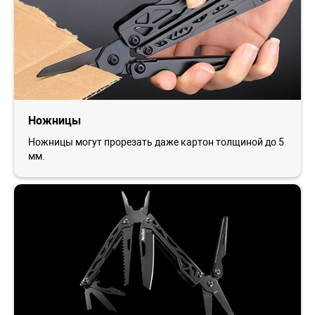
Ножницы
Ножницы могут прорезать даже картон толщиной до 5
мм.