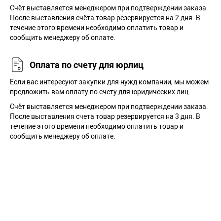
Cчёт выставляется менеджером при подтверждении заказа.
После выставления счёта товар резервируется на 2 дня. В
течение этого времени необходимо оплатить товар и
сообщить менеджеру об оплате.
Оплата по счету для юрлиц
Если вас интересуют закупки для нужд компании, мы можем
предложить вам оплату по счету для юридических лиц.
Счёт выставляется менеджером при подтверждении заказа.
После выставления счета товар резервируется на 3 дня. В
течение этого времени необходимо оплатить товар и
сообщить менеджеру об оплате.