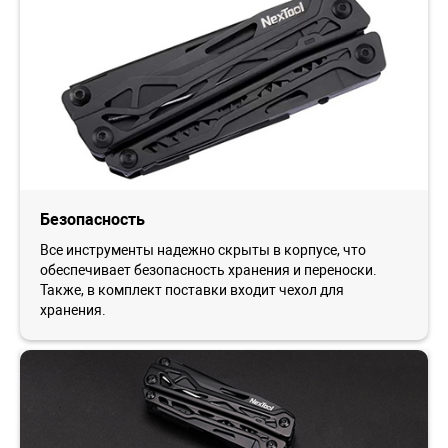
Безопасность
Все инструменты надежно скрыты в корпусе, что
обеспечивает безопасность хранения и переноски.
Также, в комплект поставки входит чехол для
хранения.