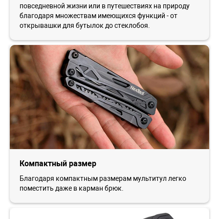
повседневной жизни или в путешествиях на природу
благодаря множествам имеющихся функций - от
открывашки для бутылок до стеклобоя.
Компактный размер
Благодаря компактным размерам мультитул легко
поместить даже в карман брюк.