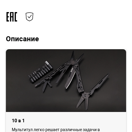
Описание
10 в 1
Мультитул легко решает различные задачи в