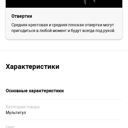
Отвертки
Средняя крестовая и средняя плоская отвертки могут
пригодиться в любой момент и будут всегда под рукой.
Характеристики
Основные характеристики
Категория товара
Мультитул
Цвет