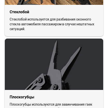
Стеклобой
Стеклобой используется для разбивания оконного
стекла автомобиля пассажиром в случае нештатных
ситуаций.
Плоскогубцы
Плоскогубцы используются для завинчивания гаек