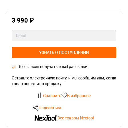
3 990 ₽
УЗНАТЬ О ПОСТУПЛЕНИИ
Я согласен получать email рассылки
Оставьте электронную почту, и мы сообщим вам, когда
товар поступит в продажу
Сравнить
В избранное
Поделиться
Все товары Nextool