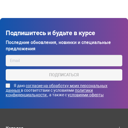
Подпишитесь и будьте в курсе
Последние обновления, новинки и специальные
предложения
ПОДПИСАТЬСЯ
Я даю
согласие на обработку моих персональных
данных
в соответствии с условиями
политики
конфиденциальности
, а также с
условиями оферты