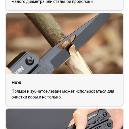
малого диаметра или стальной проволоки.
Нож
Прямое и зубчатое лезвие может использоваться для
очистки коры и не только.