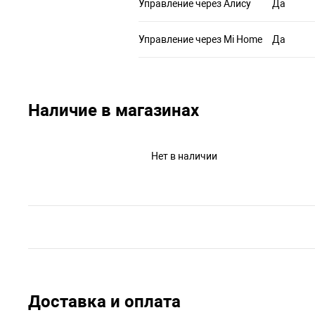
Управление через Алису
Да
Управление через Mi Home
Да
Наличие в магазинах
Нет в наличии
Доставка и оплата