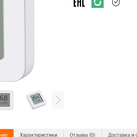
ние
Характеристики
Отзывы
(0)
Доставка и 