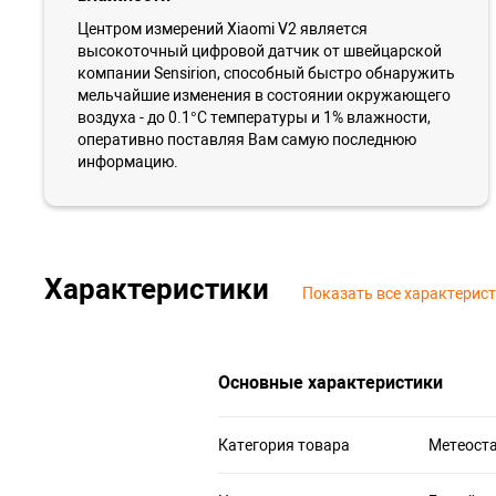
Центром измерений Xiaomi V2 является
высокоточный цифровой датчик от швейцарской
компании Sensirion, способный быстро обнаружить
мельчайшие изменения в состоянии окружающего
воздуха - до 0.1°C температуры и 1% влажности,
оперативно поставляя Вам самую последнюю
информацию.
Характеристики
Показать все характерис
Основные характеристики
Категория товара
Метеост