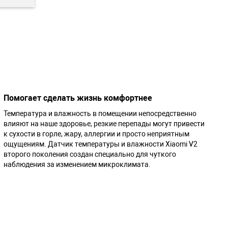
Помогает сделать жизнь комфортнее
Температура и влажность в помещении непосредственно
влияют на наше здоровье, резкие перепады могут привести
к сухости в горле, жару, аллергии и просто неприятным
ощущениям. Датчик температуры и влажности Xiaomi V2
второго поколения создан специально для чуткого
наблюдения за изменением микроклимата.