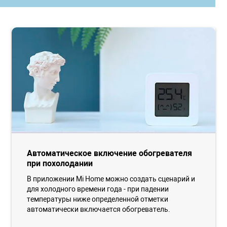
Автоматическое включение обогревателя
при похолодании
В приложении Mi Home можно создать сценарий и
для холодного времени года - при падении
температуры ниже определенной отметки
автоматически включается обогреватель.