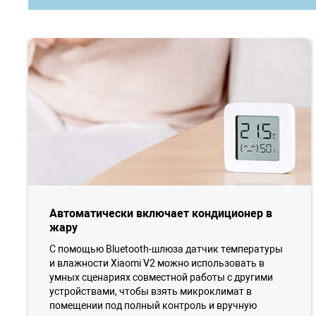
Автоматически включает кондиционер в
жару
С помощью Bluetooth-шлюза датчик температуры
и влажности Xiaomi V2 можно использовать в
умных сценариях совместной работы с другими
устройствами, чтобы взять микроклимат в
помещении под полный контроль и вручную