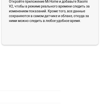
Откройте приложение Mi Home и добавьте Xiaomi
V2, чтобы в режиме реального времени следить за
изменением показаний. Кроме того, все данные
сохраняются в самом датчике и облаке, откуда за
ними можно следить в любое удобное время.