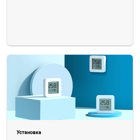
Установка