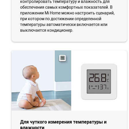
контролировать температуру и влажность для
обеспечения самых комфортных показателей. В
приложении Mi Home можно настроить сценарий,
при котором по достижении определенной
температуры автоматически включается или
выключается кондиционер.
Для чуткого измерения температуры и
влажности