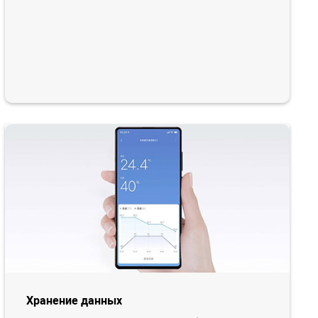
Хранение данных