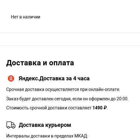
Нет в наличии
Доставка и оплата
Яндекс.Доставка за 4 часа
Срочная доставка осуществляется при онлайн-оплате.
Заказ будет доставлен сегодня, если он оформлен до 20:00.
Стоимость срочной доставки составляет
1490 ₽
.
Доставка курьером
Интервалы доставки в пределах МКАД: