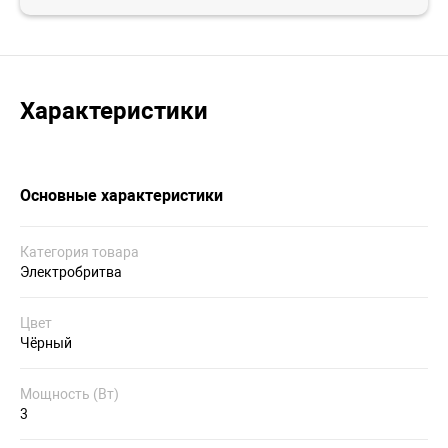
Характеристики
Основные характеристики
Категория товара
Электробритва
Цвет
Чёрный
Мощность (Вт)
3