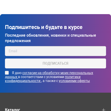
Подпишитесь и будьте в курсе
Последние обновления, новинки и специальные
предложения
ПОДПИСАТЬСЯ
Я даю
согласие на обработку моих персональных
данных
в соответствии с условиями
политики
конфиденциальности
, а также с
условиями оферты
Каталог