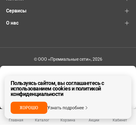
Сервисы
О нас
© ООО «Премиальные сети», 2026
+7 (495) 221-82-83
Ваш регион - Москва и область
Пользуясь сайтом, вы соглашаетесь с
использованием cookies и политикой
конфиденциальности
ДА, ВЕРНО
НЕТ
ХОРОШО
Узнать подробнее
Главная
Каталог
Корзина
Акции
Кабинет