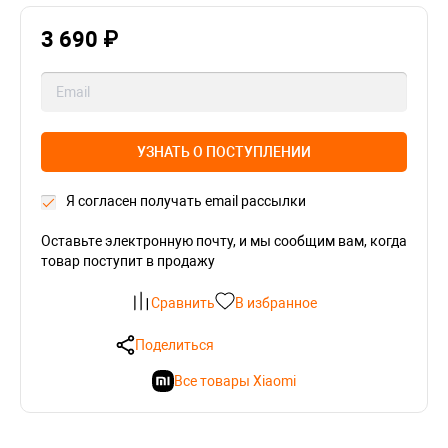
3 690 ₽
УЗНАТЬ О ПОСТУПЛЕНИИ
Я согласен получать email рассылки
Оставьте электронную почту, и мы сообщим вам, когда
товар поступит в продажу
Сравнить
В избранное
Поделиться
Все товары Xiaomi