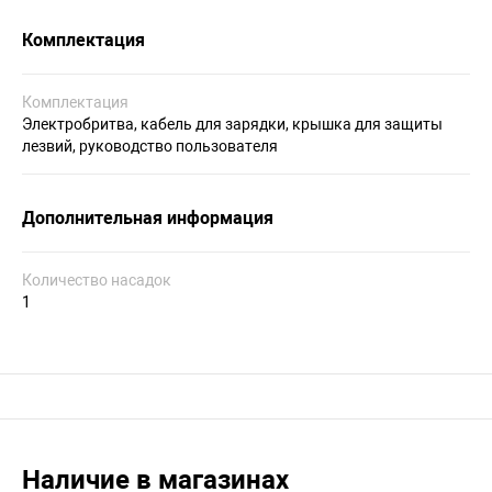
Комплектация
Комплектация
Электробритва, кабель для зарядки, крышка для защиты
лезвий, руководство пользователя
Дополнительная информация
Количество насадок
1
Наличие в магазинах