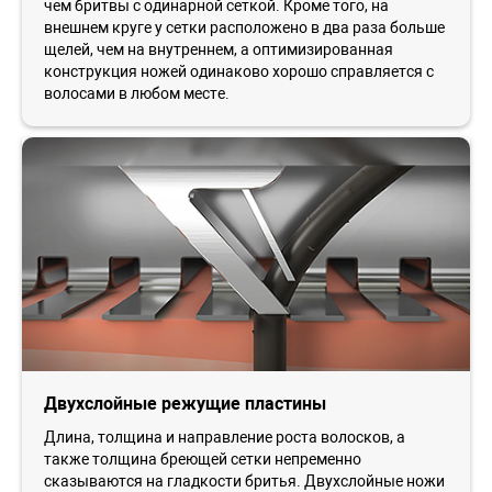
чем бритвы с одинарной сеткой. Кроме того, на
внешнем круге у сетки расположено в два раза больше
щелей, чем на внутреннем, а оптимизированная
конструкция ножей одинаково хорошо справляется с
волосами в любом месте.
Двухслойные режущие пластины
Длина, толщина и направление роста волосков, а
также толщина бреющей сетки непременно
сказываются на гладкости бритья. Двухслойные ножи