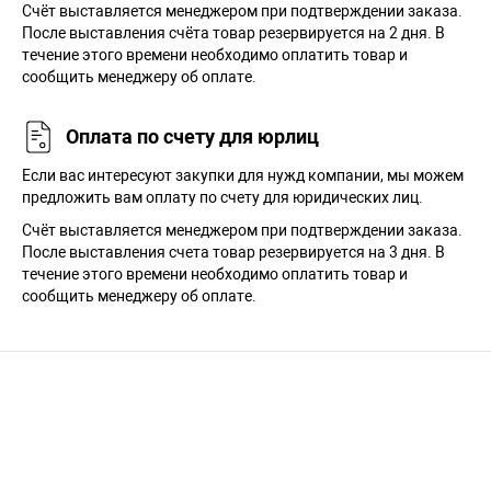
Cчёт выставляется менеджером при подтверждении заказа.
После выставления счёта товар резервируется на 2 дня. В
течение этого времени необходимо оплатить товар и
сообщить менеджеру об оплате.
Оплата по счету для юрлиц
Если вас интересуют закупки для нужд компании, мы можем
предложить вам оплату по счету для юридических лиц.
Счёт выставляется менеджером при подтверждении заказа.
После выставления счета товар резервируется на 3 дня. В
течение этого времени необходимо оплатить товар и
сообщить менеджеру об оплате.