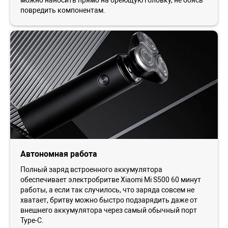
повредить компонентам.
Автономная работа
Полный заряд встроенного аккумулятора
обеспечивает электробритве Xiaomi Mi S500 60 минут
работы, а если так случилось, что заряда совсем не
хватает, бритву можно быстро подзарядить даже от
внешнего аккумулятора через самый обычный порт
Type-C.