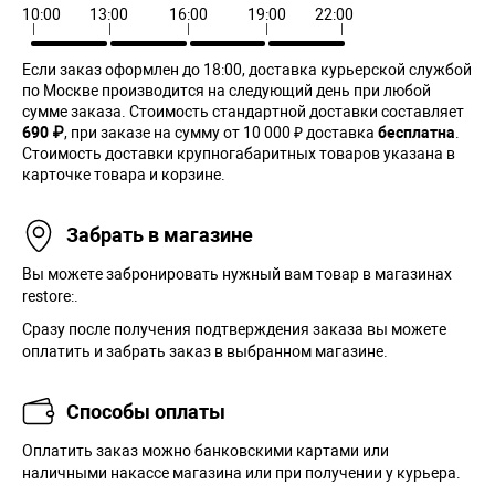
10:00
13:00
16:00
19:00
22:00
Если заказ оформлен до 18:00, доставка курьерской службой
по Москве производится на следующий день при любой
сумме заказа. Cтоимость стандартной доставки составляет
690 ₽
, при заказе на сумму от 10 000 ₽ доставка
бесплатна
.
Стоимость доставки крупногабаритных товаров указана в
карточке товара и корзине.
Забрать в магазине
Вы можете забронировать нужный вам товар в магазинах
restore:.
Сразу после получения подтверждения заказа вы можете
оплатить и забрать заказ в выбранном магазине.
Способы оплаты
Оплатить заказ можно банковскими картами или
наличными накассе магазина или при получении у курьера.