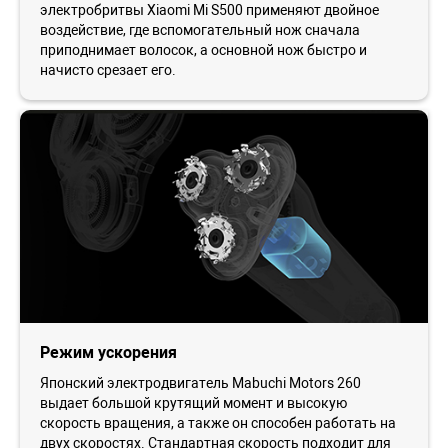
электробритвы Xiaomi Mi S500 применяют двойное
воздействие, где вспомогательный нож сначала
приподнимает волосок, а основной нож быстро и
начисто срезает его.
Режим ускорения
Японский электродвигатель Mabuchi Motors 260
выдает большой крутящий момент и высокую
скорость вращения, а также он способен работать на
двух скоростях. Стандартная скорость подходит для