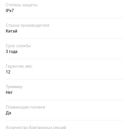
Степень защиты
IPx7
Страна производителя
Китай
Срок службы
3 года
Гарантия, мес.
12
Триммер
Нет
Плавающие головки
Да
Количество бритвенных секций