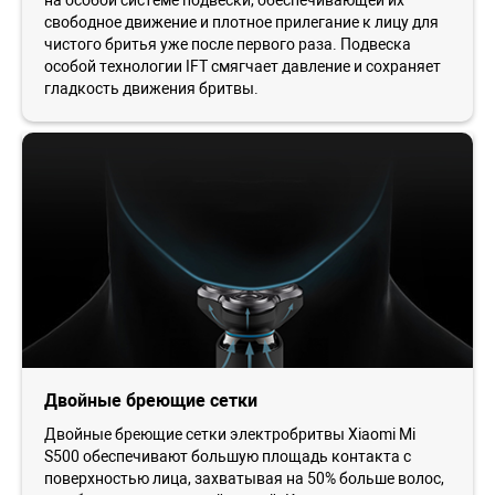
свободное движение и плотное прилегание к лицу для
чистого бритья уже после первого раза. Подвеска
особой технологии IFT смягчает давление и сохраняет
гладкость движения бритвы.
Двойные бреющие сетки
Двойные бреющие сетки электробритвы Xiaomi Mi
S500 обеспечивают большую площадь контакта с
поверхностью лица, захватывая на 50% больше волос,