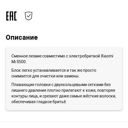
Описание
Сменное лезвие совместимо с электробритвой Xiaomi
Mi S500.
Блок легко устанавливается и так же просто
снимается для очистки или замены.
Плавающие головки с двухкольцевыми сетками без
лишнего давления плотно прилегают к коже, повторяя
контуры лица, и срезают даже самые жёсткие волоски,
обеспечивая гладкое бритьё.