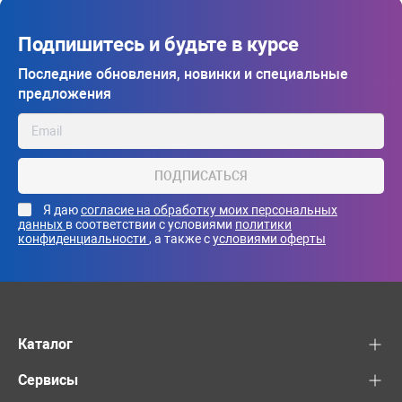
Подпишитесь и будьте в курсе
Последние обновления, новинки и специальные
предложения
ПОДПИСАТЬСЯ
Я даю
согласие на обработку моих персональных
данных
в соответствии с условиями
политики
конфиденциальности
, а также с
условиями оферты
Каталог
Сервисы