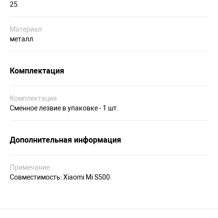
25
Материал
металл
Комплектация
Комплектация
Сменное лезвие в упаковке - 1 шт.
Дополнительная информация
Примечание
Совместимость: Xiaomi Mi S500.