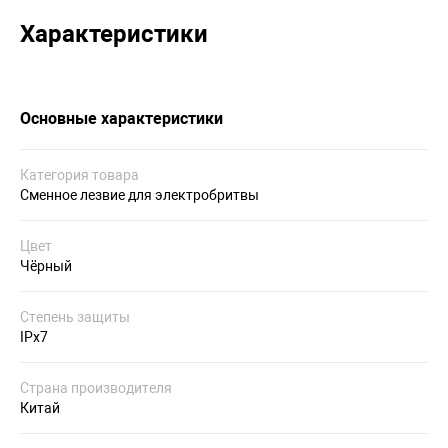
Характеристики
Основные характеристики
Категория товара
Сменное лезвие для электробритвы
Цвет
Чёрный
Степень защиты
IPx7
Страна производителя
Китай