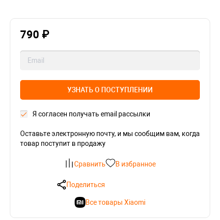
790 ₽
УЗНАТЬ О ПОСТУПЛЕНИИ
Я согласен получать email рассылки
Оставьте электронную почту, и мы сообщим вам, когда
товар поступит в продажу
Сравнить
В избранное
Поделиться
Все товары Xiaomi