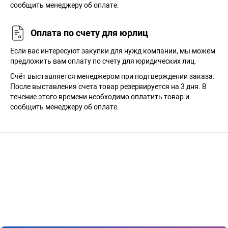
сообщить менеджеру об оплате.
Оплата по счету для юрлиц
Если вас интересуют закупки для нужд компании, мы можем
предложить вам оплату по счету для юридических лиц.
Счёт выставляется менеджером при подтверждении заказа.
После выставления счета товар резервируется на 3 дня. В
течение этого времени необходимо оплатить товар и
сообщить менеджеру об оплате.