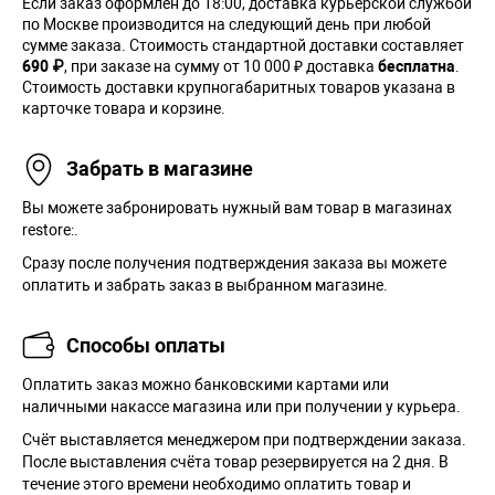
Если заказ оформлен до 18:00, доставка курьерской службой
по Москве производится на следующий день при любой
сумме заказа. Cтоимость стандартной доставки составляет
690 ₽
, при заказе на сумму от 10 000 ₽ доставка
бесплатна
.
Стоимость доставки крупногабаритных товаров указана в
карточке товара и корзине.
Забрать в магазине
Вы можете забронировать нужный вам товар в магазинах
restore:.
Сразу после получения подтверждения заказа вы можете
оплатить и забрать заказ в выбранном магазине.
Способы оплаты
Оплатить заказ можно банковскими картами или
наличными накассе магазина или при получении у курьера.
Cчёт выставляется менеджером при подтверждении заказа.
После выставления счёта товар резервируется на 2 дня. В
течение этого времени необходимо оплатить товар и