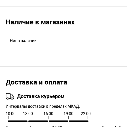
Наличие в магазинах
Нет в наличии
Доставка и оплата
Доставка курьером
Интервалы доставки в пределах МКАД:
10:00
13:00
16:00
19:00
22:00