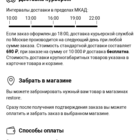
Интервалы доставки в пределах МКАД:
10:00
13:00
16:00
19:00
22:00
Если заказ оформлен до 18:00, доставка курьерской службой
по Москве производится на следующий день при любой
сумме заказа. Cтоимость стандартной доставки составляет
690 ₽
, при заказе на сумму от 10 000 ₽ доставка
бесплатна
.
Стоимость доставки крупногабаритных товаров указана в
карточке товара и корзине.
Забрать в магазине
Вы можете забронировать нужный вам товар в магазинах
restore:.
Сразу после получения подтверждения заказа вы можете
оплатить и забрать заказ в выбранном магазине.
Способы оплаты