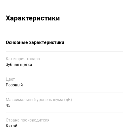
Характеристики
Основные характеристики
Категория товара
Зубная щетка
Цвет
Розовый
Максимальный уровень шума (дБ)
45
Страна производителя
Китай