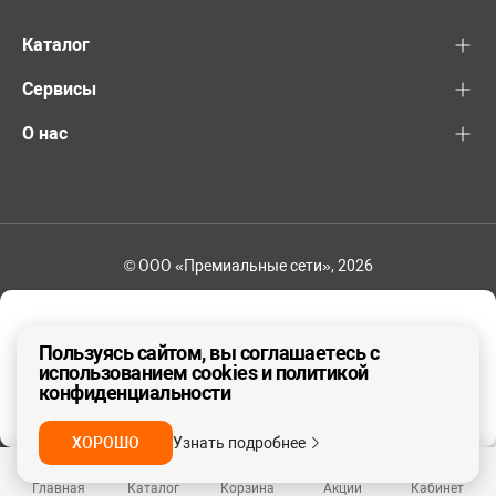
Каталог
Сервисы
О нас
© ООО «Премиальные сети», 2026
+7 (495) 221-82-83
Ваш регион - Москва и область
Пользуясь сайтом, вы соглашаетесь с
использованием cookies и политикой
конфиденциальности
ДА, ВЕРНО
НЕТ
ХОРОШО
Узнать подробнее
Главная
Каталог
Корзина
Акции
Кабинет