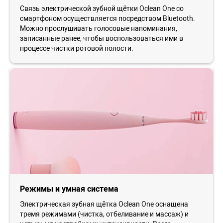
Связь электрической зубной щётки Oclean One со
смартфоном осуществляется посредством Bluetooth.
Можно прослушивать голосовые напоминания,
записанные ранее, чтобы воспользоваться ими в
процессе чистки ротовой полости.
Режимы и умная система
Электрическая зубная щётка Oclean One оснащена
тремя режимами (чистка, отбеливание и массаж) и