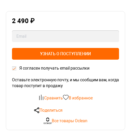
2 490 ₽
УЗНАТЬ О ПОСТУПЛЕНИИ
Я согласен получать email рассылки
Оставьте электронную почту, и мы сообщим вам, когда
товар поступит в продажу
Сравнить
В избранное
Поделиться
Все товары Oclean