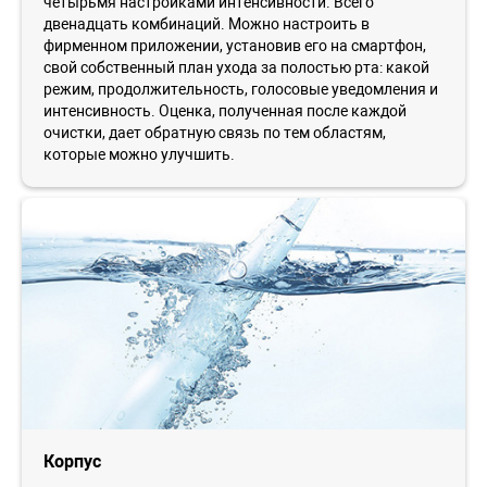
четырьмя настройками интенсивности. Всего
двенадцать комбинаций. Можно настроить в
фирменном приложении, установив его на смартфон,
свой собственный план ухода за полостью рта: какой
режим, продолжительность, голосовые уведомления и
интенсивность. Оценка, полученная после каждой
очистки, дает обратную связь по тем областям,
которые можно улучшить.
Корпус