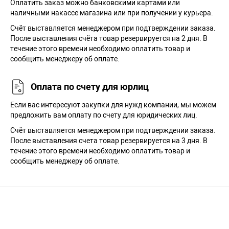
Оплатить заказ можно банковскими картами или
наличными накассе магазина или при получении у курьера.
Cчёт выставляется менеджером при подтверждении заказа.
После выставления счёта товар резервируется на 2 дня. В
течение этого времени необходимо оплатить товар и
сообщить менеджеру об оплате.
Оплата по счету для юрлиц
Если вас интересуют закупки для нужд компании, мы можем
предложить вам оплату по счету для юридических лиц.
Счёт выставляется менеджером при подтверждении заказа.
После выставления счета товар резервируется на 3 дня. В
течение этого времени необходимо оплатить товар и
сообщить менеджеру об оплате.