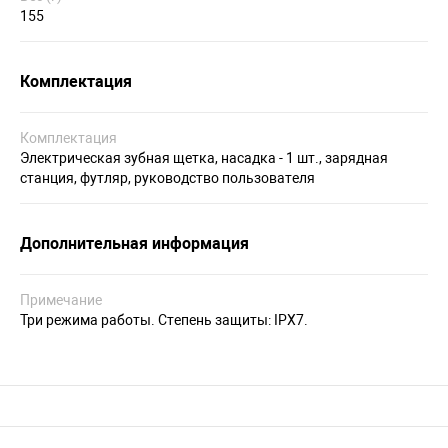
155
Комплектация
Комплектация
Электрическая зубная щетка, насадка - 1 шт., зарядная
станция, футляр, руководство пользователя
Дополнительная информация
Примечание
Три режима работы. Степень защиты: IPX7.