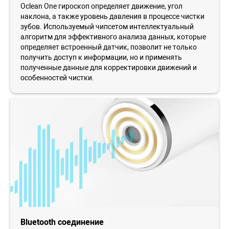
Oclean One гироскоп определяет движение, угол
наклона, а также уровень давления в процессе чистки
зубов. Используемый чипсетом интеллектуальный
алгоритм для эффективного анализа данных, которые
определяет встроенный датчик, позволит не только
получить доступ к информации, но и применять
полученные данные для корректировки движений и
особенностей чистки.
Bluetooth соединение