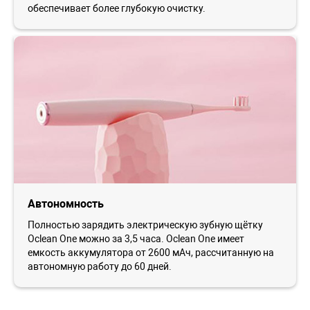
обеспечивает более глубокую очистку.
Автономность
Полностью зарядить электрическую зубную щётку
Oclean One можно за 3,5 часа. Oclean One имеет
емкость аккумулятора от 2600 мАч, рассчитанную на
автономную работу до 60 дней.