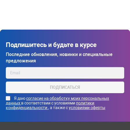
Подпишитесь и будьте в курсе
Последние обновления, новинки и специальные
предложения
ПОДПИСАТЬСЯ
Я даю
согласие на обработку моих персональных
данных
в соответствии с условиями
политики
конфиденциальности
, а также с
условиями оферты