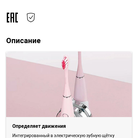
Описание
Определяет движения
Интегрированный в электрическую зубную щётку