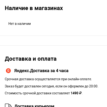
Наличие в магазинах
Нет в наличии
Доставка и оплата
Яндекс.Доставка за 4 часа
Срочная доставка осуществляется при онлайн-оплате.
Заказ будет доставлен сегодня, если он оформлен до 20:00.
Стоимость срочной доставки составляет
1490 ₽
.
Доставка курьером