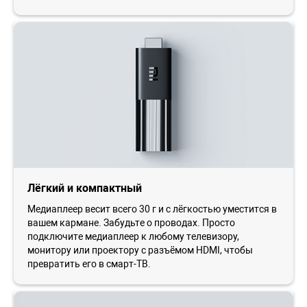
Лёгкий и компактный
Медиаплеер весит всего 30 г и с лёгкостью уместится в
вашем кармане. Забудьте о проводах. Просто
подключите медиаплеер к любому телевизору,
монитору или проектору с разъёмом HDMI, чтобы
превратить его в смарт-ТВ.