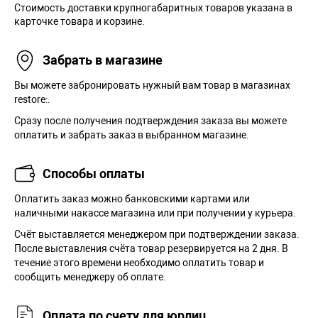
Стоимость доставки крупногабаритных товаров указана в
карточке товара и корзине.
Забрать в магазине
Вы можете забронировать нужный вам товар в магазинах
restore:.
Сразу после получения подтверждения заказа вы можете
оплатить и забрать заказ в выбранном магазине.
Способы оплаты
Оплатить заказ можно банковскими картами или
наличными накассе магазина или при получении у курьера.
Cчёт выставляется менеджером при подтверждении заказа.
После выставления счёта товар резервируется на 2 дня. В
течение этого времени необходимо оплатить товар и
сообщить менеджеру об оплате.
Оплата по счету для юрлиц