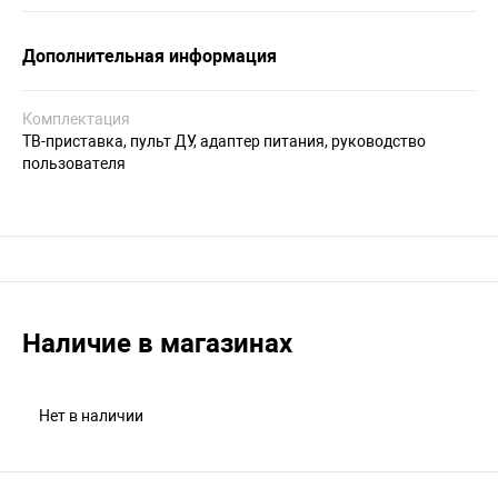
Дополнительная информация
Комплектация
ТВ-приставка, пульт ДУ, адаптер питания, руководство
пользователя
Наличие в магазинах
Нет в наличии