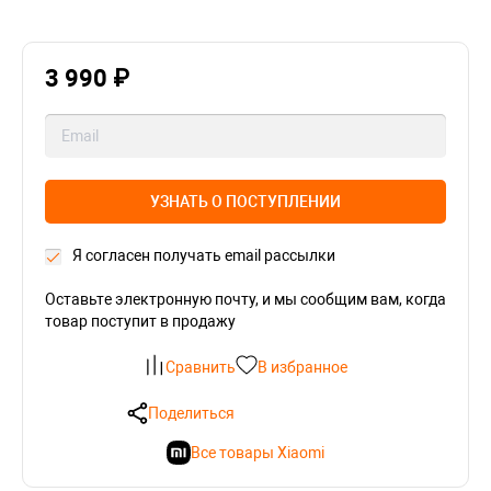
3 990 ₽
УЗНАТЬ О ПОСТУПЛЕНИИ
Я согласен получать email рассылки
Оставьте электронную почту, и мы сообщим вам, когда
товар поступит в продажу
Сравнить
В избранное
Поделиться
Все товары Xiaomi