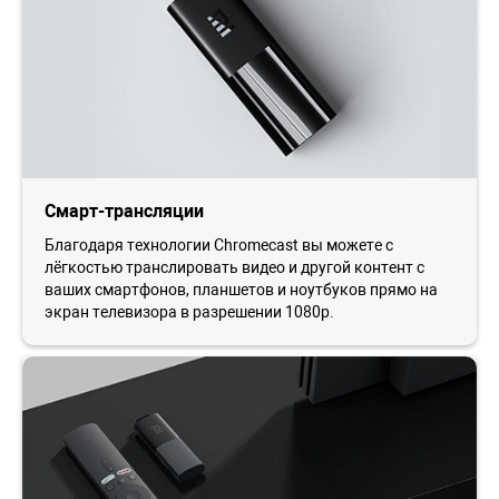
Смарт-трансляции
Благодаря технологии Chromecast вы можете с
лёгкостью транслировать видео и другой контент с
ваших смартфонов, планшетов и ноутбуков прямо на
экран телевизора в разрешении 1080p.