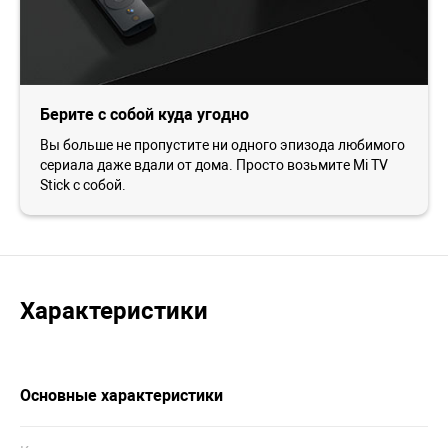
Берите с собой куда угодно
Вы больше не пропустите ни одного эпизода любимого
сериала даже вдали от дома. Просто возьмите Mi TV
Stick с собой.
Характеристики
Основные характеристики