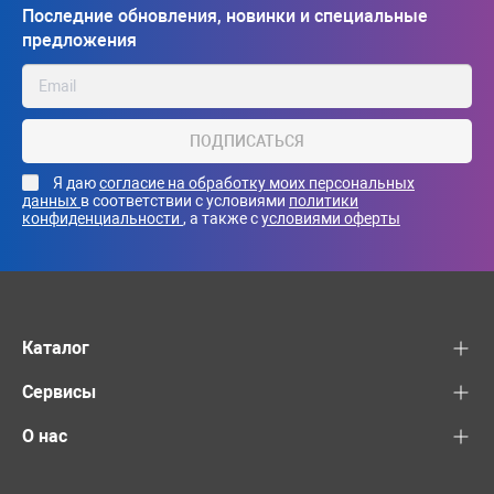
Последние обновления, новинки и специальные
предложения
ПОДПИСАТЬСЯ
Я даю
согласие на обработку моих персональных
данных
в соответствии с условиями
политики
конфиденциальности
, а также с
условиями оферты
Каталог
Сервисы
О нас