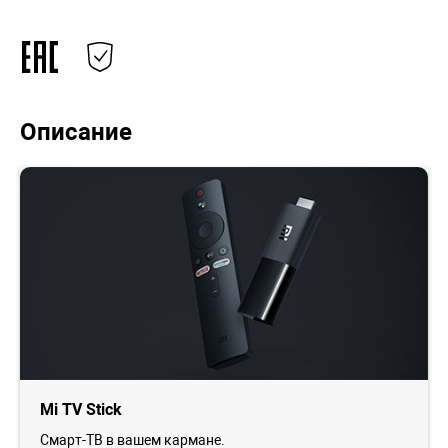
Описание
Mi TV Stick
Смарт-ТВ в вашем кармане.