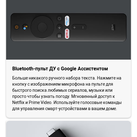
Bluetooth-пульт ДУ с Google Ассистентом
Больше никакого ручного набора текста. Нажмите на
кнопку с изображением микрофона на пульте для
быстрого поиска любимых сериалов, музыки или
просто чтобы узнать погоду. Мгновенный доступ к
Netflix и Prime Video. Используйте голосовые команды
для управления смарт-устройствами в вашем доме.