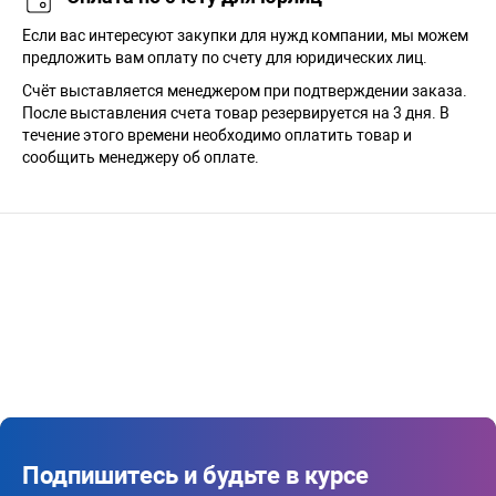
Если вас интересуют закупки для нужд компании, мы можем
предложить вам оплату по счету для юридических лиц.
Счёт выставляется менеджером при подтверждении заказа.
После выставления счета товар резервируется на 3 дня. В
течение этого времени необходимо оплатить товар и
сообщить менеджеру об оплате.
Подпишитесь и будьте в курсе