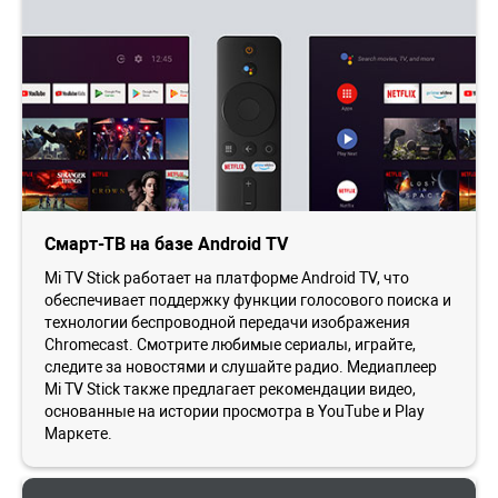
Смарт-ТВ на базе Android TV
Mi TV Stick работает на платформе Android TV, что
обеспечивает поддержку функции голосового поиска и
технологии беспроводной передачи изображения
Chromecast. Смотрите любимые сериалы, играйте,
следите за новостями и слушайте радио. Медиаплеер
Mi TV Stick также предлагает рекомендации видео,
основанные на истории просмотра в YouTube и Play
Маркете.