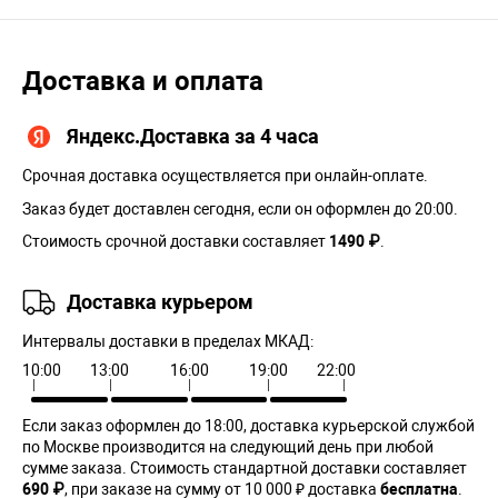
Доставка и оплата
Яндекс.Доставка за 4 часа
Срочная доставка осуществляется при онлайн-оплате.
Заказ будет доставлен сегодня, если он оформлен до 20:00.
Стоимость срочной доставки составляет
1490 ₽
.
Доставка курьером
Интервалы доставки в пределах МКАД:
10:00
13:00
16:00
19:00
22:00
Если заказ оформлен до 18:00, доставка курьерской службой
по Москве производится на следующий день при любой
сумме заказа. Cтоимость стандартной доставки составляет
690 ₽
, при заказе на сумму от 10 000 ₽ доставка
бесплатна
.