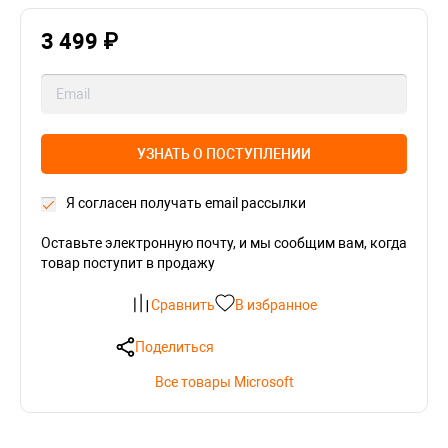
3 499 ₽
УЗНАТЬ О ПОСТУПЛЕНИИ
Я согласен получать email рассылки
Оставьте электронную почту, и мы сообщим вам, когда
товар поступит в продажу
Сравнить
В избранное
Поделиться
Все товары Microsoft