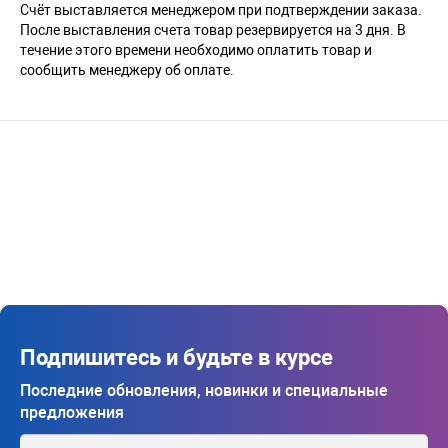
Счёт выставляется менеджером при подтверждении заказа.
После выставления счета товар резервируется на 3 дня. В
течение этого времени необходимо оплатить товар и
сообщить менеджеру об оплате.
Подпишитесь и будьте в курсе
Последние обновления, новинки и специальные
предложения