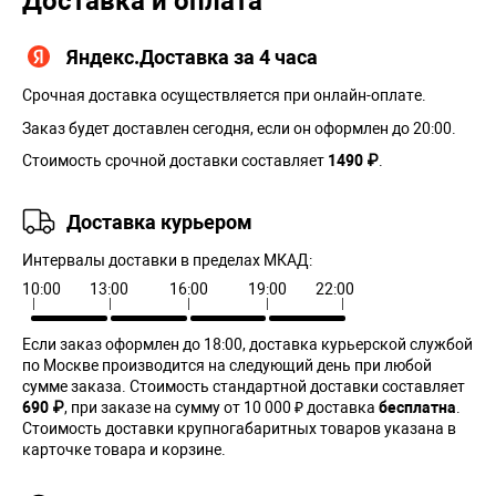
Доставка и оплата
Яндекс.Доставка за 4 часа
Срочная доставка осуществляется при онлайн-оплате.
Заказ будет доставлен сегодня, если он оформлен до 20:00.
Стоимость срочной доставки составляет
1490 ₽
.
Доставка курьером
Интервалы доставки в пределах МКАД:
10:00
13:00
16:00
19:00
22:00
Если заказ оформлен до 18:00, доставка курьерской службой
по Москве производится на следующий день при любой
сумме заказа. Cтоимость стандартной доставки составляет
690 ₽
, при заказе на сумму от 10 000 ₽ доставка
бесплатна
.
Стоимость доставки крупногабаритных товаров указана в
карточке товара и корзине.