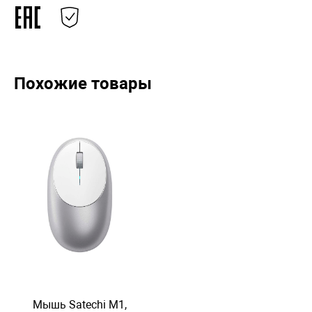
Похожие товары
Мышь Satechi M1,