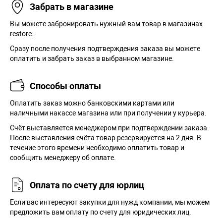
Забрать в магазине
Вы можете забронировать нужный вам товар в магазинах
restore:.
Сразу после получения подтверждения заказа вы можете
оплатить и забрать заказ в выбранном магазине.
Способы оплаты
Оплатить заказ можно банковскими картами или
наличными накассе магазина или при получении у курьера.
Cчёт выставляется менеджером при подтверждении заказа.
После выставления счёта товар резервируется на 2 дня. В
течение этого времени необходимо оплатить товар и
сообщить менеджеру об оплате.
Оплата по счету для юрлиц
Если вас интересуют закупки для нужд компании, мы можем
предложить вам оплату по счету для юридических лиц.