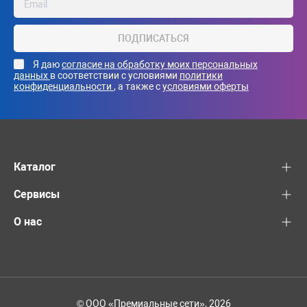
ПОДПИСАТЬСЯ
Я даю
согласие на обработку моих персональных
данных
в соответствии с условиями
политики
конфиденциальности
, а также с
условиями оферты
Каталог
Сервисы
О нас
© ООО «Премиальные сети», 2026