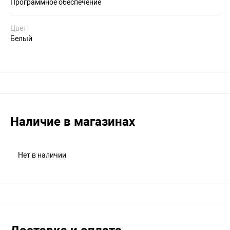
Программное обеспечение
Цвет
Белый
Наличие в магазинах
Нет в наличии