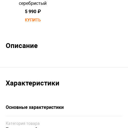
серебристый
5 990 ₽
КУПИТЬ
Описание
Характеристики
Основные характеристики
Категория товара