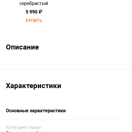
серебристый
5 990 ₽
КУПИТЬ
Описание
Характеристики
Основные характеристики
Категория товара