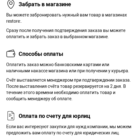
Забрать в магазине
Вы можете забронировать нужный вам товар в магазинах
restore:.
Сразу после получения подтверждения заказа вы можете
оплатить и забрать заказ в выбранном магазине.
Способы оплаты
Оплатить заказ можно банковскими картами или
наличными накассе магазина или при получении у курьера.
Cчёт выставляется менеджером при подтверждении заказа.
После выставления счёта товар резервируется на 2 дня. В
течение этого времени необходимо оплатить товар и
сообщить менеджеру об оплате.
Оплата по счету для юрлиц
Если вас интересуют закупки для нужд компании, мы можем
предложить вам оплату по счету для юридических лиц.