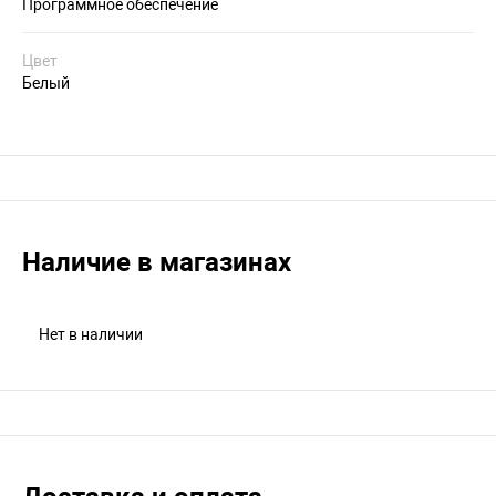
Программное обеспечение
Цвет
Белый
Наличие в магазинах
Нет в наличии