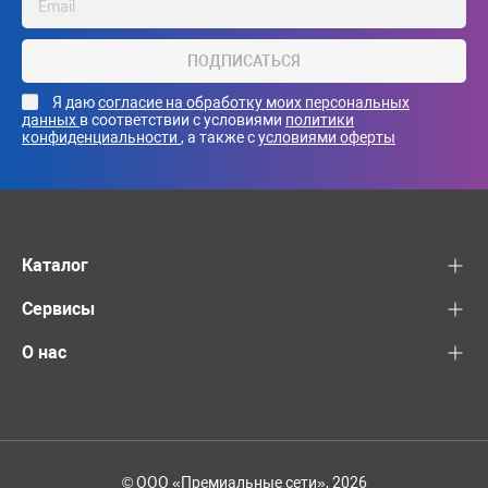
ПОДПИСАТЬСЯ
Я даю
согласие на обработку моих персональных
данных
в соответствии с условиями
политики
конфиденциальности
, а также с
условиями оферты
Каталог
Сервисы
О нас
© ООО «Премиальные сети», 2026