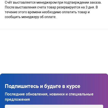
Счёт выставляется менеджером при подтверждении заказа.
После выставления счета товар резервируется на 3 дня. В
течение этого времени необходимо оплатить товар и
сообщить менеджеру об оплате.
Подпишитесь и будьте в курсе
Последние обновления, новинки и специальные
предложения