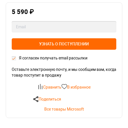
5 590 ₽
УЗНАТЬ О ПОСТУПЛЕНИИ
Я согласен получать email рассылки
Оставьте электронную почту, и мы сообщим вам, когда
товар поступит в продажу
Сравнить
В избранное
Поделиться
Все товары Microsoft