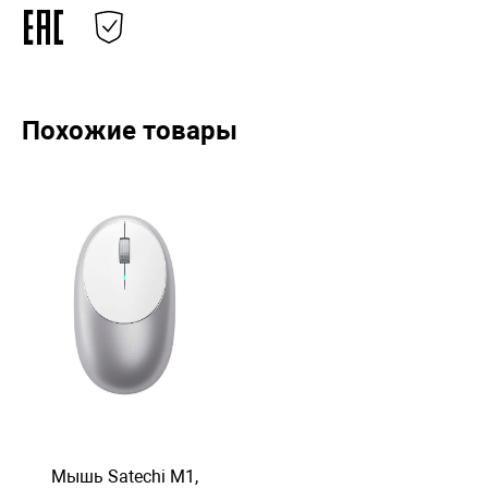
Похожие товары
Мышь Satechi M1,