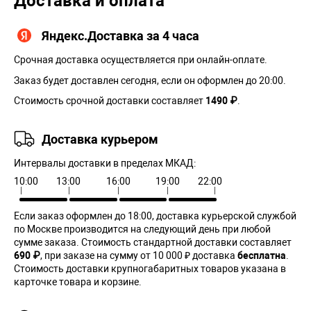
Доставка и оплата
Яндекс.Доставка за 4 часа
Срочная доставка осуществляется при онлайн-оплате.
Заказ будет доставлен сегодня, если он оформлен до 20:00.
Стоимость срочной доставки составляет
1490 ₽
.
Доставка курьером
Интервалы доставки в пределах МКАД:
10:00
13:00
16:00
19:00
22:00
Если заказ оформлен до 18:00, доставка курьерской службой
по Москве производится на следующий день при любой
сумме заказа. Cтоимость стандартной доставки составляет
690 ₽
, при заказе на сумму от 10 000 ₽ доставка
бесплатна
.
Стоимость доставки крупногабаритных товаров указана в
карточке товара и корзине.